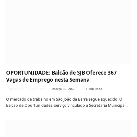
OPORTUNIDADE: Balcão de SJB Oferece 367
Vagas de Emprego nesta Semana
Concursos e Empregos
março 30, 2026
1 Min Read
O mercado de trabalho em São João da Barra segue aquecido. O
Balcão de Oportunidades, serviço vinculado à Secretaria Municipal…