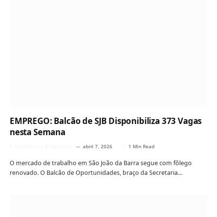
EMPREGO: Balcão de SJB Disponibiliza 373 Vagas
nesta Semana
Concursos e Empregos
abril 7, 2026
1 Min Read
O mercado de trabalho em São João da Barra segue com fôlego
renovado. O Balcão de Oportunidades, braço da Secretaria…