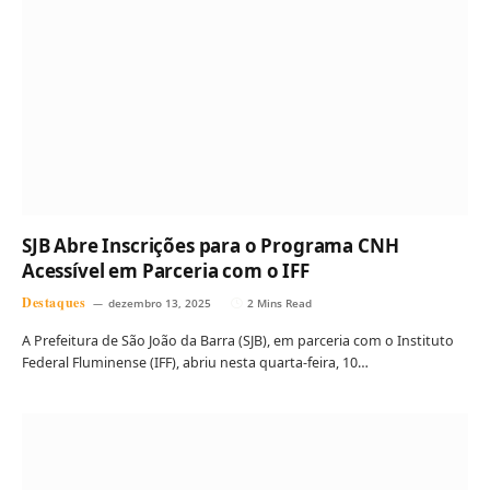
SJB Abre Inscrições para o Programa CNH
Acessível em Parceria com o IFF
Destaques
dezembro 13, 2025
2 Mins Read
A Prefeitura de São João da Barra (SJB), em parceria com o Instituto
Federal Fluminense (IFF), abriu nesta quarta-feira, 10…