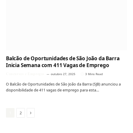
Balcão de Oportunidades de São João da Barra
Inicia Semana com 411 Vagas de Emprego
Concursos e Empregos
outubro 27, 2025
3 Mins Read
O Balcão de Oportunidades de São João da Barra (SJB) anunciou a
disponibilidade de 411 vagas de emprego para esta…
Next
1
2