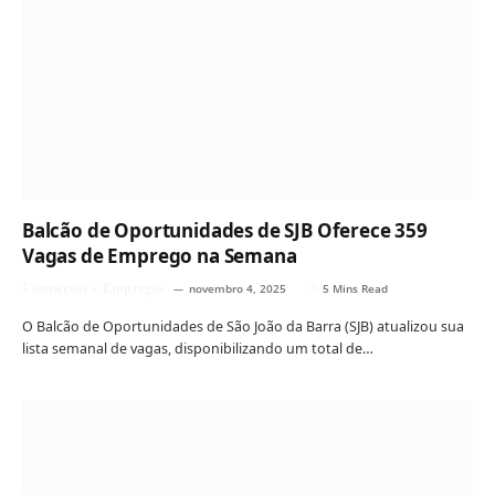
Balcão de Oportunidades de SJB Oferece 359
Vagas de Emprego na Semana
Concursos e Empregos
novembro 4, 2025
5 Mins Read
O Balcão de Oportunidades de São João da Barra (SJB) atualizou sua
lista semanal de vagas, disponibilizando um total de…