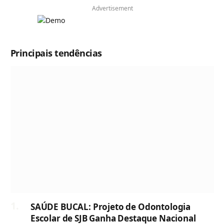
Advertisement
Principais tendências
SAÚDE BUCAL: Projeto de Odontologia
Escolar de SJB Ganha Destaque Nacional