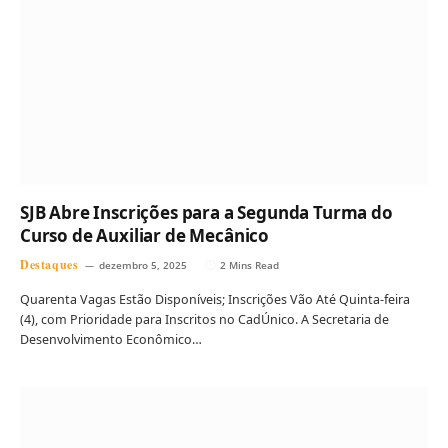
SJB Abre Inscrições para a Segunda Turma do
Curso de Auxiliar de Mecânico
Destaques
dezembro 5, 2025
2 Mins Read
Quarenta Vagas Estão Disponíveis; Inscrições Vão Até Quinta-feira
(4), com Prioridade para Inscritos no CadÚnico. A Secretaria de
Desenvolvimento Econômico…