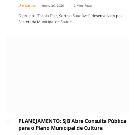
Destaques
junho 26, 2026
2 Mins Read
O projeto “Escola Feliz, Sorriso Saudável”, desenvolvido pela
Secretaria Municipal de Saúde…
PLANEJAMENTO: SJB Abre Consulta Pública
para o Plano Municipal de Cultura