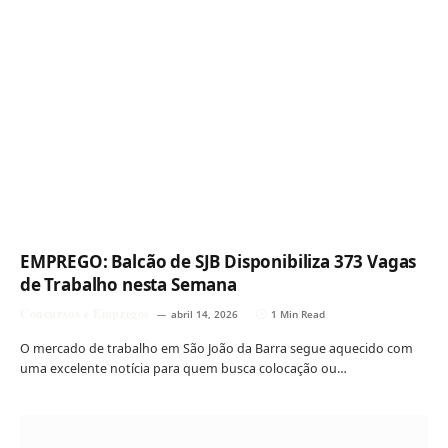
EMPREGO: Balcão de SJB Disponibiliza 373 Vagas
de Trabalho nesta Semana
Concursos e Empregos
abril 14, 2026
1 Min Read
O mercado de trabalho em São João da Barra segue aquecido com
uma excelente notícia para quem busca colocação ou…