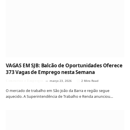
VAGAS EM SJB: Balcão de Oportunidades Oferece
373 Vagas de Emprego nesta Semana
Concursos e Empregos
março 23, 2026
2 Mins Read
O mercado de trabalho em São João da Barra e região segue
aquecido. A Superintendência de Trabalho e Renda anunciou…