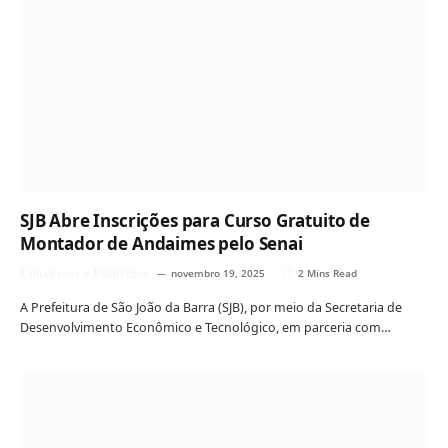
SJB Abre Inscrições para Curso Gratuito de
Montador de Andaimes pelo Senai
Concursos e Empregos
novembro 19, 2025
2 Mins Read
A Prefeitura de São João da Barra (SJB), por meio da Secretaria de
Desenvolvimento Econômico e Tecnológico, em parceria com…