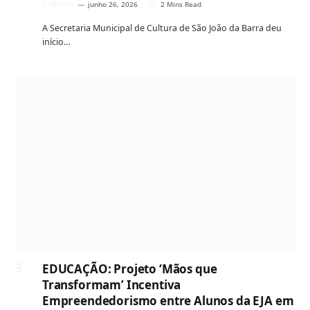
Cultura
junho 26, 2026
2 Mins Read
A Secretaria Municipal de Cultura de São João da Barra deu
início…
EDUCAÇÃO: Projeto ‘Mãos que
Transformam’ Incentiva
Empreendedorismo entre Alunos da EJA em