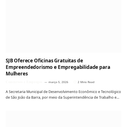
SJB Oferece Oficinas Gratuitas de
Empreendedorismo e Empregabilidade para
Mulheres
Concursos e Empregos
março 5, 2026
2 Mins Read
A Secretaria Municipal de Desenvolvimento Econômico e Tecnológico
de São João da Barra, por meio da Superintendência de Trabalho e…