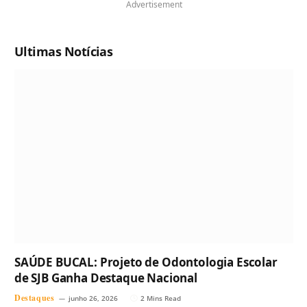
Advertisement
Ultimas Notícias
SAÚDE BUCAL: Projeto de Odontologia Escolar
de SJB Ganha Destaque Nacional
Destaques
junho 26, 2026
2 Mins Read