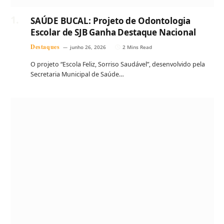
SAÚDE BUCAL: Projeto de Odontologia
Escolar de SJB Ganha Destaque Nacional
Destaques
junho 26, 2026
2 Mins Read
O projeto “Escola Feliz, Sorriso Saudável”, desenvolvido pela
Secretaria Municipal de Saúde…