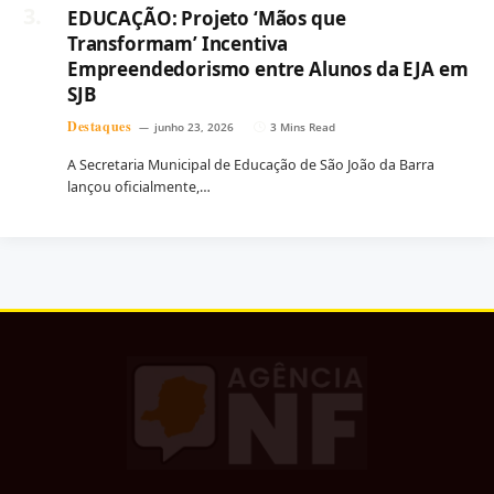
EDUCAÇÃO: Projeto ‘Mãos que
Transformam’ Incentiva
Empreendedorismo entre Alunos da EJA em
SJB
Destaques
junho 23, 2026
3 Mins Read
A Secretaria Municipal de Educação de São João da Barra
lançou oficialmente,…