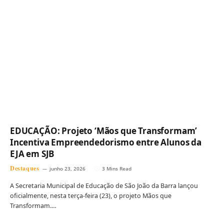
EDUCAÇÃO: Projeto ‘Mãos que Transformam’
Incentiva Empreendedorismo entre Alunos da
EJA em SJB
Destaques
junho 23, 2026
3 Mins Read
A Secretaria Municipal de Educação de São João da Barra lançou
oficialmente, nesta terça-feira (23), o projeto Mãos que
Transformam.…