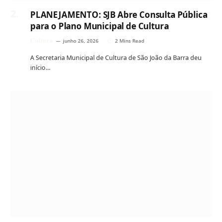
PLANEJAMENTO: SJB Abre Consulta Pública
para o Plano Municipal de Cultura
Cultura
junho 26, 2026
2 Mins Read
A Secretaria Municipal de Cultura de São João da Barra deu
início…