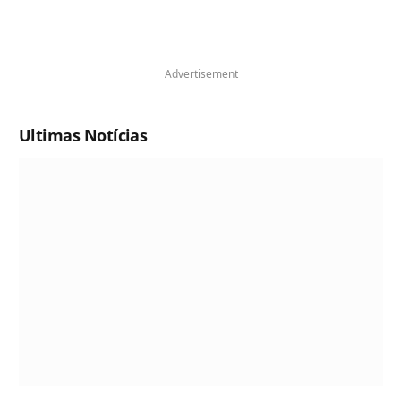
Advertisement
Ultimas Notícias