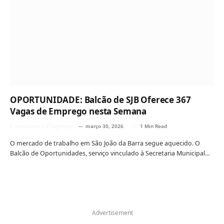
OPORTUNIDADE: Balcão de SJB Oferece 367
Vagas de Emprego nesta Semana
Concursos e Empregos
março 30, 2026
1 Min Read
O mercado de trabalho em São João da Barra segue aquecido. O
Balcão de Oportunidades, serviço vinculado à Secretaria Municipal…
Advertisement