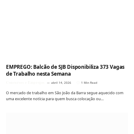
EMPREGO: Balcão de SJB Disponibiliza 373 Vagas
de Trabalho nesta Semana
Concursos e Empregos
abril 14, 2026
1 Min Read
O mercado de trabalho em São João da Barra segue aquecido com
uma excelente notícia para quem busca colocação ou…