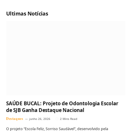
Ultimas Notícias
SAÚDE BUCAL: Projeto de Odontologia Escolar
de SJB Ganha Destaque Nacional
Destaques
junho 26, 2026
2 Mins Read
O projeto “Escola Feliz, Sorriso Saudável”, desenvolvido pela