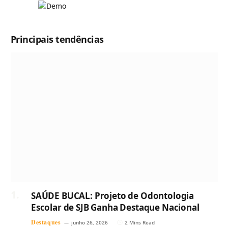
Principais tendências
SAÚDE BUCAL: Projeto de Odontologia
Escolar de SJB Ganha Destaque Nacional
Destaques
junho 26, 2026
2 Mins Read