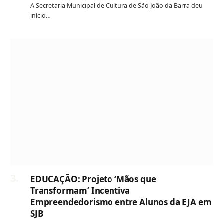
A Secretaria Municipal de Cultura de São João da Barra deu
início…
EDUCAÇÃO: Projeto ‘Mãos que
Transformam’ Incentiva
Empreendedorismo entre Alunos da EJA em
SJB