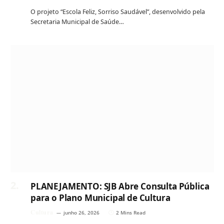
O projeto “Escola Feliz, Sorriso Saudável”, desenvolvido pela
Secretaria Municipal de Saúde…
PLANEJAMENTO: SJB Abre Consulta Pública
para o Plano Municipal de Cultura
Cultura
junho 26, 2026
2 Mins Read