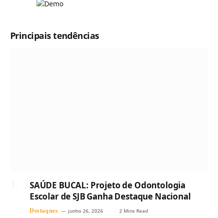
Principais tendências
SAÚDE BUCAL: Projeto de Odontologia
Escolar de SJB Ganha Destaque Nacional
Destaques
junho 26, 2026
2 Mins Read