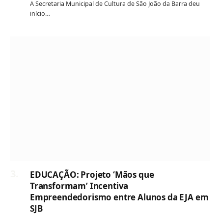
A Secretaria Municipal de Cultura de São João da Barra deu
início…
EDUCAÇÃO: Projeto ‘Mãos que
Transformam’ Incentiva
Empreendedorismo entre Alunos da EJA em
SJB