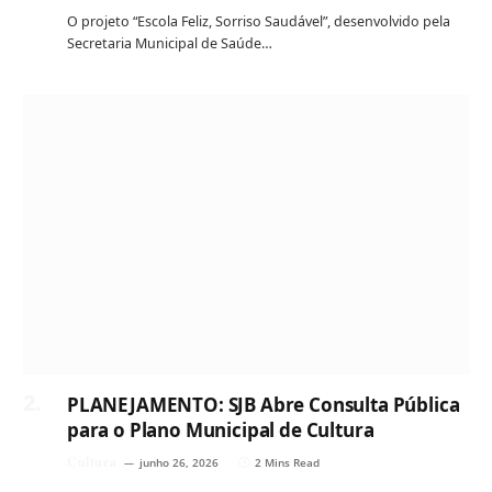
O projeto “Escola Feliz, Sorriso Saudável”, desenvolvido pela
Secretaria Municipal de Saúde…
PLANEJAMENTO: SJB Abre Consulta Pública
para o Plano Municipal de Cultura
Cultura
junho 26, 2026
2 Mins Read