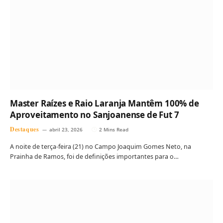
Master Raízes e Raio Laranja Mantêm 100% de
Aproveitamento no Sanjoanense de Fut 7
Destaques
abril 23, 2026
2 Mins Read
A noite de terça-feira (21) no Campo Joaquim Gomes Neto, na
Prainha de Ramos, foi de definições importantes para o…