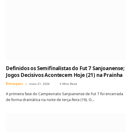
Definidos os Semifinalistas do Fut 7 Sanjoanense;
Jogos Decisivos Acontecem Hoje (21) na Prainha
Destaques
maio 21, 2026
3 Mins Read
A primeira fase do Campeonato Sanjoanense de Fut 7 foi encerrada
de forma dramática na noite de terça-feira (19). O…