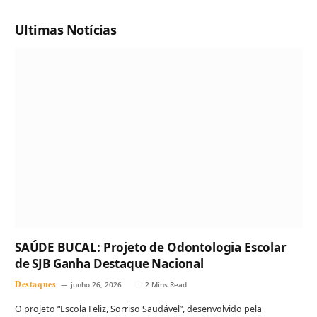
Ultimas Notícias
SAÚDE BUCAL: Projeto de Odontologia Escolar
de SJB Ganha Destaque Nacional
Destaques
junho 26, 2026
2 Mins Read
O projeto “Escola Feliz, Sorriso Saudável”, desenvolvido pela