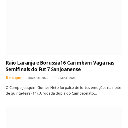
Raio Laranja e Borussia16 Carimbam Vaga nas
Semifinais do Fut 7 Sanjoanense
Destaques
maio 18, 2026
3 Mins Read
O Campo Joaquim Gomes Neto foi palco de fortes emoções na noite
de quinta-feira (14). A rodada dupla do Campeonato…