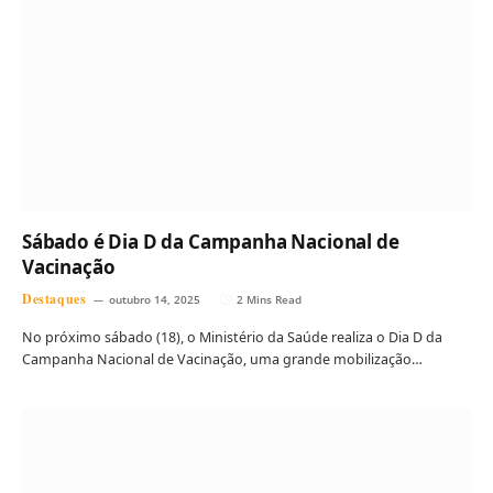
Sábado é Dia D da Campanha Nacional de
Vacinação
Destaques
outubro 14, 2025
2 Mins Read
No próximo sábado (18), o Ministério da Saúde realiza o Dia D da
Campanha Nacional de Vacinação, uma grande mobilização…