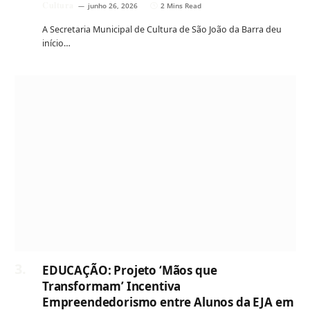
Cultura
junho 26, 2026
2 Mins Read
A Secretaria Municipal de Cultura de São João da Barra deu
início…
EDUCAÇÃO: Projeto ‘Mãos que
Transformam’ Incentiva
Empreendedorismo entre Alunos da EJA em