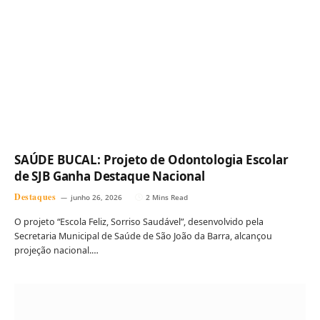
SAÚDE BUCAL: Projeto de Odontologia Escolar
de SJB Ganha Destaque Nacional
Destaques
junho 26, 2026
2 Mins Read
O projeto “Escola Feliz, Sorriso Saudável”, desenvolvido pela
Secretaria Municipal de Saúde de São João da Barra, alcançou
projeção nacional.…