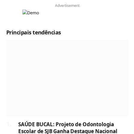
Advertisement
Principais tendências
SAÚDE BUCAL: Projeto de Odontologia
Escolar de SJB Ganha Destaque Nacional