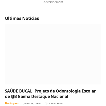
Advertisement
Ultimas Notícias
SAÚDE BUCAL: Projeto de Odontologia Escolar
de SJB Ganha Destaque Nacional
Destaques
junho 26, 2026
2 Mins Read