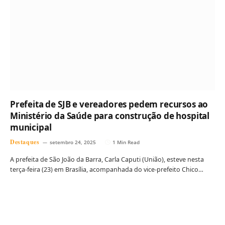
Prefeita de SJB e vereadores pedem recursos ao
Ministério da Saúde para construção de hospital
municipal
Destaques
setembro 24, 2025
1 Min Read
A prefeita de São João da Barra, Carla Caputi (União), esteve nesta
terça-feira (23) em Brasília, acompanhada do vice-prefeito Chico…