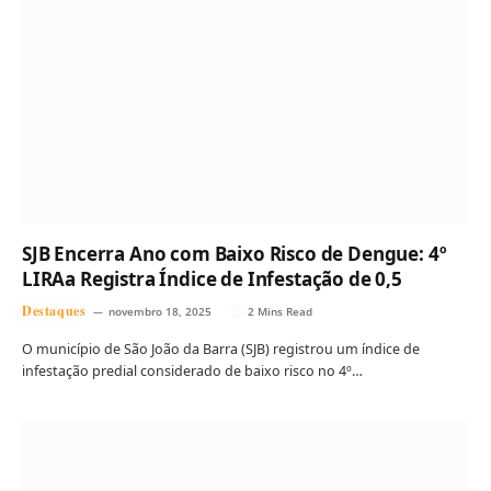
SJB Encerra Ano com Baixo Risco de Dengue: 4º
LIRAa Registra Índice de Infestação de 0,5
Destaques
novembro 18, 2025
2 Mins Read
O município de São João da Barra (SJB) registrou um índice de
infestação predial considerado de baixo risco no 4º…