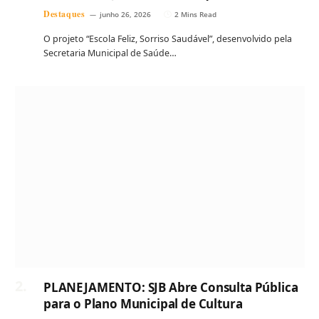
Destaques
junho 26, 2026
2 Mins Read
O projeto “Escola Feliz, Sorriso Saudável”, desenvolvido pela
Secretaria Municipal de Saúde…
PLANEJAMENTO: SJB Abre Consulta Pública
para o Plano Municipal de Cultura