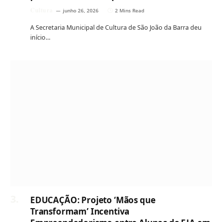
Cultura
junho 26, 2026
2 Mins Read
A Secretaria Municipal de Cultura de São João da Barra deu
início…
EDUCAÇÃO: Projeto ‘Mãos que
Transformam’ Incentiva