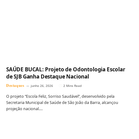
SAÚDE BUCAL: Projeto de Odontologia Escolar
de SJB Ganha Destaque Nacional
Destaques
junho 26, 2026
2 Mins Read
O projeto “Escola Feliz, Sorriso Saudável”, desenvolvido pela
Secretaria Municipal de Saúde de São João da Barra, alcançou
projeção nacional.…