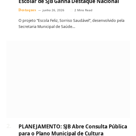
Escolar de SJB Ganha Destaque Nacional
Destaques
junho 26, 2026
2 Mins Read
O projeto “Escola Feliz, Sorriso Saudável”, desenvolvido pela
Secretaria Municipal de Saúde…
PLANEJAMENTO: SJB Abre Consulta Pública
para o Plano Municipal de Cultura