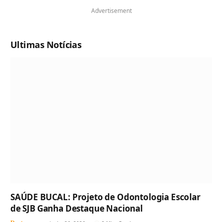
Advertisement
Ultimas Notícias
SAÚDE BUCAL: Projeto de Odontologia Escolar
de SJB Ganha Destaque Nacional