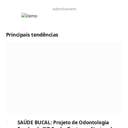
Advertisement
Principais tendências
SAÚDE BUCAL: Projeto de Odontologia