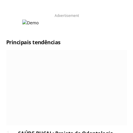
Advertisement
Principais tendências