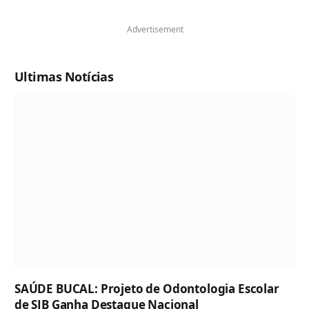
Advertisement
Ultimas Notícias
SAÚDE BUCAL: Projeto de Odontologia Escolar
de SJB Ganha Destaque Nacional