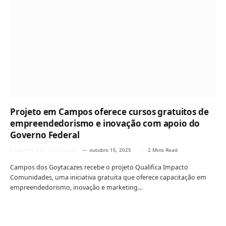
Projeto em Campos oferece cursos gratuitos de
empreendedorismo e inovação com apoio do
Governo Federal
Campos dos Goytacazes
outubro 15, 2025
2 Mins Read
Campos dos Goytacazes recebe o projeto Qualifica Impacto
Comunidades, uma iniciativa gratuita que oferece capacitação em
empreendedorismo, inovação e marketing…