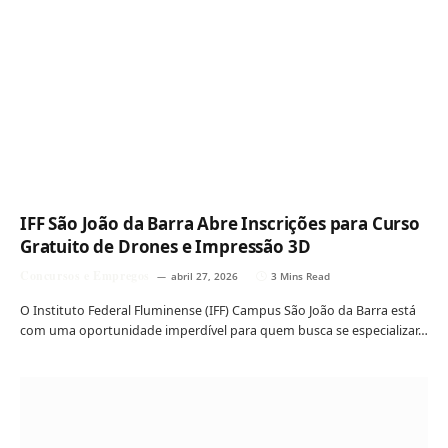
IFF São João da Barra Abre Inscrições para Curso
Gratuito de Drones e Impressão 3D
Concursos e Empregos
abril 27, 2026
3 Mins Read
O Instituto Federal Fluminense (IFF) Campus São João da Barra está
com uma oportunidade imperdível para quem busca se especializar…