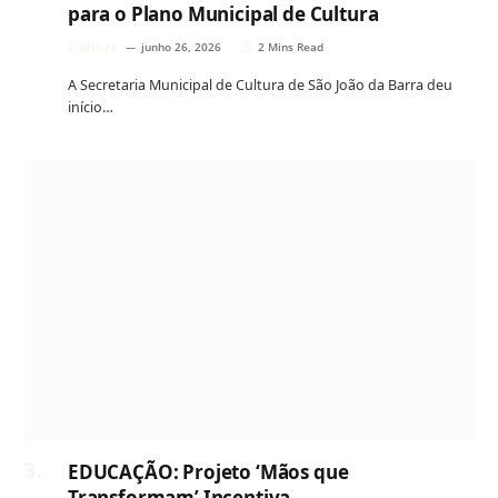
para o Plano Municipal de Cultura
Cultura
junho 26, 2026
2 Mins Read
A Secretaria Municipal de Cultura de São João da Barra deu
início…
EDUCAÇÃO: Projeto ‘Mãos que
Transformam’ Incentiva