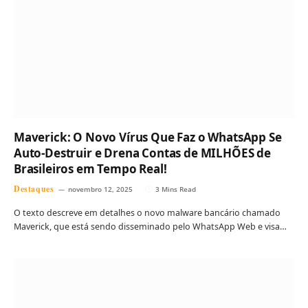
Maverick: O Novo Vírus Que Faz o WhatsApp Se
Auto-Destruir e Drena Contas de MILHÕES de
Brasileiros em Tempo Real!
Destaques
novembro 12, 2025
3 Mins Read
O texto descreve em detalhes o novo malware bancário chamado
Maverick, que está sendo disseminado pelo WhatsApp Web e visa…