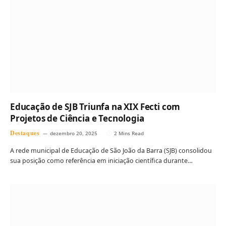
Educação de SJB Triunfa na XIX Fecti com
Projetos de Ciência e Tecnologia
Destaques
dezembro 20, 2025
2 Mins Read
A rede municipal de Educação de São João da Barra (SJB) consolidou
sua posição como referência em iniciação científica durante…