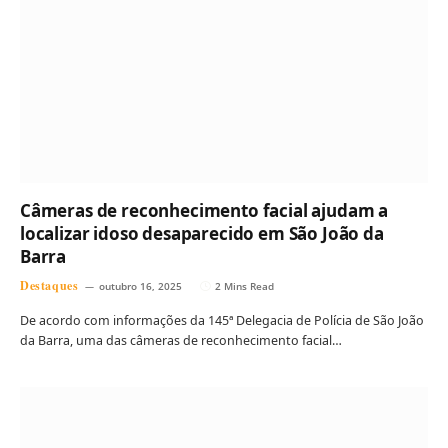
Câmeras de reconhecimento facial ajudam a
localizar idoso desaparecido em São João da
Barra
Destaques
outubro 16, 2025
2 Mins Read
De acordo com informações da 145ª Delegacia de Polícia de São João
da Barra, uma das câmeras de reconhecimento facial…