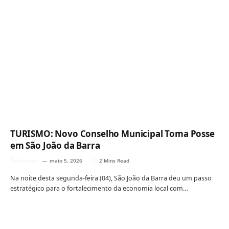
TURISMO: Novo Conselho Municipal Toma Posse
em São João da Barra
Economia
maio 5, 2026
2 Mins Read
Na noite desta segunda-feira (04), São João da Barra deu um passo
estratégico para o fortalecimento da economia local com…