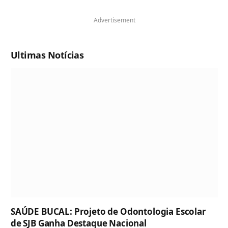
Advertisement
Ultimas Notícias
SAÚDE BUCAL: Projeto de Odontologia Escolar
de SJB Ganha Destaque Nacional