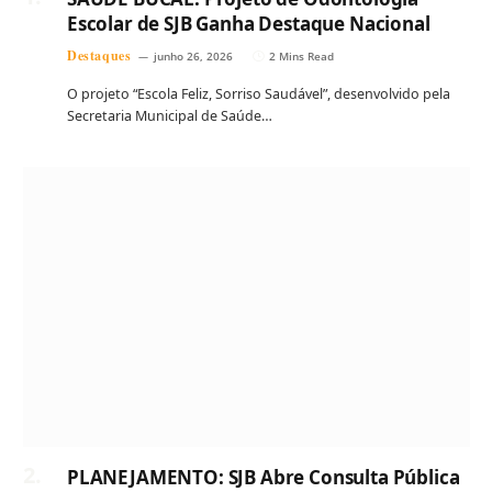
Escolar de SJB Ganha Destaque Nacional
Destaques
junho 26, 2026
2 Mins Read
O projeto “Escola Feliz, Sorriso Saudável”, desenvolvido pela
Secretaria Municipal de Saúde…
PLANEJAMENTO: SJB Abre Consulta Pública