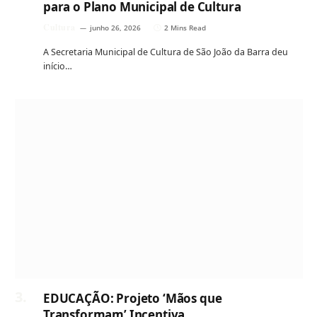
para o Plano Municipal de Cultura
Cultura
junho 26, 2026
2 Mins Read
A Secretaria Municipal de Cultura de São João da Barra deu
início…
EDUCAÇÃO: Projeto ‘Mãos que
Transformam’ Incentiva