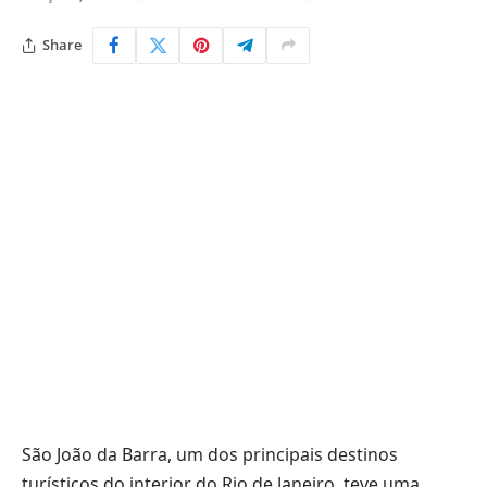
Share
São João da Barra, um dos principais destinos
turísticos do interior do Rio de Janeiro, teve uma