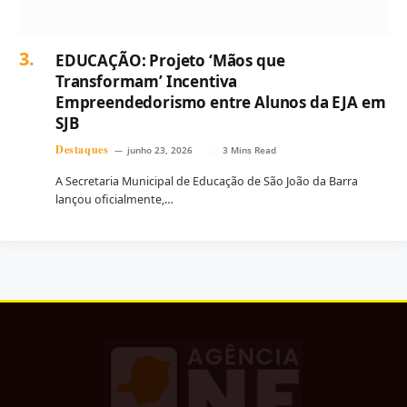
EDUCAÇÃO: Projeto ‘Mãos que
Transformam’ Incentiva
Empreendedorismo entre Alunos da EJA em
SJB
Destaques
junho 23, 2026
3 Mins Read
A Secretaria Municipal de Educação de São João da Barra
lançou oficialmente,…