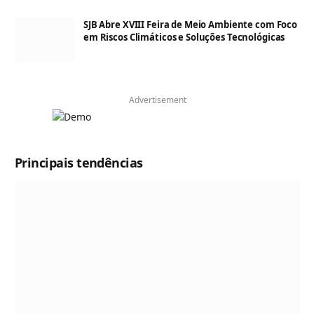
SJB Abre XVIII Feira de Meio Ambiente com Foco
em Riscos Climáticos e Soluções Tecnológicas
Advertisement
Principais tendências