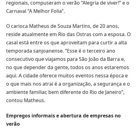
regionais, compuseram o verão “Alegria de viver!” e o
Carnaval “A Melhor Folia”.
O carioca Matheus de Souza Martins, de 20 anos,
reside atualmente em Rio das Ostras com a esposa. O
casal está entre os que aproveitam para curtir a alta
temporada sanjoanense. “Esse é o terceiro ano
consecutivo que viajamos para São João da Barra e,
no que depender da gente, todos os anos estaremos
aqui. A cidade oferece muitos eventos nessa época e
o que mais nos atrai é a organização, a segurança e o
ambiente familiar, bem diferente do Rio de Janeiro”,
contou Matheus.
Empregos informais e abertura de empresas no
verão