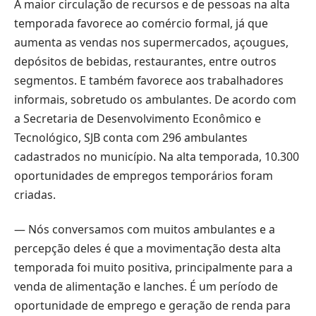
A maior circulação de recursos e de pessoas na alta
temporada favorece ao comércio formal, já que
aumenta as vendas nos supermercados, açougues,
depósitos de bebidas, restaurantes, entre outros
segmentos. E também favorece aos trabalhadores
informais, sobretudo os ambulantes. De acordo com
a Secretaria de Desenvolvimento Econômico e
Tecnológico, SJB conta com 296 ambulantes
cadastrados no município. Na alta temporada, 10.300
oportunidades de empregos temporários foram
criadas.
— Nós conversamos com muitos ambulantes e a
percepção deles é que a movimentação desta alta
temporada foi muito positiva, principalmente para a
venda de alimentação e lanches. É um período de
oportunidade de emprego e geração de renda para