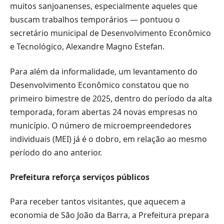
muitos sanjoanenses, especialmente aqueles que
buscam trabalhos temporários — pontuou o
secretário municipal de Desenvolvimento Econômico
e Tecnológico, Alexandre Magno Estefan.
Para além da informalidade, um levantamento do
Desenvolvimento Econômico constatou que no
primeiro bimestre de 2025, dentro do período da alta
temporada, foram abertas 24 novas empresas no
município. O número de microempreendedores
individuais (MEI) já é o dobro, em relação ao mesmo
período do ano anterior.
Prefeitura reforça serviços públicos
Para receber tantos visitantes, que aquecem a
economia de São João da Barra, a Prefeitura prepara