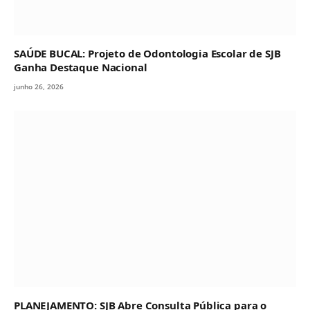
SAÚDE BUCAL: Projeto de Odontologia Escolar de SJB
Ganha Destaque Nacional
junho 26, 2026
PLANEJAMENTO: SJB Abre Consulta Pública para o