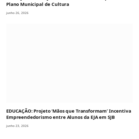
Plano Municipal de Cultura
junho 26, 2026
EDUCAÇÃO: Projeto ‘Mãos que Transformam’ Incentiva
Empreendedorismo entre Alunos da EJA em SJB
junho 23, 2026