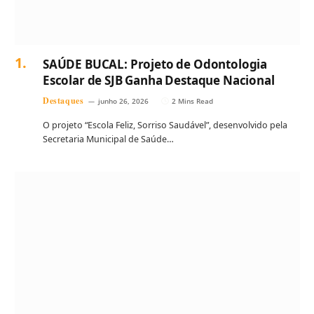
SAÚDE BUCAL: Projeto de Odontologia
Escolar de SJB Ganha Destaque Nacional
Destaques
junho 26, 2026
2 Mins Read
O projeto “Escola Feliz, Sorriso Saudável”, desenvolvido pela
Secretaria Municipal de Saúde…