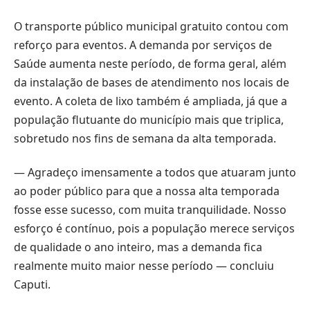
O transporte público municipal gratuito contou com
reforço para eventos. A demanda por serviços de
Saúde aumenta neste período, de forma geral, além
da instalação de bases de atendimento nos locais de
evento. A coleta de lixo também é ampliada, já que a
população flutuante do município mais que triplica,
sobretudo nos fins de semana da alta temporada.
— Agradeço imensamente a todos que atuaram junto
ao poder público para que a nossa alta temporada
fosse esse sucesso, com muita tranquilidade. Nosso
esforço é contínuo, pois a população merece serviços
de qualidade o ano inteiro, mas a demanda fica
realmente muito maior nesse período — concluiu
Caputi.