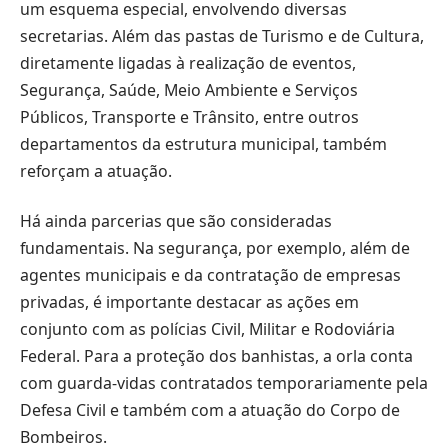
um esquema especial, envolvendo diversas
secretarias. Além das pastas de Turismo e de Cultura,
diretamente ligadas à realização de eventos,
Segurança, Saúde, Meio Ambiente e Serviços
Públicos, Transporte e Trânsito, entre outros
departamentos da estrutura municipal, também
reforçam a atuação.
Há ainda parcerias que são consideradas
fundamentais. Na segurança, por exemplo, além de
agentes municipais e da contratação de empresas
privadas, é importante destacar as ações em
conjunto com as polícias Civil, Militar e Rodoviária
Federal. Para a proteção dos banhistas, a orla conta
com guarda-vidas contratados temporariamente pela
Defesa Civil e também com a atuação do Corpo de
Bombeiros.