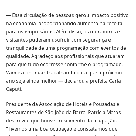
— Essa circulação de pessoas gerou impacto positivo
na economia, proporcionando aumento na receita
para os empresários. Além disso, os moradores e
visitantes puderam usufruir com segurança e
tranquilidade de uma programação com eventos de
qualidade. Agradeço aos profissionais que atuaram
para que tudo ocorresse conforme o programado.
Vamos continuar trabalhando para que o próximo
ano seja ainda melhor — declarou a prefeita Carla
Caputi.
Presidente da Associação de Hotéis e Pousadas e
Restaurantes de São João da Barra, Patrícia Matos
descreveu que houve crescimento da ocupação.
“Tivemos uma boa ocupação e constatamos que