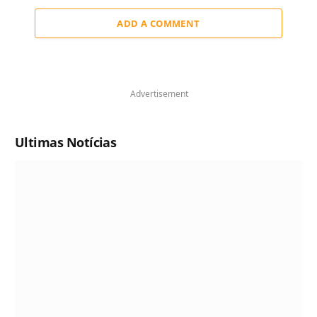
ADD A COMMENT
Advertisement
Ultimas Notícias