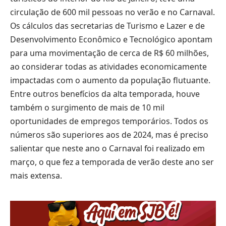
circulação de 600 mil pessoas no verão e no Carnaval.
Os cálculos das secretarias de Turismo e Lazer e de
Desenvolvimento Econômico e Tecnológico apontam
para uma movimentação de cerca de R$ 60 milhões,
ao considerar todas as atividades economicamente
impactadas com o aumento da população flutuante.
Entre outros benefícios da alta temporada, houve
também o surgimento de mais de 10 mil
oportunidades de empregos temporários. Todos os
números são superiores aos de 2024, mas é preciso
salientar que neste ano o Carnaval foi realizado em
março, o que fez a temporada de verão deste ano ser
mais extensa.