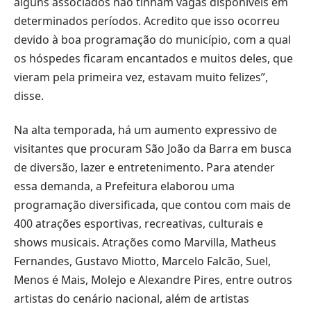
alguns associados não tinham vagas disponíveis em
determinados períodos. Acredito que isso ocorreu
devido à boa programação do município, com a qual
os hóspedes ficaram encantados e muitos deles, que
vieram pela primeira vez, estavam muito felizes”,
disse.
Na alta temporada, há um aumento expressivo de
visitantes que procuram São João da Barra em busca
de diversão, lazer e entretenimento. Para atender
essa demanda, a Prefeitura elaborou uma
programação diversificada, que contou com mais de
400 atrações esportivas, recreativas, culturais e
shows musicais. Atrações como Marvilla, Matheus
Fernandes, Gustavo Miotto, Marcelo Falcão, Suel,
Menos é Mais, Molejo e Alexandre Pires, entre outros
artistas do cenário nacional, além de artistas