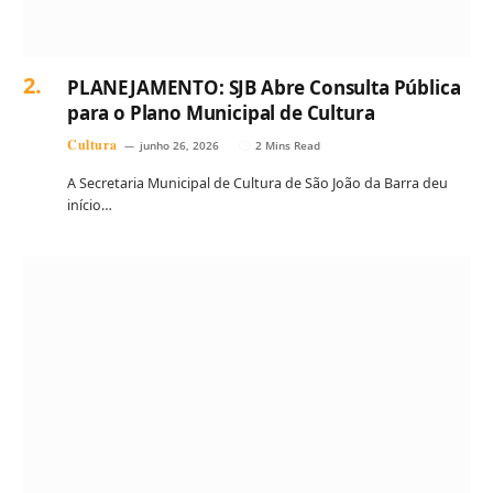
PLANEJAMENTO: SJB Abre Consulta Pública
para o Plano Municipal de Cultura
Cultura
junho 26, 2026
2 Mins Read
A Secretaria Municipal de Cultura de São João da Barra deu
início…