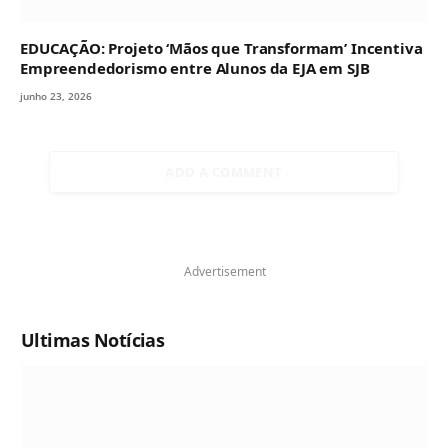
EDUCAÇÃO: Projeto ‘Mãos que Transformam’ Incentiva
Empreendedorismo entre Alunos da EJA em SJB
junho 23, 2026
ADD A COMMENT
Advertisement
Ultimas Notícias