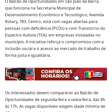
O Balcão de Oportunidades em São João da Barra,
que funciona na Secretaria Municipal de
Desenvolvimento Econômico e Tecnológico, Avenida
Rotary, 783, Centro, está com vagas abertas para
pessoas com deficiência (PCDs) e com Transtorno do
Espectro Autista (TEA), em empresas instaladas no
município. A iniciativa reforça o compromisso com a
inclusão social e o acesso ao mercado de trabalho de
forma justa e igualitária.
Os interessados devem comparecer ao Balcão de
Oportunidades de segunda-feira a sexta-feira, das 8h
às 17h. As vagas disponíveis exigem idade mínima de