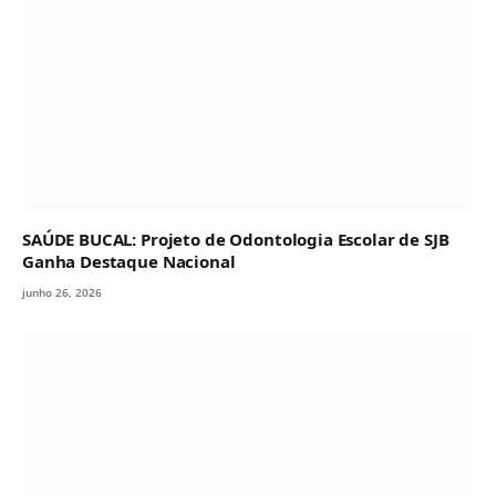
SAÚDE BUCAL: Projeto de Odontologia Escolar de SJB
Ganha Destaque Nacional
junho 26, 2026