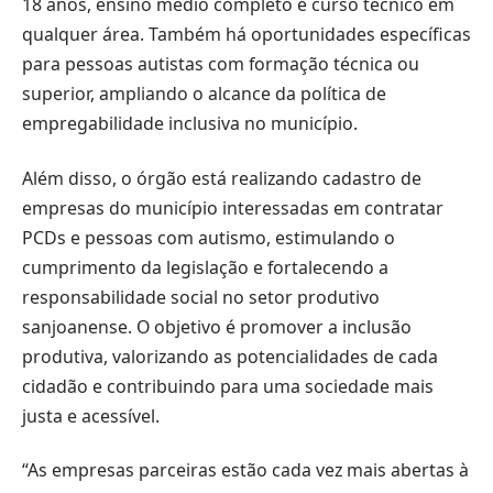
18 anos, ensino médio completo e curso técnico em
qualquer área. Também há oportunidades específicas
para pessoas autistas com formação técnica ou
superior, ampliando o alcance da política de
empregabilidade inclusiva no município.
Além disso, o órgão está realizando cadastro de
empresas do município interessadas em contratar
PCDs e pessoas com autismo, estimulando o
cumprimento da legislação e fortalecendo a
responsabilidade social no setor produtivo
sanjoanense. O objetivo é promover a inclusão
produtiva, valorizando as potencialidades de cada
cidadão e contribuindo para uma sociedade mais
justa e acessível.
“As empresas parceiras estão cada vez mais abertas à