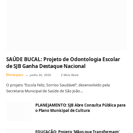
SAÚDE BUCAL: Projeto de Odontologia Escolar
de SJB Ganha Destaque Nacional
Destaques
junho 26, 2026
2 Mins Read
O projeto “Escola Feliz, Sorriso Saudável”, desenvolvido pela
Secretaria Municipal de Saúde de São João…
PLANEJAMENTO: SJB Abre Consulta Pública para
o Plano Municipal de Cultura
EDUCAÇÃO: Projeto ‘Mãos que Transformam’