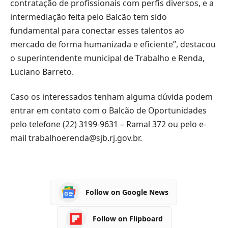
contratação de profissionais com perfis diversos, e a
intermediação feita pelo Balcão tem sido
fundamental para conectar esses talentos ao
mercado de forma humanizada e eficiente”, destacou
o superintendente municipal de Trabalho e Renda,
Luciano Barreto.
Caso os interessados tenham alguma dúvida podem
entrar em contato com o Balcão de Oportunidades
pelo telefone (22) 3199-9631 – Ramal 372 ou pelo e-
mail trabalhoerenda@sjb.rj.gov.br.
Follow on Google News
Follow on Flipboard