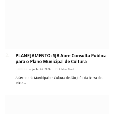
PLANEJAMENTO: SJB Abre Consulta Pública
para o Plano Municipal de Cultura
Cultura
junho 26, 2026
2 Mins Read
A Secretaria Municipal de Cultura de São João da Barra deu
início…