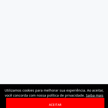
Utilizamos cookies para melhorar sua experiência. Ao aceitar,
você concorda com nossa política de privacidade.
Saiba mais
ACEITAR