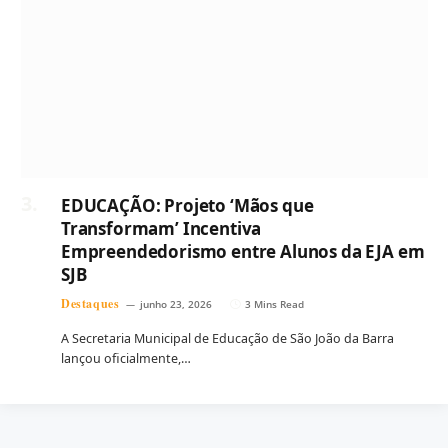
EDUCAÇÃO: Projeto ‘Mãos que
Transformam’ Incentiva
Empreendedorismo entre Alunos da EJA em
SJB
Destaques
junho 23, 2026
3 Mins Read
A Secretaria Municipal de Educação de São João da Barra
lançou oficialmente,…