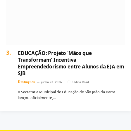
EDUCAÇÃO: Projeto ‘Mãos que
Transformam’ Incentiva
Empreendedorismo entre Alunos da EJA em
SJB
Destaques
junho 23, 2026
3 Mins Read
A Secretaria Municipal de Educação de São João da Barra
lançou oficialmente,…