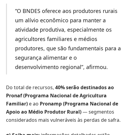
“O BNDES oferece aos produtores rurais
um alívio econômico para manter a
atividade produtiva, especialmente os
agricultores familiares e médios
produtores, que são fundamentais para a
segurança alimentar e o
desenvolvimento regional”, afirmou.
Do total de recursos,
40% serão destinados ao
Pronaf (Programa Nacional de Agricultura
Familiar)
e ao
Pronamp (Programa Nacional de
Apoio ao Médio Produtor Rural)
— segmentos
considerados mais vulneráveis às perdas de safra.
📲
Saiba mais:
informações detalhadas estão