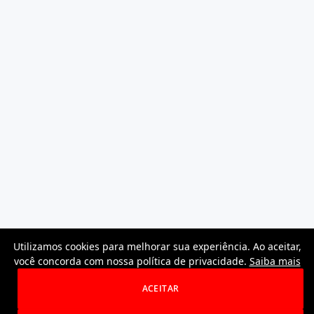
Utilizamos cookies para melhorar sua experiência. Ao aceitar,
você concorda com nossa política de privacidade.
Saiba mais
ACEITAR