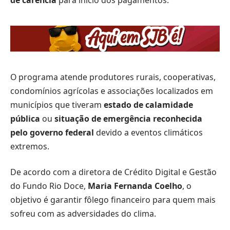
O programa atende produtores rurais, cooperativas,
condomínios agrícolas e associações localizados em
municípios que tiveram
estado de calamidade
pública
ou
situação de emergência reconhecida
pelo governo federal
devido a eventos climáticos
extremos.
De acordo com a diretora de Crédito Digital e Gestão
do Fundo Rio Doce,
Maria Fernanda Coelho
, o
objetivo é garantir fôlego financeiro para quem mais
sofreu com as adversidades do clima.