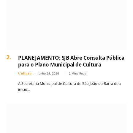
PLANEJAMENTO: SJB Abre Consulta Pública
para o Plano Municipal de Cultura
Cultura
junho 26, 2026
2 Mins Read
A Secretaria Municipal de Cultura de São João da Barra deu
início…