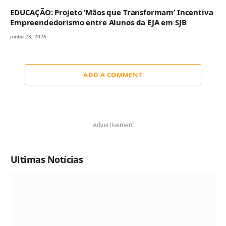
EDUCAÇÃO: Projeto ‘Mãos que Transformam’ Incentiva
Empreendedorismo entre Alunos da EJA em SJB
junho 23, 2026
ADD A COMMENT
Advertisement
Ultimas Notícias