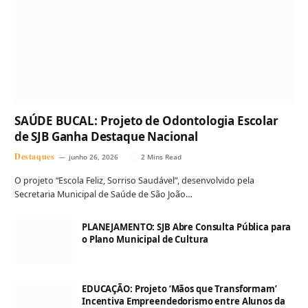
SAÚDE BUCAL: Projeto de Odontologia Escolar
de SJB Ganha Destaque Nacional
Destaques
junho 26, 2026
2 Mins Read
O projeto “Escola Feliz, Sorriso Saudável”, desenvolvido pela
Secretaria Municipal de Saúde de São João…
PLANEJAMENTO: SJB Abre Consulta Pública para
o Plano Municipal de Cultura
EDUCAÇÃO: Projeto ‘Mãos que Transformam’
Incentiva Empreendedorismo entre Alunos da