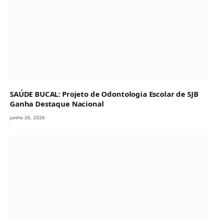
SAÚDE BUCAL: Projeto de Odontologia Escolar de SJB
Ganha Destaque Nacional
junho 26, 2026