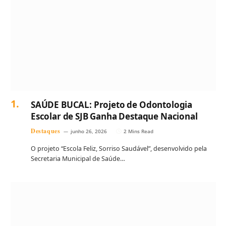
SAÚDE BUCAL: Projeto de Odontologia
Escolar de SJB Ganha Destaque Nacional
Destaques
junho 26, 2026
2 Mins Read
O projeto “Escola Feliz, Sorriso Saudável”, desenvolvido pela
Secretaria Municipal de Saúde…