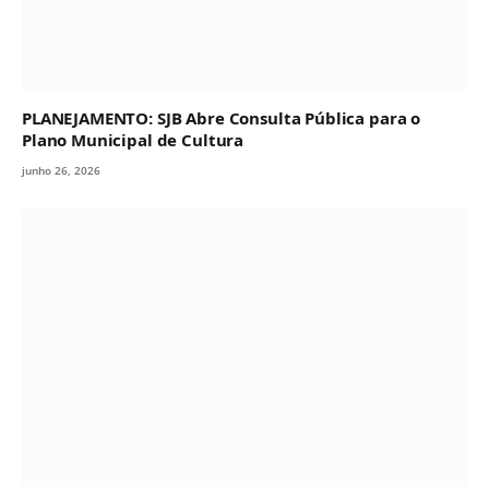
PLANEJAMENTO: SJB Abre Consulta Pública para o
Plano Municipal de Cultura
junho 26, 2026