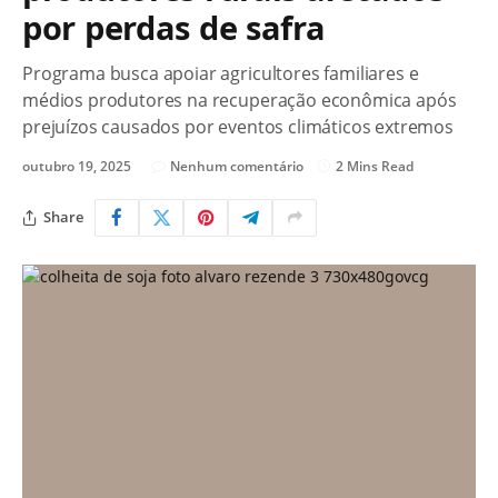
por perdas de safra
Programa busca apoiar agricultores familiares e
médios produtores na recuperação econômica após
prejuízos causados por eventos climáticos extremos
outubro 19, 2025
Nenhum comentário
2 Mins Read
Share