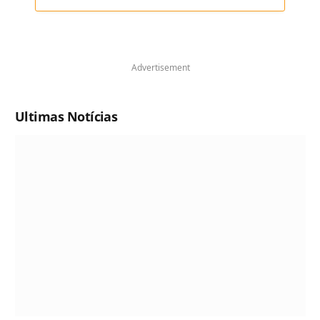
Advertisement
Ultimas Notícias