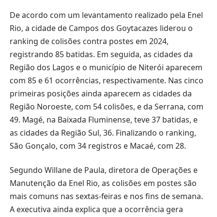
De acordo com um levantamento realizado pela Enel
Rio, a cidade de Campos dos Goytacazes liderou o
ranking de colisões contra postes em 2024,
registrando 85 batidas. Em seguida, as cidades da
Região dos Lagos e o município de Niterói aparecem
com 85 e 61 ocorrências, respectivamente. Nas cinco
primeiras posições ainda aparecem as cidades da
Região Noroeste, com 54 colisões, e da Serrana, com
49. Magé, na Baixada Fluminense, teve 37 batidas, e
as cidades da Região Sul, 36. Finalizando o ranking,
São Gonçalo, com 34 registros e Macaé, com 28.
Segundo Willane de Paula, diretora de Operações e
Manutenção da Enel Rio, as colisões em postes são
mais comuns nas sextas-feiras e nos fins de semana.
A executiva ainda explica que a ocorrência gera