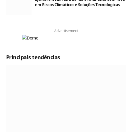
em Riscos Climáticos e Soluções Tecnológicas
Advertisement
Principais tendências