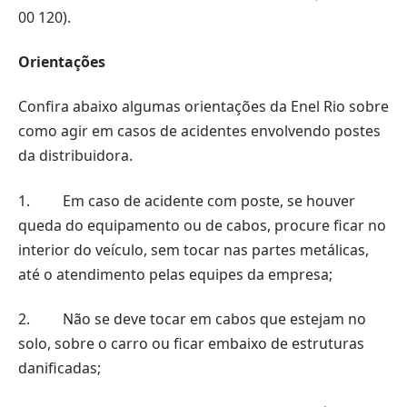
00 120).
Orientações
Confira abaixo algumas orientações da Enel Rio sobre
como agir em casos de acidentes envolvendo postes
da distribuidora.
1. Em caso de acidente com poste, se houver
queda do equipamento ou de cabos, procure ficar no
interior do veículo, sem tocar nas partes metálicas,
até o atendimento pelas equipes da empresa;
2. Não se deve tocar em cabos que estejam no
solo, sobre o carro ou ficar embaixo de estruturas
danificadas;