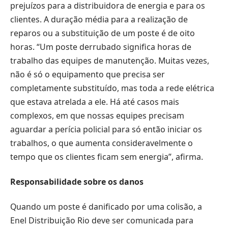
prejuízos para a distribuidora de energia e para os
clientes. A duração média para a realização de
reparos ou a substituição de um poste é de oito
horas. “Um poste derrubado significa horas de
trabalho das equipes de manutenção. Muitas vezes,
não é só o equipamento que precisa ser
completamente substituído, mas toda a rede elétrica
que estava atrelada a ele. Há até casos mais
complexos, em que nossas equipes precisam
aguardar a perícia policial para só então iniciar os
trabalhos, o que aumenta consideravelmente o
tempo que os clientes ficam sem energia”, afirma.
Responsabilidade sobre os danos
Quando um poste é danificado por uma colisão, a
Enel Distribuição Rio deve ser comunicada para