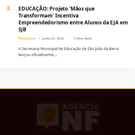
EDUCAÇÃO: Projeto ‘Mãos que
Transformam’ Incentiva
Empreendedorismo entre Alunos da EJA em
SJB
Destaques
junho 23, 2026
3 Mins Read
A Secretaria Municipal de Educação de São João da Barra
lançou oficialmente,…