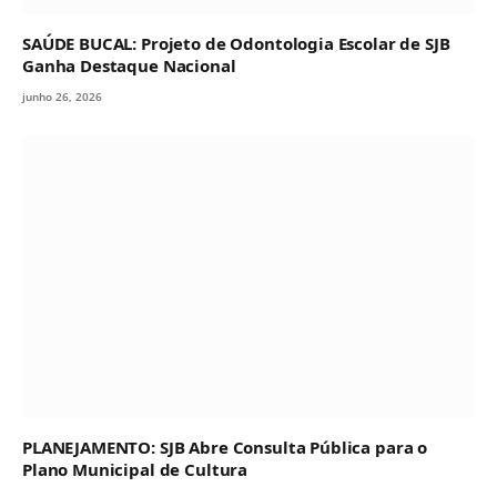
SAÚDE BUCAL: Projeto de Odontologia Escolar de SJB
Ganha Destaque Nacional
junho 26, 2026
PLANEJAMENTO: SJB Abre Consulta Pública para o
Plano Municipal de Cultura