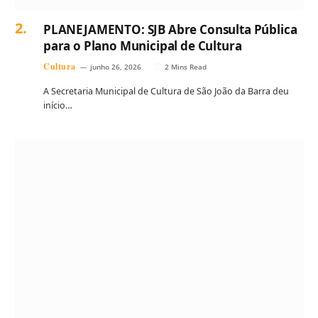
PLANEJAMENTO: SJB Abre Consulta Pública
para o Plano Municipal de Cultura
Cultura
junho 26, 2026
2 Mins Read
A Secretaria Municipal de Cultura de São João da Barra deu
início…