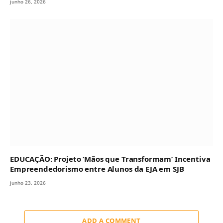
junho 26, 2026
EDUCAÇÃO: Projeto ‘Mãos que Transformam’ Incentiva
Empreendedorismo entre Alunos da EJA em SJB
junho 23, 2026
ADD A COMMENT