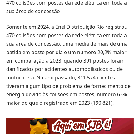
470 colisões com postes da rede elétrica em toda a
sua área de concessão
Somente em 2024, a Enel Distribuição Rio registrou
470 colisões com postes da rede elétrica em toda a
sua área de concessão, uma média de mais de uma
batida em poste por dia e um número 20,2% maior
em comparação a 2023, quando 391 postes foram
danificados por acidentes automobilísticos ou de
motocicleta. No ano passado, 311.574 clientes
tiveram algum tipo de problema de fornecimento de
energia devido às colisões em postes, número 63%
maior do que o registrado em 2023 (190.821).