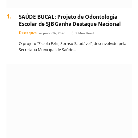
SAÚDE BUCAL: Projeto de Odontologia
Escolar de SJB Ganha Destaque Nacional
Destaques
junho 26, 2026
2 Mins Read
O projeto “Escola Feliz, Sorriso Saudável”, desenvolvido pela
Secretaria Municipal de Saúde…