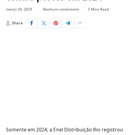
março 26, 2025
Nenhum comentário
3 Mins Read
Share
Somente em 2024, a Enel Distribuição Rio registrou