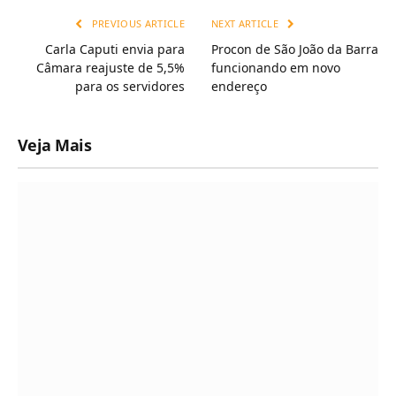
PREVIOUS ARTICLE
NEXT ARTICLE
Carla Caputi envia para
Procon de São João da Barra
Câmara reajuste de 5,5%
funcionando em novo
para os servidores
endereço
Veja Mais