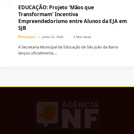
EDUCAÇÃO: Projeto ‘Mãos que
Transformam’ Incentiva
Empreendedorismo entre Alunos da EJA em
SJB
Destaques
junho 23, 2026
3 Mins Read
A Secretaria Municipal de Educação de São João da Barra
lançou oficialmente,…