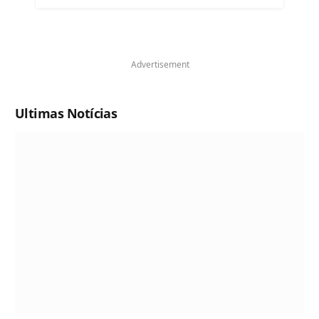
Advertisement
Ultimas Notícias