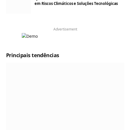
em Riscos Climáticos e Soluções Tecnológicas
Advertisement
Principais tendências