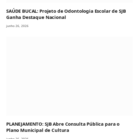
SAÚDE BUCAL: Projeto de Odontologia Escolar de SJB
Ganha Destaque Nacional
junho 26, 2026
PLANEJAMENTO: SJB Abre Consulta Pública para o
Plano Municipal de Cultura
junho 26, 2026