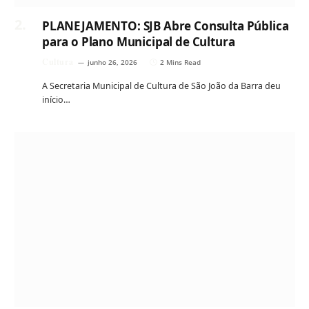
PLANEJAMENTO: SJB Abre Consulta Pública
para o Plano Municipal de Cultura
Cultura
junho 26, 2026
2 Mins Read
A Secretaria Municipal de Cultura de São João da Barra deu
início…