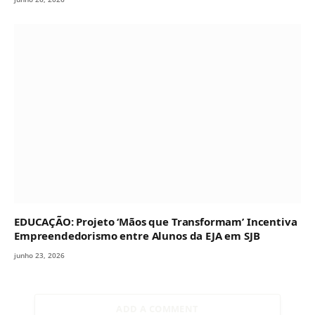
EDUCAÇÃO: Projeto ‘Mãos que Transformam’ Incentiva
Empreendedorismo entre Alunos da EJA em SJB
junho 23, 2026
ADD A COMMENT