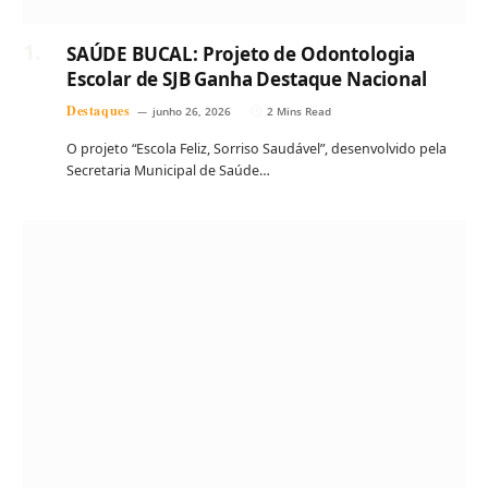
SAÚDE BUCAL: Projeto de Odontologia
Escolar de SJB Ganha Destaque Nacional
Destaques
junho 26, 2026
2 Mins Read
O projeto “Escola Feliz, Sorriso Saudável”, desenvolvido pela
Secretaria Municipal de Saúde…