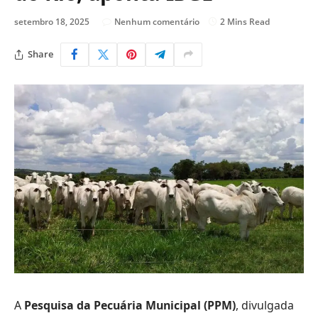
setembro 18, 2025
Nenhum comentário
2 Mins Read
Share
A
Pesquisa da Pecuária Municipal (PPM)
, divulgada