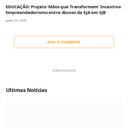
EDUCAÇÃO: Projeto ‘Mãos que Transformam’ Incentiva
Empreendedorismo entre Alunos da EJA em SJB
junho 23, 2026
ADD A COMMENT
Advertisement
Ultimas Notícias