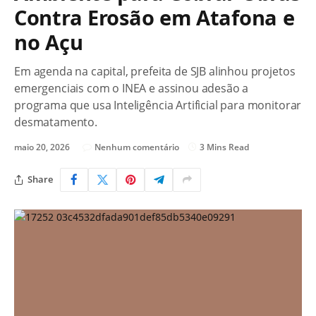
Contra Erosão em Atafona e
no Açu
Em agenda na capital, prefeita de SJB alinhou projetos
emergenciais com o INEA e assinou adesão a
programa que usa Inteligência Artificial para monitorar
desmatamento.
maio 20, 2026
Nenhum comentário
3 Mins Read
Share