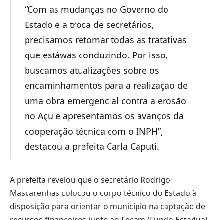
“Com as mudanças no Governo do
Estado e a troca de secretários,
precisamos retomar todas as tratativas
que estáwas conduzindo. Por isso,
buscamos atualizações sobre os
encaminhamentos para a realização de
uma obra emergencial contra a erosão
no Açu e apresentamos os avanços da
cooperação técnica com o INPH”,
destacou a prefeita Carla Caputi.
A prefeita revelou que o secretário Rodrigo
Mascarenhas colocou o corpo técnico do Estado à
disposição para orientar o município na captação de
recursos financeiros junto ao Fecam (Fundo Estadual