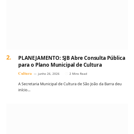
PLANEJAMENTO: SJB Abre Consulta Pública
para o Plano Municipal de Cultura
Cultura
junho 26, 2026
2 Mins Read
A Secretaria Municipal de Cultura de São João da Barra deu
início…