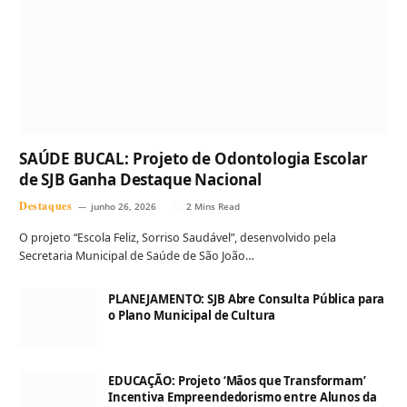
SAÚDE BUCAL: Projeto de Odontologia Escolar
de SJB Ganha Destaque Nacional
Destaques
junho 26, 2026
2 Mins Read
O projeto “Escola Feliz, Sorriso Saudável”, desenvolvido pela
Secretaria Municipal de Saúde de São João…
PLANEJAMENTO: SJB Abre Consulta Pública para
o Plano Municipal de Cultura
EDUCAÇÃO: Projeto ‘Mãos que Transformam’
Incentiva Empreendedorismo entre Alunos da