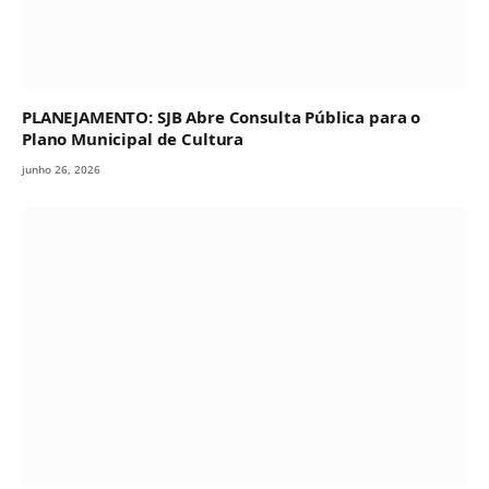
PLANEJAMENTO: SJB Abre Consulta Pública para o
Plano Municipal de Cultura
junho 26, 2026