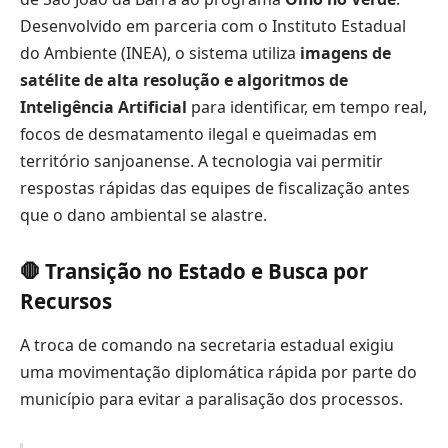
Desenvolvido em parceria com o Instituto Estadual
do Ambiente (INEA), o sistema utiliza
imagens de
satélite de alta resolução e algoritmos de
Inteligência Artificial
para identificar, em tempo real,
focos de desmatamento ilegal e queimadas em
território sanjoanense. A tecnologia vai permitir
respostas rápidas das equipes de fiscalização antes
que o dano ambiental se alastre.
🛑 Transição no Estado e Busca por
Recursos
A troca de comando na secretaria estadual exigiu
uma movimentação diplomática rápida por parte do
município para evitar a paralisação dos processos.