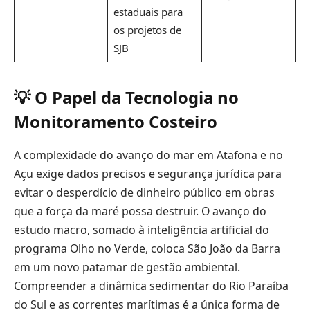
estaduais para
os projetos de
SJB
💡 O Papel da Tecnologia no
Monitoramento Costeiro
A complexidade do avanço do mar em Atafona e no
Açu exige dados precisos e segurança jurídica para
evitar o desperdício de dinheiro público em obras
que a força da maré possa destruir. O avanço do
estudo macro, somado à inteligência artificial do
programa Olho no Verde, coloca São João da Barra
em um novo patamar de gestão ambiental.
Compreender a dinâmica sedimentar do Rio Paraíba
do Sul e as correntes marítimas é a única forma de