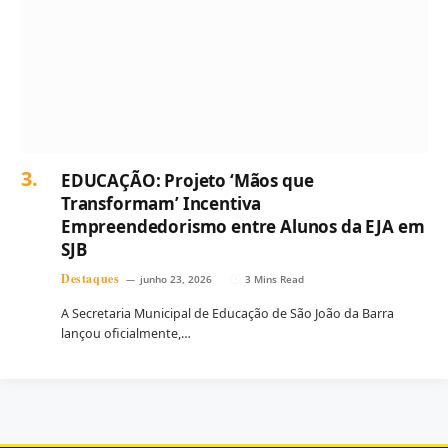
EDUCAÇÃO: Projeto ‘Mãos que
Transformam’ Incentiva
Empreendedorismo entre Alunos da EJA em
SJB
Destaques
junho 23, 2026
3 Mins Read
A Secretaria Municipal de Educação de São João da Barra
lançou oficialmente,…