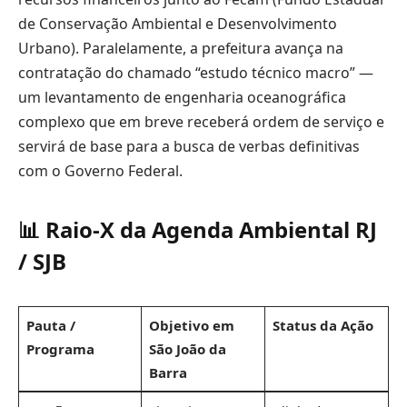
de Conservação Ambiental e Desenvolvimento
Urbano). Paralelamente, a prefeitura avança na
contratação do chamado “estudo técnico macro” —
um levantamento de engenharia oceanográfica
complexo que em breve receberá ordem de serviço e
servirá de base para a busca de verbas definitivas
com o Governo Federal.
📊 Raio-X da Agenda Ambiental RJ
/ SJB
Pauta /
Objetivo em
Status da Ação
Programa
São João da
Barra