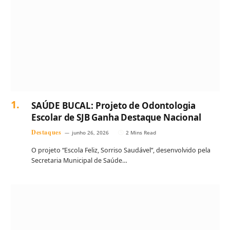
SAÚDE BUCAL: Projeto de Odontologia
Escolar de SJB Ganha Destaque Nacional
Destaques
junho 26, 2026
2 Mins Read
O projeto “Escola Feliz, Sorriso Saudável”, desenvolvido pela
Secretaria Municipal de Saúde…