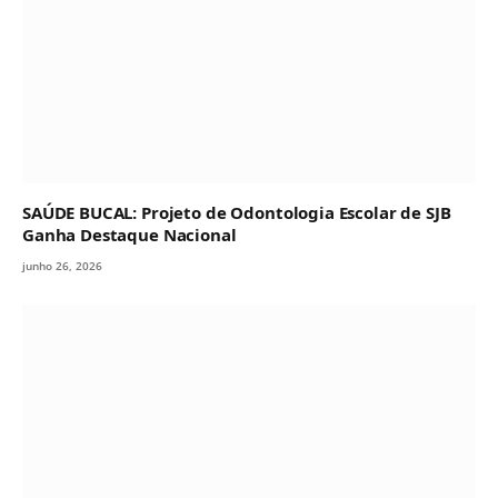
SAÚDE BUCAL: Projeto de Odontologia Escolar de SJB
Ganha Destaque Nacional
junho 26, 2026