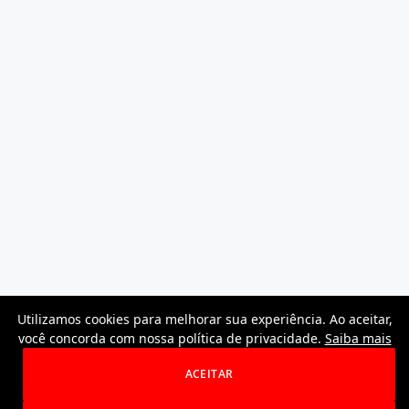
Utilizamos cookies para melhorar sua experiência. Ao aceitar,
você concorda com nossa política de privacidade.
Saiba mais
ACEITAR