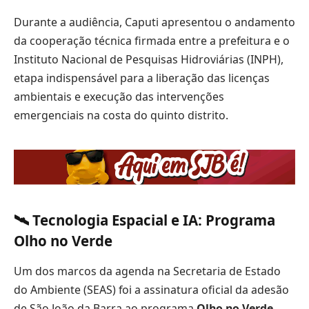
Durante a audiência, Caputi apresentou o andamento
da cooperação técnica firmada entre a prefeitura e o
Instituto Nacional de Pesquisas Hidroviárias (INPH),
etapa indispensável para a liberação das licenças
ambientais e execução das intervenções
emergenciais na costa do quinto distrito.
🛰️ Tecnologia Espacial e IA: Programa
Olho no Verde
Um dos marcos da agenda na Secretaria de Estado
do Ambiente (SEAS) foi a assinatura oficial da adesão
de São João da Barra ao programa
Olho no Verde
.