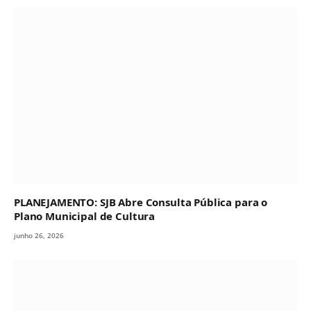
PLANEJAMENTO: SJB Abre Consulta Pública para o
Plano Municipal de Cultura
junho 26, 2026