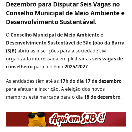
Dezembro para Disputar Seis Vagas no
Conselho Municipal de Meio Ambiente e
Desenvolvimento Sustentável.
O
Conselho Municipal de Meio Ambiente e
Desenvolvimento Sustentável de São João da Barra
(SJB)
abriu as inscrições para a sociedade civil
organizada interessada em pleitear as
seis vagas de
conselheiro
para o biênio
2025/2027
.
As entidades têm até as
17h do dia 17 de dezembro
para efetuar a inscrição. A eleição dos novos
membros está marcada para o dia
18 de dezembro
.