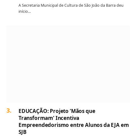
A Secretaria Municipal de Cultura de São João da Barra deu
início…
EDUCAÇÃO: Projeto ‘Mãos que
Transformam’ Incentiva
Empreendedorismo entre Alunos da EJA em
SJB