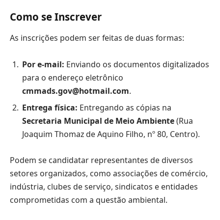
Como se Inscrever
As inscrições podem ser feitas de duas formas:
Por e-mail:
Enviando os documentos digitalizados
para o endereço eletrônico
cmmads.gov@hotmail.com
.
Entrega física:
Entregando as cópias na
Secretaria Municipal de Meio Ambiente
(Rua
Joaquim Thomaz de Aquino Filho, nº 80, Centro).
Podem se candidatar representantes de diversos
setores organizados, como associações de comércio,
indústria, clubes de serviço, sindicatos e entidades
comprometidas com a questão ambiental.