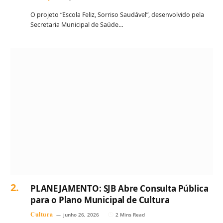
O projeto “Escola Feliz, Sorriso Saudável”, desenvolvido pela
Secretaria Municipal de Saúde…
PLANEJAMENTO: SJB Abre Consulta Pública
para o Plano Municipal de Cultura
Cultura
junho 26, 2026
2 Mins Read