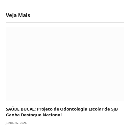
Veja Mais
SAÚDE BUCAL: Projeto de Odontologia Escolar de SJB
Ganha Destaque Nacional
junho 26, 2026