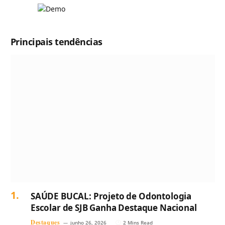
Principais tendências
SAÚDE BUCAL: Projeto de Odontologia
Escolar de SJB Ganha Destaque Nacional
Destaques
junho 26, 2026
2 Mins Read