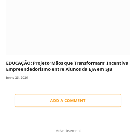
EDUCAÇÃO: Projeto ‘Mãos que Transformam’ Incentiva
Empreendedorismo entre Alunos da EJA em SJB
junho 23, 2026
ADD A COMMENT
Advertisement