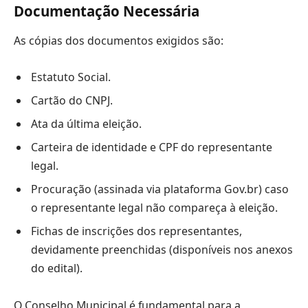
Documentação Necessária
As cópias dos documentos exigidos são:
Estatuto Social.
Cartão do CNPJ.
Ata da última eleição.
Carteira de identidade e CPF do representante
legal.
Procuração (assinada via plataforma Gov.br) caso
o representante legal não compareça à eleição.
Fichas de inscrições dos representantes,
devidamente preenchidas (disponíveis nos anexos
do edital).
O Conselho Municipal é fundamental para a