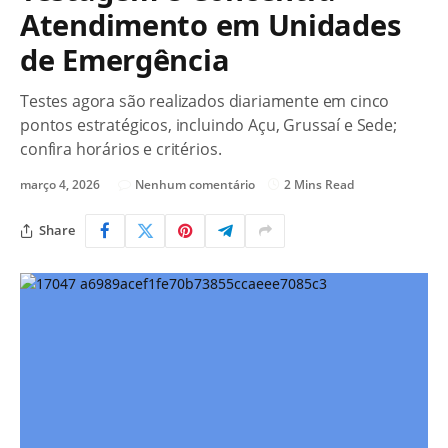
Atendimento em Unidades
de Emergência
Testes agora são realizados diariamente em cinco
pontos estratégicos, incluindo Açu, Grussaí e Sede;
confira horários e critérios.
março 4, 2026
Nenhum comentário
2 Mins Read
Share