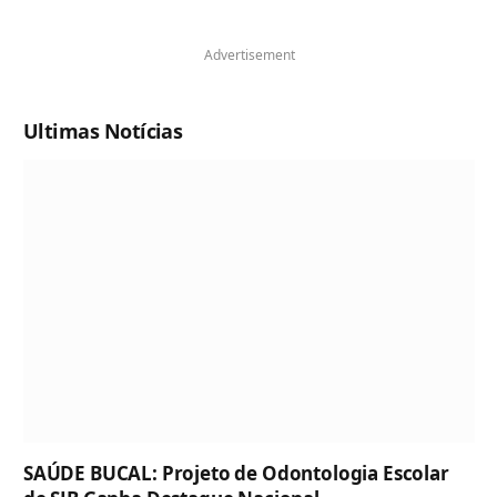
Advertisement
Ultimas Notícias
SAÚDE BUCAL: Projeto de Odontologia Escolar