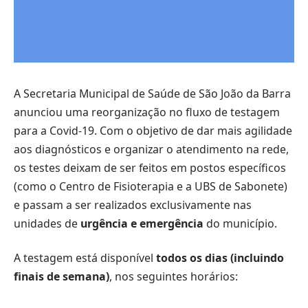
A Secretaria Municipal de Saúde de São João da Barra
anunciou uma reorganização no fluxo de testagem
para a Covid-19. Com o objetivo de dar mais agilidade
aos diagnósticos e organizar o atendimento na rede,
os testes deixam de ser feitos em postos específicos
(como o Centro de Fisioterapia e a UBS de Sabonete)
e passam a ser realizados exclusivamente nas
unidades de
urgência e emergência
do município.
A testagem está disponível
todos os dias (incluindo
finais de semana)
, nos seguintes horários: