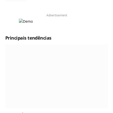
Advertisement
Principais tendências