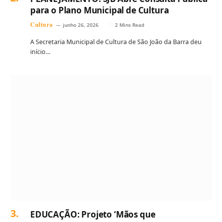
para o Plano Municipal de Cultura
Cultura
junho 26, 2026
2 Mins Read
A Secretaria Municipal de Cultura de São João da Barra deu
início…
EDUCAÇÃO: Projeto ‘Mãos que