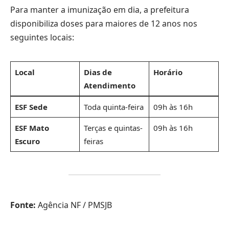
Para manter a imunização em dia, a prefeitura
disponibiliza doses para maiores de 12 anos nos
seguintes locais:
Local
Dias de
Horário
Atendimento
ESF Sede
Toda quinta-feira
09h às 16h
ESF Mato
Terças e quintas-
09h às 16h
Escuro
feiras
Fonte:
Agência NF / PMSJB