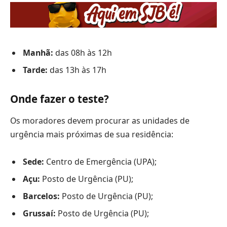
Manhã:
das 08h às 12h
Tarde:
das 13h às 17h
Onde fazer o teste?
Os moradores devem procurar as unidades de
urgência mais próximas de sua residência:
Sede:
Centro de Emergência (UPA);
Açu:
Posto de Urgência (PU);
Barcelos:
Posto de Urgência (PU);
Grussaí:
Posto de Urgência (PU);