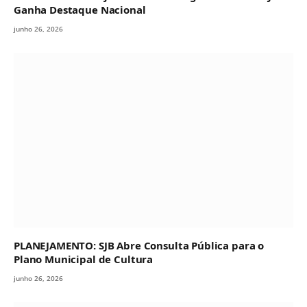
Ganha Destaque Nacional
junho 26, 2026
PLANEJAMENTO: SJB Abre Consulta Pública para o
Plano Municipal de Cultura
junho 26, 2026