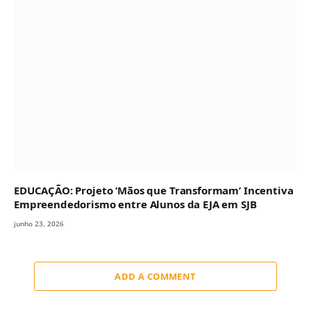
EDUCAÇÃO: Projeto ‘Mãos que Transformam’ Incentiva
Empreendedorismo entre Alunos da EJA em SJB
junho 23, 2026
ADD A COMMENT