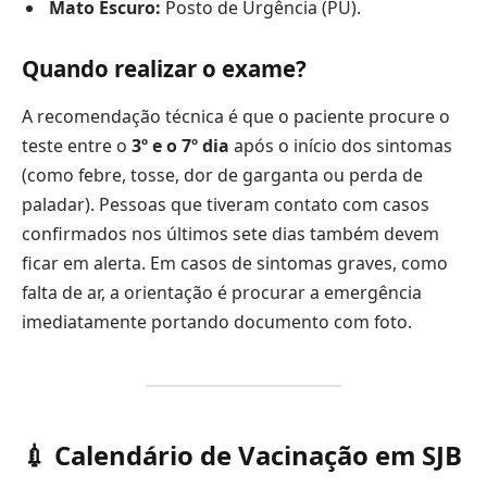
Mato Escuro:
Posto de Urgência (PU).
Quando realizar o exame?
A recomendação técnica é que o paciente procure o
teste entre o
3º e o 7º dia
após o início dos sintomas
(como febre, tosse, dor de garganta ou perda de
paladar). Pessoas que tiveram contato com casos
confirmados nos últimos sete dias também devem
ficar em alerta. Em casos de sintomas graves, como
falta de ar, a orientação é procurar a emergência
imediatamente portando documento com foto.
💉 Calendário de Vacinação em SJB