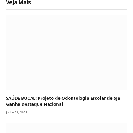
Veja Mais
SAÚDE BUCAL: Projeto de Odontologia Escolar de SJB
Ganha Destaque Nacional
junho 26, 2026