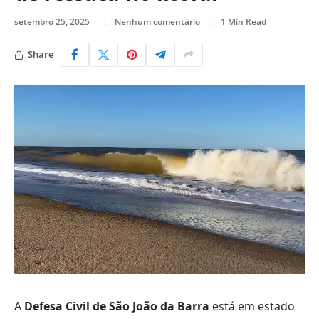
setembro 25, 2025
Nenhum comentário
1 Min Read
Share
A
Defesa Civil de São João da Barra
está em estado