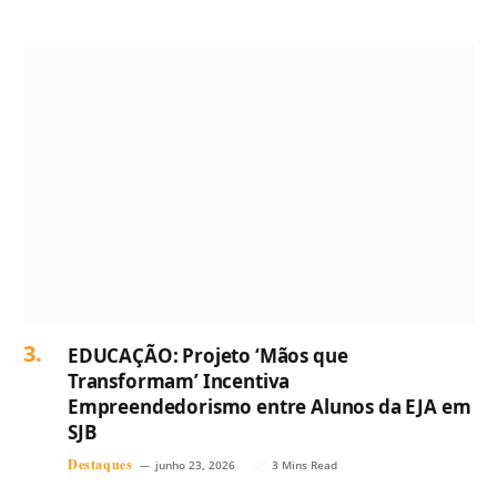
EDUCAÇÃO: Projeto ‘Mãos que
Transformam’ Incentiva
Empreendedorismo entre Alunos da EJA em
SJB
Destaques
junho 23, 2026
3 Mins Read