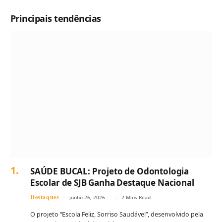
Principais tendências
SAÚDE BUCAL: Projeto de Odontologia
Escolar de SJB Ganha Destaque Nacional
Destaques
junho 26, 2026
2 Mins Read
O projeto “Escola Feliz, Sorriso Saudável”, desenvolvido pela