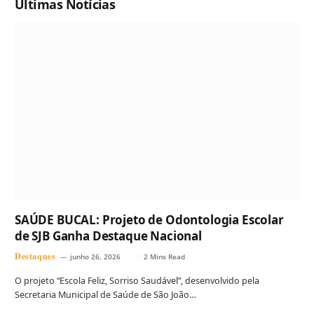
Ultimas Notícias
SAÚDE BUCAL: Projeto de Odontologia Escolar
de SJB Ganha Destaque Nacional
Destaques
junho 26, 2026
2 Mins Read
O projeto “Escola Feliz, Sorriso Saudável”, desenvolvido pela
Secretaria Municipal de Saúde de São João…