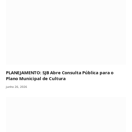
PLANEJAMENTO: SJB Abre Consulta Pública para o
Plano Municipal de Cultura
junho 26, 2026