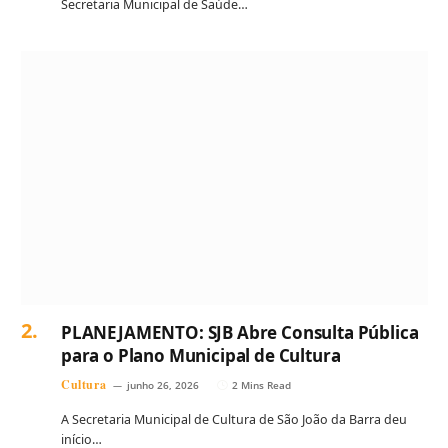
Secretaria Municipal de Saúde…
PLANEJAMENTO: SJB Abre Consulta Pública
para o Plano Municipal de Cultura
Cultura
junho 26, 2026
2 Mins Read
A Secretaria Municipal de Cultura de São João da Barra deu
início…