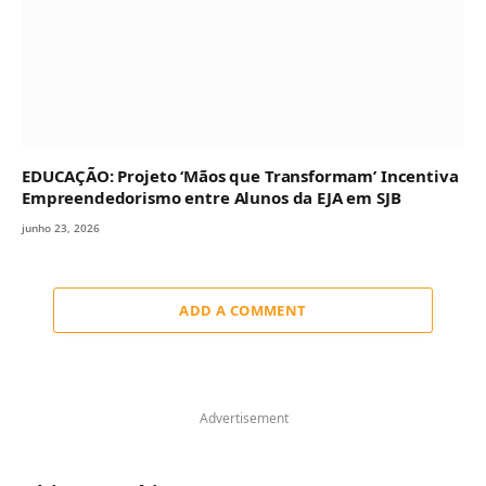
EDUCAÇÃO: Projeto ‘Mãos que Transformam’ Incentiva
Empreendedorismo entre Alunos da EJA em SJB
junho 23, 2026
ADD A COMMENT
Advertisement