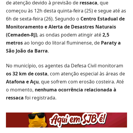
de atenção devido à previsão de
ressaca
, que
começou às 12h desta quinta-feira (25) e segue até as
6h de sexta-feira (26). Segundo o
Centro Estadual de
Monitoramento e Alerta de Desastres Naturais
(Cemaden-RJ)
, as ondas podem atingir até
2,5
metros
ao longo do litoral fluminense, de
Paraty a
São João da Barra
.
No município, os agentes da Defesa Civil monitoram
os 32 km de costa
, com atenção especial às áreas de
Atafona e Açu
, que sofrem com erosão costeira. Até
o momento,
nenhuma ocorrência relacionada à
ressaca
foi registrada.