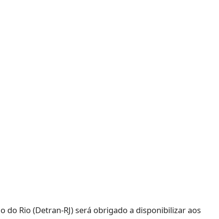
do Rio (Detran-RJ) será obrigado a disponibilizar aos