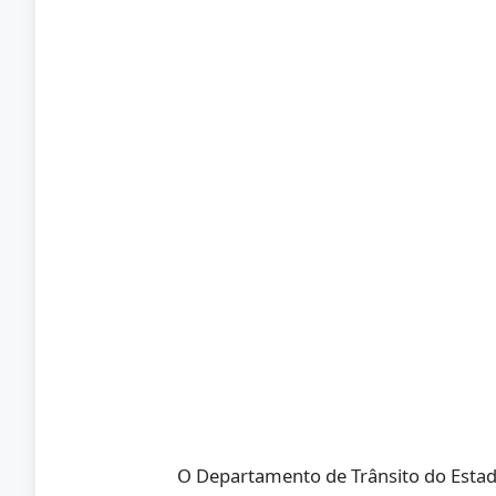
O Departamento de Trânsito do Estado 