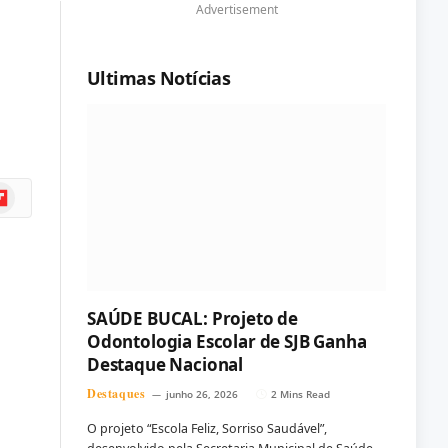
Advertisement
Ultimas Notícias
ipboard
SAÚDE BUCAL: Projeto de
Odontologia Escolar de SJB Ganha
Destaque Nacional
Destaques
junho 26, 2026
2 Mins Read
O projeto “Escola Feliz, Sorriso Saudável”,