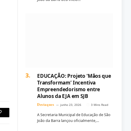
EDUCAÇÃO: Projeto ‘Mãos que
Transformam’ Incentiva
Empreendedorismo entre
Alunos da EJA em SJB
Destaques
junho 23, 2026
3 Mins Read
A Secretaria Municipal de Educação de São
Copy
João da Barra lançou oficialmente,…
Link