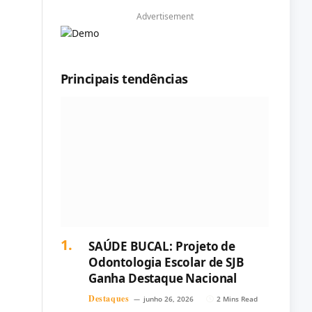
Advertisement
Principais tendências
SAÚDE BUCAL: Projeto de
Odontologia Escolar de SJB
Ganha Destaque Nacional
Destaques
junho 26, 2026
2 Mins Read