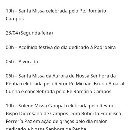
19h – Santa Missa celebrada pelo Pe. Romário
Campos
28/04 (Segunda-feira)
00h – Acolhida festiva do dia dedicado à Padroeira
05h – Alvorada
06h – Santa Missa da Aurora de Nossa Senhora da
Penha celebrada pelo Reitor Pe Michael Bruno Amaral
Cunha e concelebrada pelo Pe Romário Campos
10h – Solene Missa Campal celebrada pelo Revmo.
Bispo Diocesano de Campos Dom Roberto Francisco
Ferrería Paz em ação de graças pelo dia maior
dedicado a Nossa Senhora da Penha.