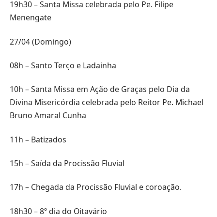
19h30 – Santa Missa celebrada pelo Pe. Filipe
Menengate
27/04 (Domingo)
08h – Santo Terço e Ladainha
10h – Santa Missa em Ação de Graças pelo Dia da
Divina Misericórdia celebrada pelo Reitor Pe. Michael
Bruno Amaral Cunha
11h – Batizados
15h – Saída da Procissão Fluvial
17h – Chegada da Procissão Fluvial e coroação.
18h30 – 8º dia do Oitavário