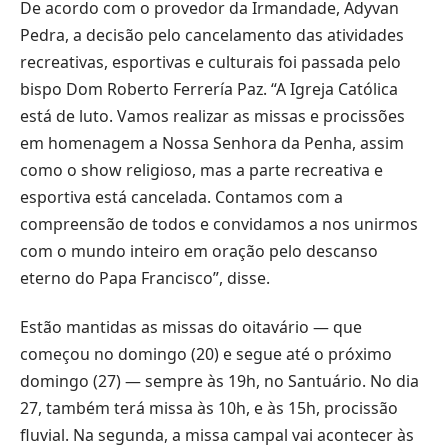
De acordo com o provedor da Irmandade, Adyvan
Pedra, a decisão pelo cancelamento das atividades
recreativas, esportivas e culturais foi passada pelo
bispo Dom Roberto Ferrería Paz. “A Igreja Católica
está de luto. Vamos realizar as missas e procissões
em homenagem a Nossa Senhora da Penha, assim
como o show religioso, mas a parte recreativa e
esportiva está cancelada. Contamos com a
compreensão de todos e convidamos a nos unirmos
com o mundo inteiro em oração pelo descanso
eterno do Papa Francisco”, disse.
Estão mantidas as missas do oitavário — que
começou no domingo (20) e segue até o próximo
domingo (27) — sempre às 19h, no Santuário. No dia
27, também terá missa às 10h, e às 15h, procissão
fluvial. Na segunda, a missa campal vai acontecer às