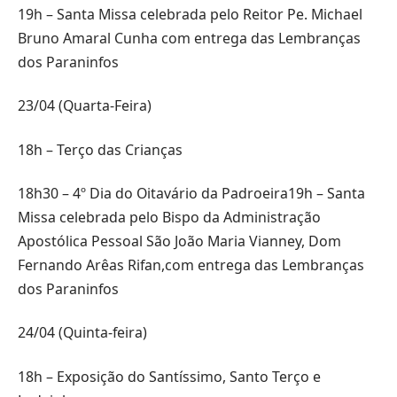
19h – Santa Missa celebrada pelo Reitor Pe. Michael
Bruno Amaral Cunha com entrega das Lembranças
dos Paraninfos
23/04 (Quarta-Feira)
18h – Terço das Crianças
18h30 – 4º Dia do Oitavário da Padroeira19h – Santa
Missa celebrada pelo Bispo da Administração
Apostólica Pessoal São João Maria Vianney, Dom
Fernando Arêas Rifan,com entrega das Lembranças
dos Paraninfos
24/04 (Quinta-feira)
18h – Exposição do Santíssimo, Santo Terço e