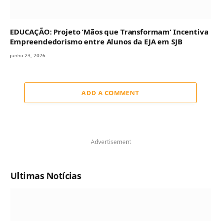
EDUCAÇÃO: Projeto ‘Mãos que Transformam’ Incentiva
Empreendedorismo entre Alunos da EJA em SJB
junho 23, 2026
ADD A COMMENT
Advertisement
Ultimas Notícias