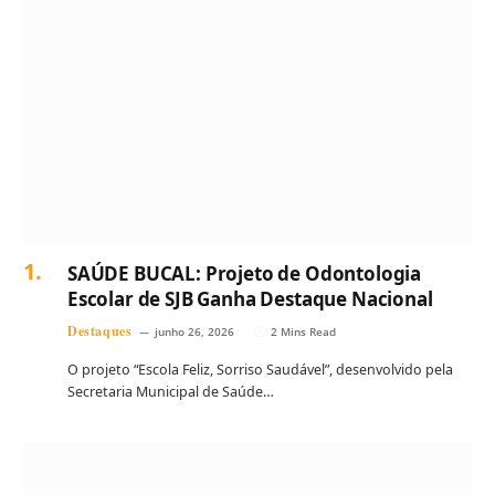
SAÚDE BUCAL: Projeto de Odontologia
Escolar de SJB Ganha Destaque Nacional
Destaques
junho 26, 2026
2 Mins Read
O projeto “Escola Feliz, Sorriso Saudável”, desenvolvido pela
Secretaria Municipal de Saúde…