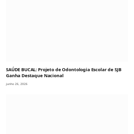
SAÚDE BUCAL: Projeto de Odontologia Escolar de SJB
Ganha Destaque Nacional
junho 26, 2026