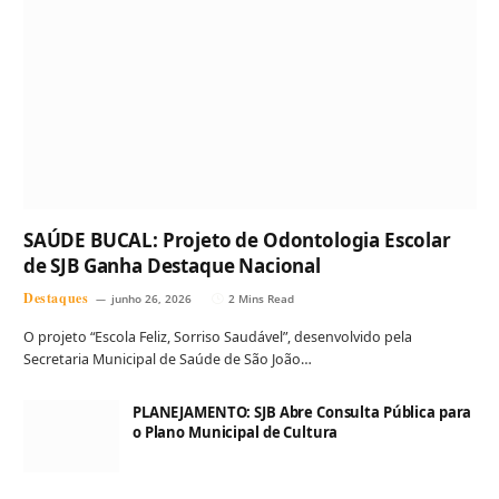
SAÚDE BUCAL: Projeto de Odontologia Escolar
de SJB Ganha Destaque Nacional
Destaques
junho 26, 2026
2 Mins Read
O projeto “Escola Feliz, Sorriso Saudável”, desenvolvido pela
Secretaria Municipal de Saúde de São João…
PLANEJAMENTO: SJB Abre Consulta Pública para
o Plano Municipal de Cultura