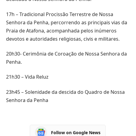
17h – Tradicional Procissão Terrestre de Nossa
Senhora da Penha, percorrendo as principais vias da
Praia de Atafona, acompanhada pelos inúmeros
devotos e autoridades religiosas, civis e militares.
20h30- Cerimônia de Coroação de Nossa Senhora da
Penha.
21h30 – Vida Reluz
23h45 – Solenidade da descida do Quadro de Nossa
Senhora da Penha
Follow on Google News