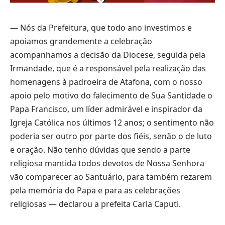
— Nós da Prefeitura, que todo ano investimos e
apoiamos grandemente a celebração
acompanhamos a decisão da Diocese, seguida pela
Irmandade, que é a responsável pela realização das
homenagens à padroeira de Atafona, com o nosso
apoio pelo motivo do falecimento de Sua Santidade o
Papa Francisco, um líder admirável e inspirador da
Igreja Católica nos últimos 12 anos; o sentimento não
poderia ser outro por parte dos fiéis, senão o de luto
e oração. Não tenho dúvidas que sendo a parte
religiosa mantida todos devotos de Nossa Senhora
vão comparecer ao Santuário, para também rezarem
pela memória do Papa e para as celebrações
religiosas — declarou a prefeita Carla Caputi.