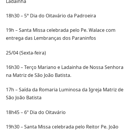
Ladainha
18h30 – 5° Dia do Oitavário da Padroeira
19h – Santa Missa celebrada pelo Pe. Walace com
entrega das Lembranças dos Paraninfos
25/04 (Sexta-feira)
16h30 – Terço Mariano e Ladainha de Nossa Senhora
na Matriz de São João Batista.
17h – Saída da Romaria Luminosa da Igreja Matriz de
São João Batista
18h45 – 6º Dia do Oitavário
19h30 – Santa Missa celebrada pelo Reitor Pe. João