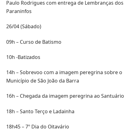
Paulo Rodrigues com entrega de Lembranças dos
Paraninfos
26/04 (Sábado)
09h – Curso de Batismo
10h -Batizados
14h – Sobrevoo com a imagem peregrina sobre o
Município de São João da Barra
16h – Chegada da imagem peregrina ao Santuário
18h – Santo Terço e Ladainha
18h45 – 7º Dia do Oitavário