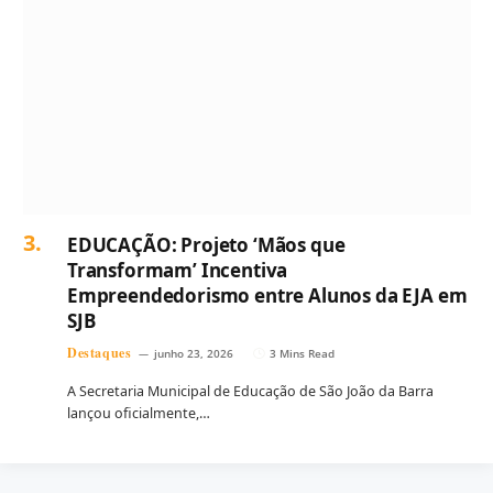
EDUCAÇÃO: Projeto ‘Mãos que
Transformam’ Incentiva
Empreendedorismo entre Alunos da EJA em
SJB
Destaques
junho 23, 2026
3 Mins Read
A Secretaria Municipal de Educação de São João da Barra
lançou oficialmente,…