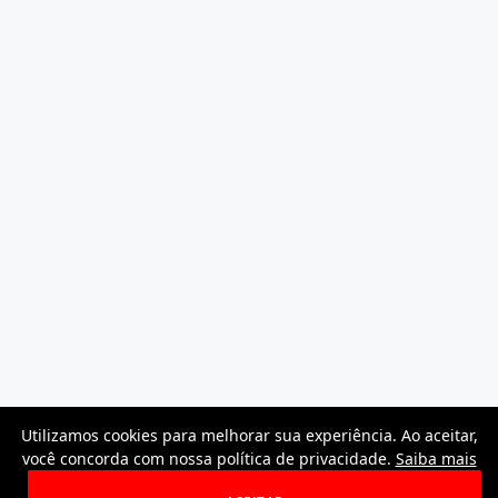
Utilizamos cookies para melhorar sua experiência. Ao aceitar,
você concorda com nossa política de privacidade.
Saiba mais