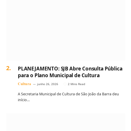
PLANEJAMENTO: SJB Abre Consulta Pública
para o Plano Municipal de Cultura
Cultura
junho 26, 2026
2 Mins Read
A Secretaria Municipal de Cultura de São João da Barra deu
início…