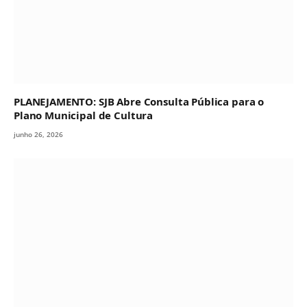
PLANEJAMENTO: SJB Abre Consulta Pública para o
Plano Municipal de Cultura
junho 26, 2026