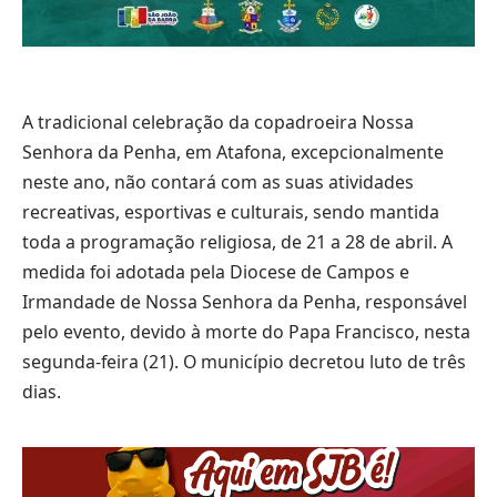
A tradicional celebração da copadroeira Nossa
Senhora da Penha, em Atafona, excepcionalmente
neste ano, não contará com as suas atividades
recreativas, esportivas e culturais, sendo mantida
toda a programação religiosa, de 21 a 28 de abril. A
medida foi adotada pela Diocese de Campos e
Irmandade de Nossa Senhora da Penha, responsável
pelo evento, devido à morte do Papa Francisco, nesta
segunda-feira (21). O município decretou luto de três
dias.