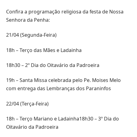
Confira a programação religiosa da festa de Nossa
Senhora da Penha:
21/04 (Segunda-Feira)
18h – Terço das Mães e Ladainha
18h30 – 2º Dia do Oitavário da Padroeira
19h – Santa Missa celebrada pelo Pe. Moises Melo
com entrega das Lembranças dos Paraninfos
22/04 (Terça-Feira)
18h – Terço Mariano e Ladainha18h30 – 3º Dia do
Oitavário da Padroeira