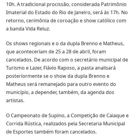
10h. A tradicional procissão, considerada Patrimônio
Imaterial do Estado do Rio de Janeiro, será às 17h. No
retorno, cerimônia de coroação e show católico com
a banda Vida Reluz.
Os shows regionais e o da dupla Brenno e Matheus,
que aconteceriam de 25 a 28 de abril, foram
cancelados. De acordo com o secretário municipal de
Turismo e Lazer, Flávio Raposo, a pasta analisará
posteriormente se o show da dupla Brenno e
Matheus será remanejado para outro evento do
município, a depender, também, da agenda dos
artistas.
O Campeonato de Supino, a Competição de Caiaque e
Corrida Rústica, realizados pela Secretaria Municipal
de Esportes também foram cancelados.