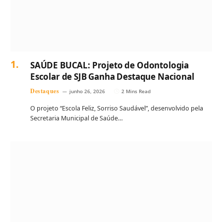
SAÚDE BUCAL: Projeto de Odontologia
Escolar de SJB Ganha Destaque Nacional
Destaques
junho 26, 2026
2 Mins Read
O projeto “Escola Feliz, Sorriso Saudável”, desenvolvido pela
Secretaria Municipal de Saúde…