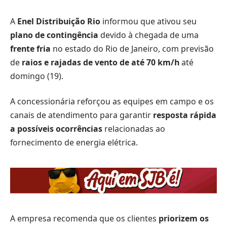
A
Enel Distribuição Rio
informou que ativou seu
plano de contingência
devido à chegada de uma
frente fria
no estado do Rio de Janeiro, com previsão
de
raios e rajadas de vento de até 70 km/h
até
domingo (19).
A concessionária reforçou as equipes em campo e os
canais de atendimento para garantir
resposta rápida
a possíveis ocorrências
relacionadas ao
fornecimento de energia elétrica.
A empresa recomenda que os clientes
priorizem os