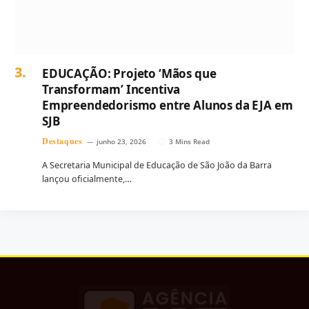
EDUCAÇÃO: Projeto ‘Mãos que
Transformam’ Incentiva
Empreendedorismo entre Alunos da EJA em
SJB
Destaques
junho 23, 2026
3 Mins Read
A Secretaria Municipal de Educação de São João da Barra
lançou oficialmente,…