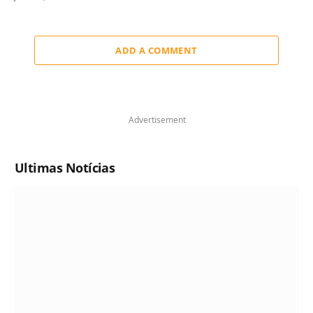
ADD A COMMENT
Advertisement
Ultimas Notícias