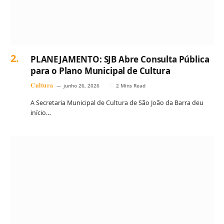
PLANEJAMENTO: SJB Abre Consulta Pública
para o Plano Municipal de Cultura
Cultura
junho 26, 2026
2 Mins Read
A Secretaria Municipal de Cultura de São João da Barra deu
início…