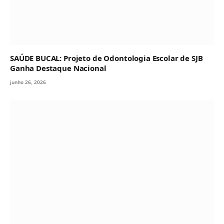
SAÚDE BUCAL: Projeto de Odontologia Escolar de SJB
Ganha Destaque Nacional
junho 26, 2026