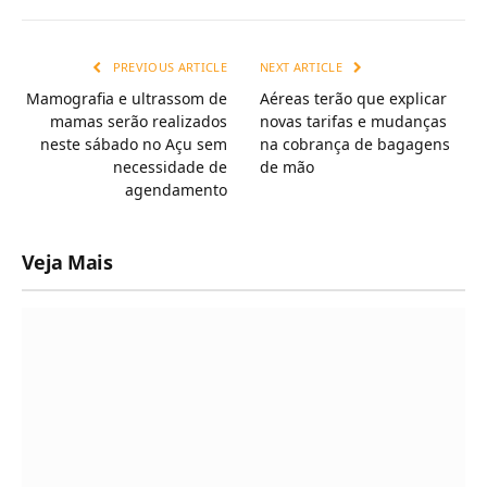
Link
PREVIOUS ARTICLE
NEXT ARTICLE
Mamografia e ultrassom de
Aéreas terão que explicar
mamas serão realizados
novas tarifas e mudanças
neste sábado no Açu sem
na cobrança de bagagens
necessidade de
de mão
agendamento
Veja Mais