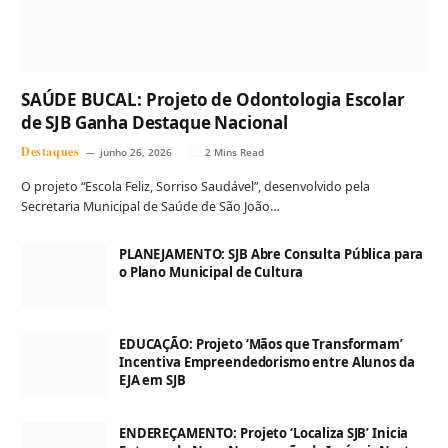
SAÚDE BUCAL: Projeto de Odontologia Escolar
de SJB Ganha Destaque Nacional
Destaques
junho 26, 2026
2 Mins Read
O projeto “Escola Feliz, Sorriso Saudável”, desenvolvido pela
Secretaria Municipal de Saúde de São João…
PLANEJAMENTO: SJB Abre Consulta Pública para
o Plano Municipal de Cultura
EDUCAÇÃO: Projeto ‘Mãos que Transformam’
Incentiva Empreendedorismo entre Alunos da
EJA em SJB
ENDEREÇAMENTO: Projeto ‘Localiza SJB’ Inicia