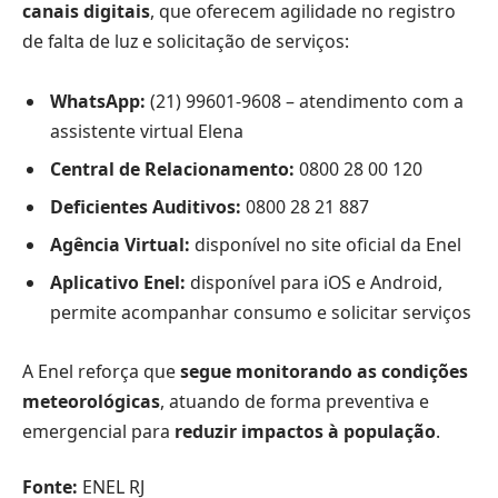
canais digitais
, que oferecem agilidade no registro
de falta de luz e solicitação de serviços:
WhatsApp:
(21) 99601-9608 – atendimento com a
assistente virtual Elena
Central de Relacionamento:
0800 28 00 120
Deficientes Auditivos:
0800 28 21 887
Agência Virtual:
disponível no site oficial da Enel
Aplicativo Enel:
disponível para iOS e Android,
permite acompanhar consumo e solicitar serviços
A Enel reforça que
segue monitorando as condições
meteorológicas
, atuando de forma preventiva e
emergencial para
reduzir impactos à população
.
Fonte:
ENEL RJ