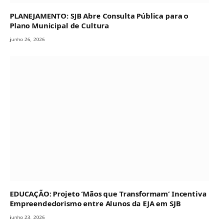
PLANEJAMENTO: SJB Abre Consulta Pública para o
Plano Municipal de Cultura
junho 26, 2026
EDUCAÇÃO: Projeto ‘Mãos que Transformam’ Incentiva
Empreendedorismo entre Alunos da EJA em SJB
junho 23, 2026