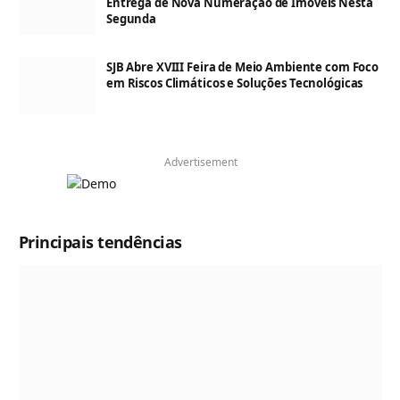
Entrega de Nova Numeração de Imóveis Nesta
Segunda
SJB Abre XVIII Feira de Meio Ambiente com Foco
em Riscos Climáticos e Soluções Tecnológicas
Advertisement
Principais tendências