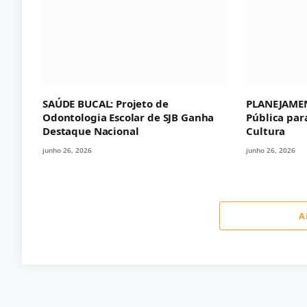
SAÚDE BUCAL: Projeto de
PLANEJAMEN
Odontologia Escolar de SJB Ganha
Pública par
Destaque Nacional
Cultura
junho 26, 2026
junho 26, 2026
A