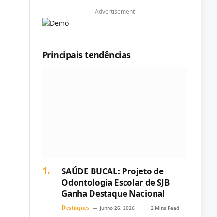
Advertisement
Principais tendências
SAÚDE BUCAL: Projeto de
Odontologia Escolar de SJB
Ganha Destaque Nacional
Destaques
junho 26, 2026
2 Mins Read