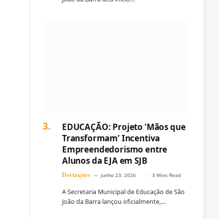
EDUCAÇÃO: Projeto ‘Mãos que
Transformam’ Incentiva
Empreendedorismo entre
Alunos da EJA em SJB
Destaques
junho 23, 2026
3 Mins Read
A Secretaria Municipal de Educação de São
João da Barra lançou oficialmente,…