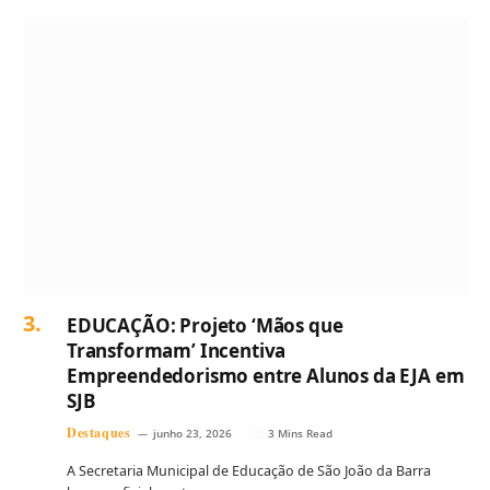
EDUCAÇÃO: Projeto ‘Mãos que
Transformam’ Incentiva
Empreendedorismo entre Alunos da EJA em
SJB
Destaques
junho 23, 2026
3 Mins Read
A Secretaria Municipal de Educação de São João da Barra