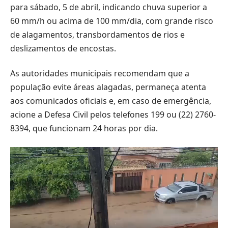
para sábado, 5 de abril, indicando chuva superior a
60 mm/h ou acima de 100 mm/dia, com grande risco
de alagamentos, transbordamentos de rios e
deslizamentos de encostas.
As autoridades municipais recomendam que a
população evite áreas alagadas, permaneça atenta
aos comunicados oficiais e, em caso de emergência,
acione a Defesa Civil pelos telefones 199 ou (22) 2760-
8394, que funcionam 24 horas por dia.