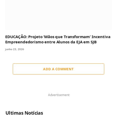
EDUCAÇÃO: Projeto ‘Mãos que Transformam’ Incentiva
Empreendedorismo entre Alunos da EJA em SJB
junho 23, 2026
ADD A COMMENT
Advertisement
Ultimas Notícias