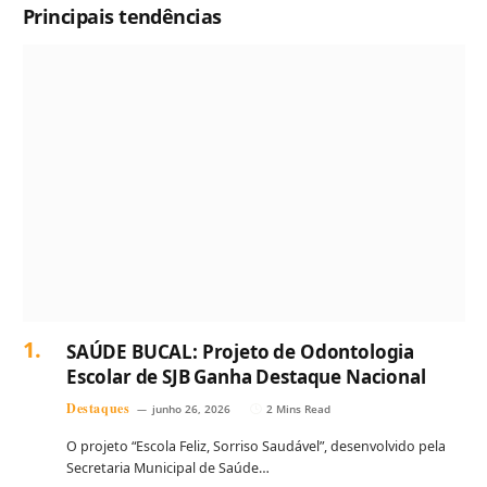
Principais tendências
SAÚDE BUCAL: Projeto de Odontologia
Escolar de SJB Ganha Destaque Nacional
Destaques
junho 26, 2026
2 Mins Read
O projeto “Escola Feliz, Sorriso Saudável”, desenvolvido pela
Secretaria Municipal de Saúde…