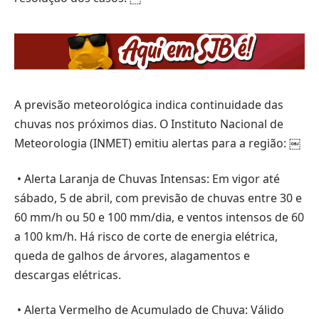
A previsão meteorológica indica continuidade das
chuvas nos próximos dias. O Instituto Nacional de
Meteorologia (INMET) emitiu alertas para a região: ￼
• Alerta Laranja de Chuvas Intensas: Em vigor até
sábado, 5 de abril, com previsão de chuvas entre 30 e
60 mm/h ou 50 e 100 mm/dia, e ventos intensos de 60
a 100 km/h. Há risco de corte de energia elétrica,
queda de galhos de árvores, alagamentos e
descargas elétricas.
• Alerta Vermelho de Acumulado de Chuva: Válido