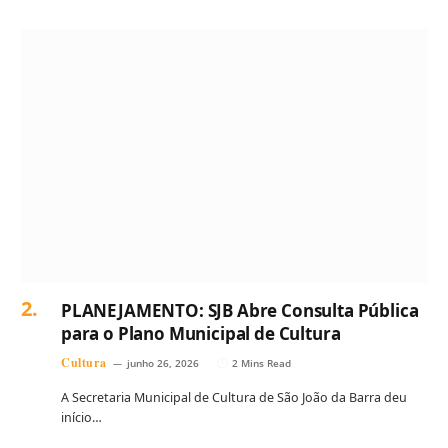
PLANEJAMENTO: SJB Abre Consulta Pública
para o Plano Municipal de Cultura
Cultura
junho 26, 2026
2 Mins Read
A Secretaria Municipal de Cultura de São João da Barra deu
início…