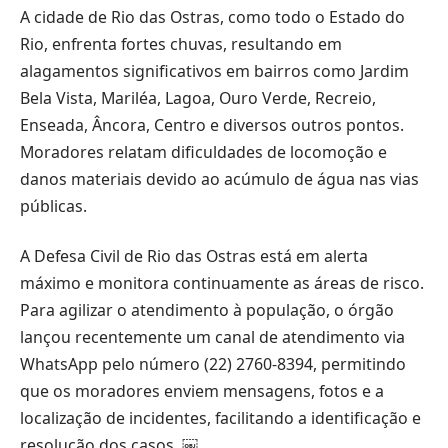
A cidade de Rio das Ostras, como todo o Estado do
Rio, enfrenta fortes chuvas, resultando em
alagamentos significativos em bairros como Jardim
Bela Vista, Mariléa, Lagoa, Ouro Verde, Recreio,
Enseada, Âncora, Centro e diversos outros pontos.
Moradores relatam dificuldades de locomoção e
danos materiais devido ao acúmulo de água nas vias
públicas.
A Defesa Civil de Rio das Ostras está em alerta
máximo e monitora continuamente as áreas de risco.
Para agilizar o atendimento à população, o órgão
lançou recentemente um canal de atendimento via
WhatsApp pelo número (22) 2760-8394, permitindo
que os moradores enviem mensagens, fotos e a
localização de incidentes, facilitando a identificação e
resolução dos casos. ￼