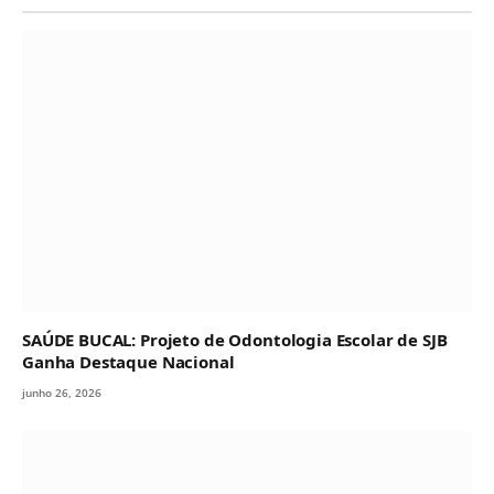
SAÚDE BUCAL: Projeto de Odontologia Escolar de SJB
Ganha Destaque Nacional
junho 26, 2026