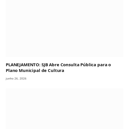
PLANEJAMENTO: SJB Abre Consulta Pública para o
Plano Municipal de Cultura
junho 26, 2026