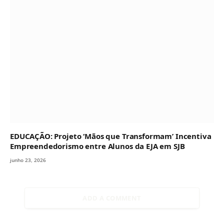
EDUCAÇÃO: Projeto ‘Mãos que Transformam’ Incentiva
Empreendedorismo entre Alunos da EJA em SJB
junho 23, 2026
ADD A COMMENT