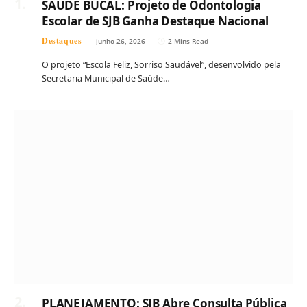
SAÚDE BUCAL: Projeto de Odontologia
Escolar de SJB Ganha Destaque Nacional
Destaques
junho 26, 2026
2 Mins Read
O projeto “Escola Feliz, Sorriso Saudável”, desenvolvido pela
Secretaria Municipal de Saúde…
PLANEJAMENTO: SJB Abre Consulta Pública