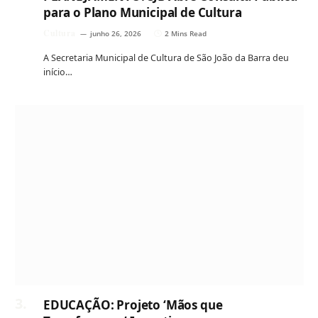
para o Plano Municipal de Cultura
Cultura
junho 26, 2026
2 Mins Read
A Secretaria Municipal de Cultura de São João da Barra deu
início…
EDUCAÇÃO: Projeto ‘Mãos que