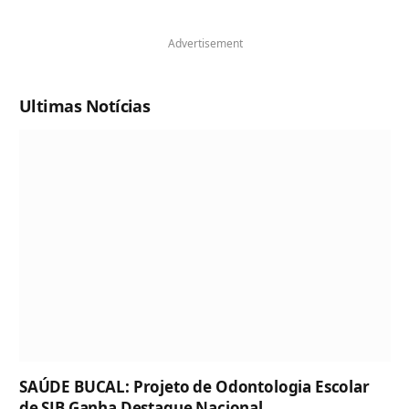
Advertisement
Ultimas Notícias
SAÚDE BUCAL: Projeto de Odontologia Escolar
de SJB Ganha Destaque Nacional