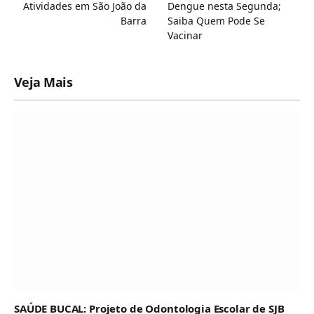
Atividades em São João da
Dengue nesta Segunda;
Barra
Saiba Quem Pode Se
Vacinar
Veja Mais
SAÚDE BUCAL: Projeto de Odontologia Escolar de SJB