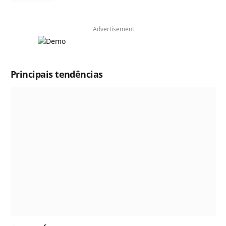
Advertisement
Principais tendências