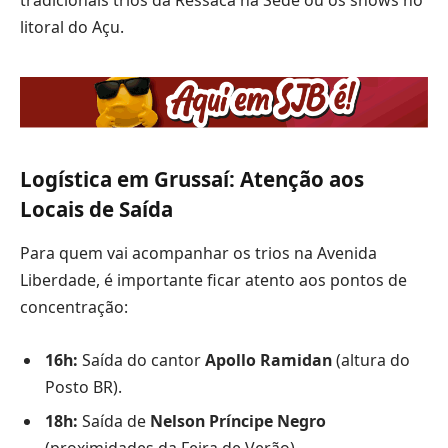
litoral do Açu.
Logística em Grussaí: Atenção aos
Locais de Saída
Para quem vai acompanhar os trios na Avenida
Liberdade, é importante ficar atento aos pontos de
concentração:
16h:
Saída do cantor
Apollo Ramidan
(altura do
Posto BR).
18h:
Saída de
Nelson Príncipe Negro