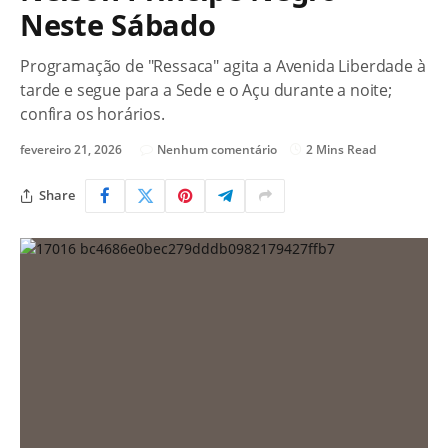
Neste Sábado
Programação de "Ressaca" agita a Avenida Liberdade à
tarde e segue para a Sede e o Açu durante a noite;
confira os horários.
fevereiro 21, 2026
Nenhum comentário
2 Mins Read
Share