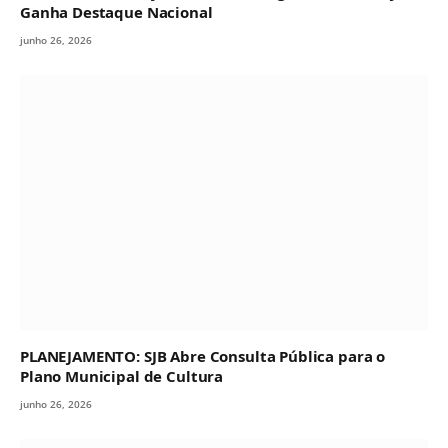
Ganha Destaque Nacional
junho 26, 2026
PLANEJAMENTO: SJB Abre Consulta Pública para o
Plano Municipal de Cultura
junho 26, 2026