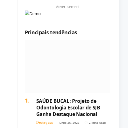
Advertisement
Principais tendências
SAÚDE BUCAL: Projeto de
Odontologia Escolar de SJB
Ganha Destaque Nacional
Destaques
junho 26, 2026
2 Mins Read