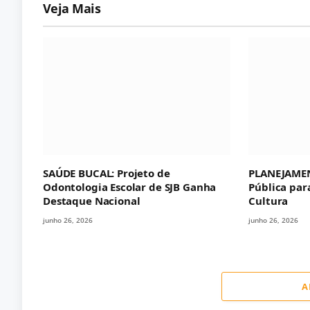
Veja Mais
SAÚDE BUCAL: Projeto de
PLANEJAMEN
Odontologia Escolar de SJB Ganha
Pública par
Destaque Nacional
Cultura
junho 26, 2026
junho 26, 2026
A