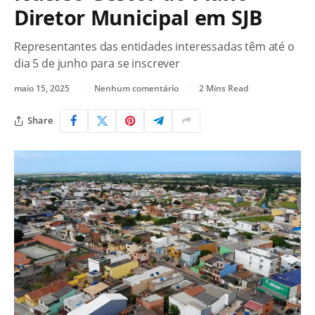
Diretor Municipal em SJB
Representantes das entidades interessadas têm até o
dia 5 de junho para se inscrever
maio 15, 2025
Nenhum comentário
2 Mins Read
Share