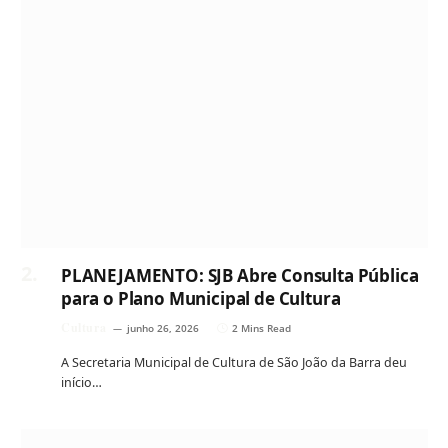
PLANEJAMENTO: SJB Abre Consulta Pública
para o Plano Municipal de Cultura
Cultura
junho 26, 2026
2 Mins Read
A Secretaria Municipal de Cultura de São João da Barra deu
início…