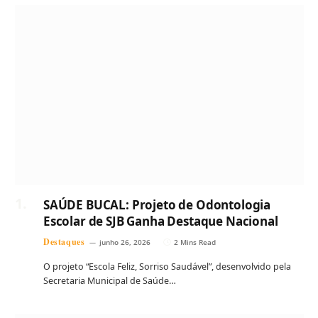
SAÚDE BUCAL: Projeto de Odontologia
Escolar de SJB Ganha Destaque Nacional
Destaques
junho 26, 2026
2 Mins Read
O projeto “Escola Feliz, Sorriso Saudável”, desenvolvido pela
Secretaria Municipal de Saúde…