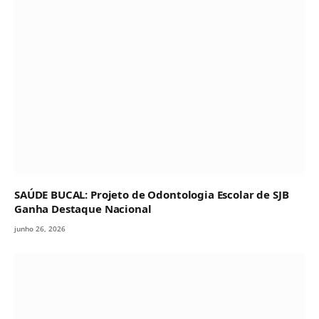
SAÚDE BUCAL: Projeto de Odontologia Escolar de SJB
Ganha Destaque Nacional
junho 26, 2026