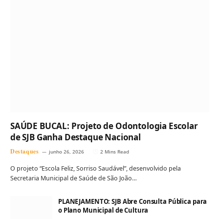
SAÚDE BUCAL: Projeto de Odontologia Escolar
de SJB Ganha Destaque Nacional
Destaques
junho 26, 2026
2 Mins Read
O projeto “Escola Feliz, Sorriso Saudável”, desenvolvido pela
Secretaria Municipal de Saúde de São João…
PLANEJAMENTO: SJB Abre Consulta Pública para
o Plano Municipal de Cultura