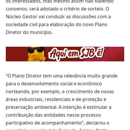
os interessados, mas mesmo assim não havendo
consenso, será adotado o critério de sorteio. O
Núcleo Gestor vai conduzir as discussões com a
sociedade civil para elaboração do novo Plano
Diretor do município.
“O Plano Diretor tem uma relevância muito grande
para o desenvolvimento social e econômico
norteando, por exemplo, o crescimento de novas
áreas industriais, residenciais e de proteção e
preservação ambiental. A intenção é estimular a
contribuição das entidades nesse processo
participativo de acompanhamento”, declarou o