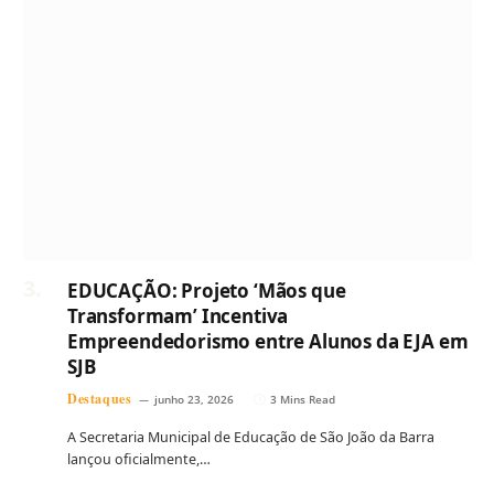
EDUCAÇÃO: Projeto ‘Mãos que
Transformam’ Incentiva
Empreendedorismo entre Alunos da EJA em
SJB
Destaques
junho 23, 2026
3 Mins Read
A Secretaria Municipal de Educação de São João da Barra
lançou oficialmente,…