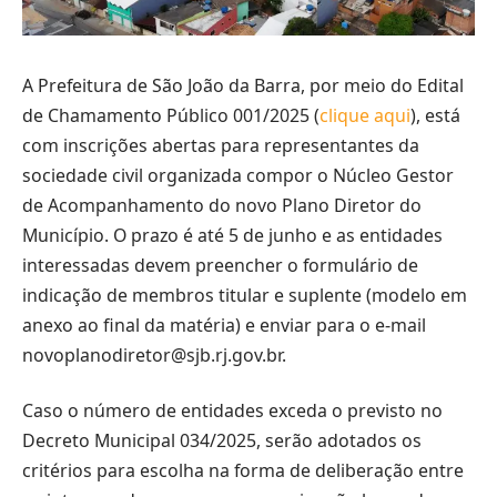
A Prefeitura de São João da Barra, por meio do Edital
de Chamamento Público 001/2025 (
clique aqui
), está
com inscrições abertas para representantes da
sociedade civil organizada compor o Núcleo Gestor
de Acompanhamento do novo Plano Diretor do
Município. O prazo é até 5 de junho e as entidades
interessadas devem preencher o formulário de
indicação de membros titular e suplente (modelo em
anexo ao final da matéria) e enviar para o e-mail
novoplanodiretor@sjb.rj.gov.br.
Caso o número de entidades exceda o previsto no
Decreto Municipal 034/2025, serão adotados os
critérios para escolha na forma de deliberação entre