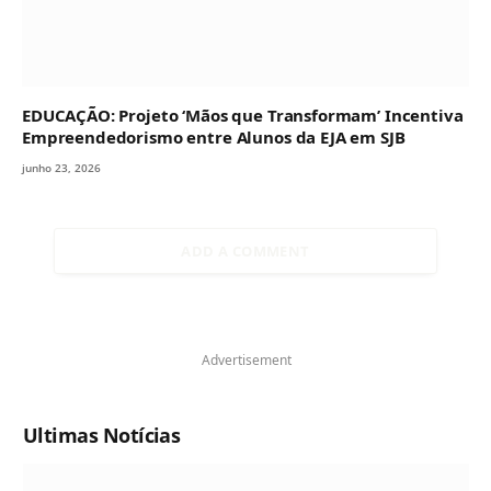
EDUCAÇÃO: Projeto ‘Mãos que Transformam’ Incentiva
Empreendedorismo entre Alunos da EJA em SJB
junho 23, 2026
ADD A COMMENT
Advertisement
Ultimas Notícias