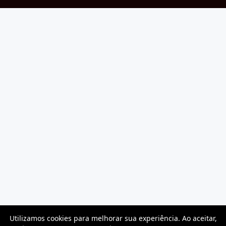
Utilizamos cookies para melhorar sua experiência. Ao aceitar,