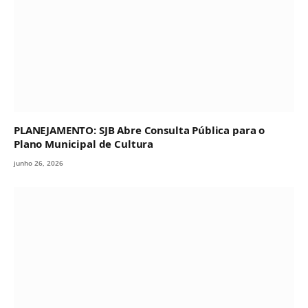
PLANEJAMENTO: SJB Abre Consulta Pública para o
Plano Municipal de Cultura
junho 26, 2026