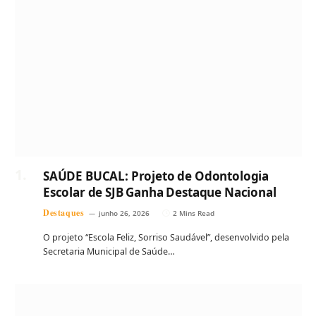
SAÚDE BUCAL: Projeto de Odontologia
Escolar de SJB Ganha Destaque Nacional
Destaques
junho 26, 2026
2 Mins Read
O projeto “Escola Feliz, Sorriso Saudável”, desenvolvido pela
Secretaria Municipal de Saúde…