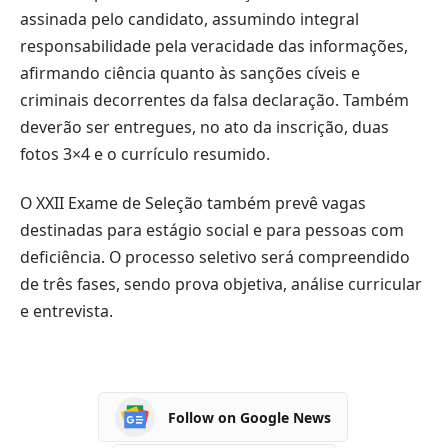
assinada pelo candidato, assumindo integral
responsabilidade pela veracidade das informações,
afirmando ciência quanto às sanções cíveis e
criminais decorrentes da falsa declaração. Também
deverão ser entregues, no ato da inscrição, duas
fotos 3×4 e o currículo resumido.
O XXII Exame de Seleção também prevê vagas
destinadas para estágio social e para pessoas com
deficiência. O processo seletivo será compreendido
de três fases, sendo prova objetiva, análise curricular
e entrevista.
Follow on Google News