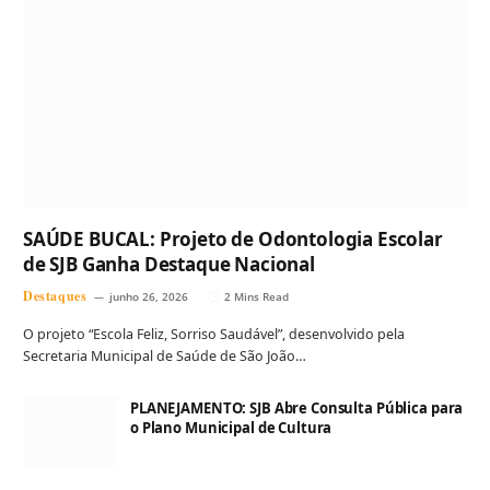
SAÚDE BUCAL: Projeto de Odontologia Escolar
de SJB Ganha Destaque Nacional
Destaques
junho 26, 2026
2 Mins Read
O projeto “Escola Feliz, Sorriso Saudável”, desenvolvido pela
Secretaria Municipal de Saúde de São João…
PLANEJAMENTO: SJB Abre Consulta Pública para
o Plano Municipal de Cultura