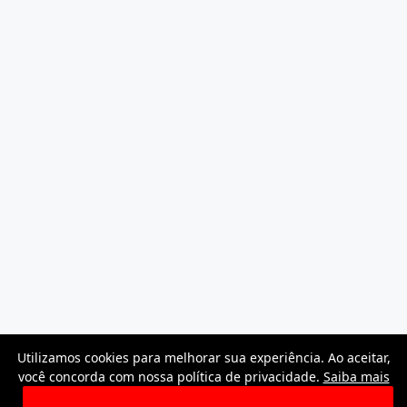
Utilizamos cookies para melhorar sua experiência. Ao aceitar,
você concorda com nossa política de privacidade.
Saiba mais