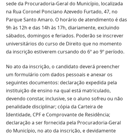
sede da Procuradoria-Geral do Município, localizada
na Rua Coronel Ponciano Azevedo Furtado, 47, no
Parque Santo Amaro. O horário de atendimento é das
9h às 12h e das 14h às 17h, diariamente, excluindo
sábados, domingos e feriados. Poderão se inscrever
universitários do curso de Direito que no momento
da inscrição estiverem cursando do 6º ao 9º período.
No ato da inscrição, o candidato deverá preencher
um formulário com dados pessoais e anexar os
seguintes documentos: declaração expedida pela
instituição de ensino na qual está matriculado,
devendo constar, inclusive, se o aluno sofreu ou não
penalidade disciplinar; cópia da Carteira de
Identidade, CPF e Comprovante de Residência;
declaração a ser fornecida pela Procuradoria-Geral
do Município, no ato da inscrição, e devidamente