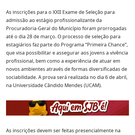
As inscrições para o XXII Exame de Seleção para
admissão ao estágio profissionalizante da
Procuradoria-Geral do Município foram prorrogadas
até o dia 28 de março. O processo de seleção para
estagiários faz parte do Programa “Primeira Chance”,
que visa possibilitar e assegurar aos jovens a vivência
profissional, bem como a experiência de atuar em
novos ambientes através de formas diversificadas de
sociabilidade. A prova será realizada no dia 6 de abril,
na Universidade Cândido Mendes (UCAM).
As inscrições devem ser feitas presencialmente na