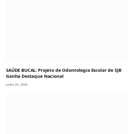
SAÚDE BUCAL: Projeto de Odontologia Escolar de SJB
Ganha Destaque Nacional
junho 26, 2026