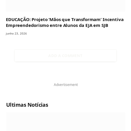
EDUCAÇÃO: Projeto ‘Mãos que Transformam’ Incentiva
Empreendedorismo entre Alunos da EJA em SJB
junho 23, 2026
ADD A COMMENT
Advertisement
Ultimas Notícias