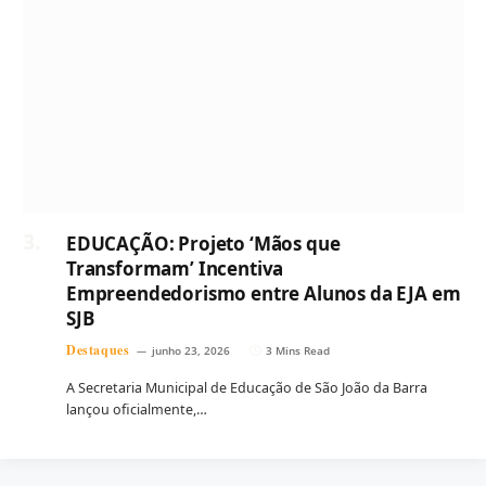
EDUCAÇÃO: Projeto ‘Mãos que
Transformam’ Incentiva
Empreendedorismo entre Alunos da EJA em
SJB
Destaques
junho 23, 2026
3 Mins Read
A Secretaria Municipal de Educação de São João da Barra
lançou oficialmente,…