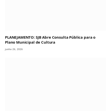
PLANEJAMENTO: SJB Abre Consulta Pública para o
Plano Municipal de Cultura
junho 26, 2026