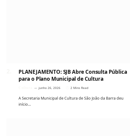
PLANEJAMENTO: SJB Abre Consulta Pública
para o Plano Municipal de Cultura
Cultura
junho 26, 2026
2 Mins Read
A Secretaria Municipal de Cultura de São João da Barra deu
início…