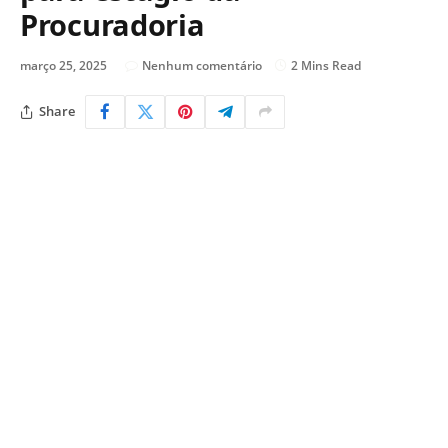
Procuradoria
março 25, 2025
Nenhum comentário
2 Mins Read
Share