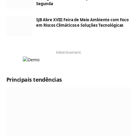
Segunda
SJB Abre XVIII Feira de Meio Ambiente com Foco
em Riscos Climáticos e Soluções Tecnológicas
Advertisement
Principais tendências