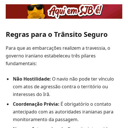
Regras para o Trânsito Seguro
Para que as embarcações realizem a travessia, o
governo iraniano estabeleceu três pilares
fundamentais:
Não Hostilidade:
O navio não pode ter vínculo
com atos de agressão contra o território ou
interesses do Irã.
Coordenação Prévia:
É obrigatório o contato
antecipado com as autoridades iranianas para
monitoramento da passagem.