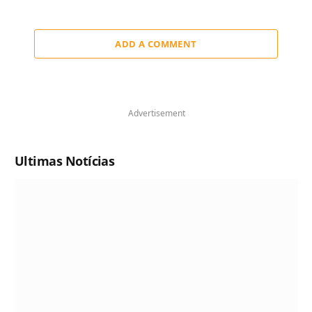
ADD A COMMENT
Advertisement
Ultimas Notícias