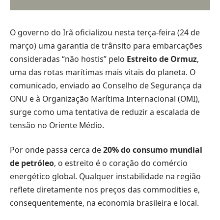
O governo do Irã oficializou nesta terça-feira (24 de
março) uma garantia de trânsito para embarcações
consideradas “não hostis” pelo
Estreito de Ormuz
,
uma das rotas marítimas mais vitais do planeta. O
comunicado, enviado ao Conselho de Segurança da
ONU e à Organização Marítima Internacional (OMI),
surge como uma tentativa de reduzir a escalada de
tensão no Oriente Médio.
Por onde passa cerca de
20% do consumo mundial
de petróleo
, o estreito é o coração do comércio
energético global. Qualquer instabilidade na região
reflete diretamente nos preços das commodities e,
consequentemente, na economia brasileira e local.