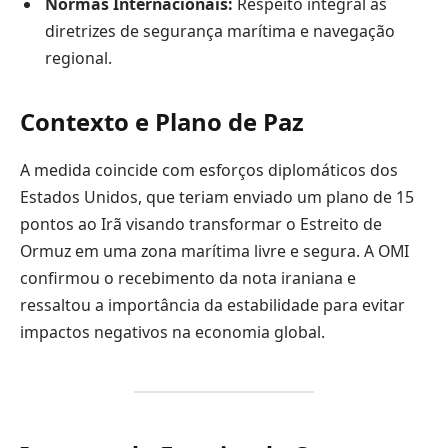
Normas Internacionais:
Respeito integral às
diretrizes de segurança marítima e navegação
regional.
Contexto e Plano de Paz
A medida coincide com esforços diplomáticos dos
Estados Unidos, que teriam enviado um plano de 15
pontos ao Irã visando transformar o Estreito de
Ormuz em uma zona marítima livre e segura. A OMI
confirmou o recebimento da nota iraniana e
ressaltou a importância da estabilidade para evitar
impactos negativos na economia global.