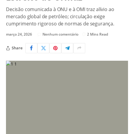
Decisão comunicada à ONU e à OMI traz alívio ao
mercado global de petróleo; circulação exige
cumprimento rigoroso de normas de segurança.
março 24, 2026
Nenhum comentário
2 Mins Read
Share