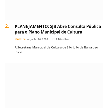
PLANEJAMENTO: SJB Abre Consulta Pública
para o Plano Municipal de Cultura
Cultura
junho 26, 2026
2 Mins Read
A Secretaria Municipal de Cultura de São João da Barra deu
início…