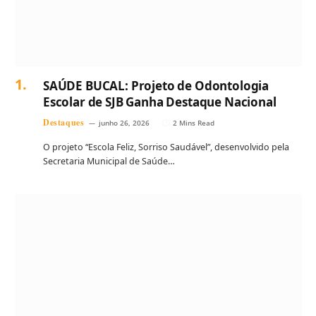
SAÚDE BUCAL: Projeto de Odontologia
Escolar de SJB Ganha Destaque Nacional
Destaques
junho 26, 2026
2 Mins Read
O projeto “Escola Feliz, Sorriso Saudável”, desenvolvido pela
Secretaria Municipal de Saúde…