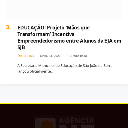
EDUCAÇÃO: Projeto ‘Mãos que
Transformam’ Incentiva
Empreendedorismo entre Alunos da EJA em
SJB
Destaques
junho 23, 2026
3 Mins Read
A Secretaria Municipal de Educação de São João da Barra
lançou oficialmente,…