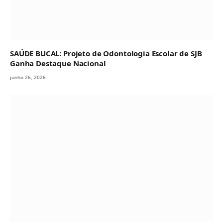
SAÚDE BUCAL: Projeto de Odontologia Escolar de SJB
Ganha Destaque Nacional
junho 26, 2026