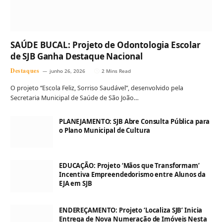
SAÚDE BUCAL: Projeto de Odontologia Escolar
de SJB Ganha Destaque Nacional
Destaques
junho 26, 2026
2 Mins Read
O projeto “Escola Feliz, Sorriso Saudável”, desenvolvido pela
Secretaria Municipal de Saúde de São João…
PLANEJAMENTO: SJB Abre Consulta Pública para
o Plano Municipal de Cultura
EDUCAÇÃO: Projeto ‘Mãos que Transformam’
Incentiva Empreendedorismo entre Alunos da
EJA em SJB
ENDEREÇAMENTO: Projeto ‘Localiza SJB’ Inicia
Entrega de Nova Numeração de Imóveis Nesta