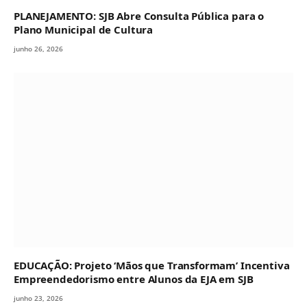
PLANEJAMENTO: SJB Abre Consulta Pública para o
Plano Municipal de Cultura
junho 26, 2026
EDUCAÇÃO: Projeto ‘Mãos que Transformam’ Incentiva
Empreendedorismo entre Alunos da EJA em SJB
junho 23, 2026