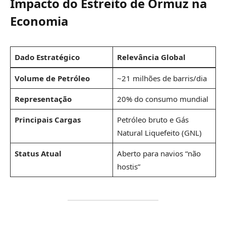
Impacto do Estreito de Ormuz na
Economia
Dado Estratégico
Relevância Global
Volume de Petróleo
~21 milhões de barris/dia
Representação
20% do consumo mundial
Principais Cargas
Petróleo bruto e Gás
Natural Liquefeito (GNL)
Status Atual
Aberto para navios “não
hostis”