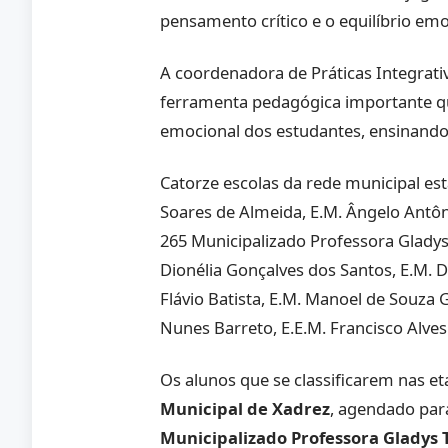
pensamento crítico e o equilíbrio emo
A coordenadora de Práticas Integrati
ferramenta pedagógica importante qu
emocional dos estudantes, ensinando 
Catorze escolas da rede municipal est
Soares de Almeida, E.M. Ângelo Antô
265 Municipalizado Professora Gladys
Dionélia Gonçalves dos Santos, E.M. D
Flávio Batista, E.M. Manoel de Souz
Nunes Barreto, E.E.M. Francisco Alves
Os alunos que se classificarem nas et
Municipal de Xadrez
, agendado par
Municipalizado Professora Gladys 