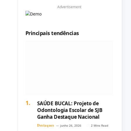
Advertisement
Principais tendências
SAÚDE BUCAL: Projeto de
Odontologia Escolar de SJB
Ganha Destaque Nacional
Destaques
junho 26, 2026
2 Mins Read