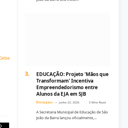
EDUCAÇÃO: Projeto ‘Mãos que
Transformam’ Incentiva
Empreendedorismo entre
Alunos da EJA em SJB
Destaques
junho 23, 2026
3 Mins Read
A Secretaria Municipal de Educação de São
João da Barra lançou oficialmente,…