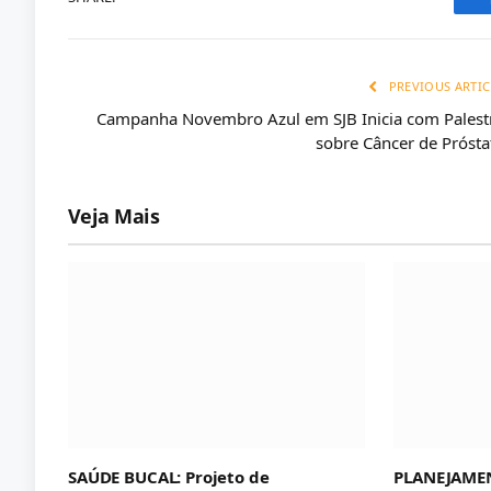
PREVIOUS ARTIC
Campanha Novembro Azul em SJB Inicia com Palest
sobre Câncer de Prósta
Veja Mais
SAÚDE BUCAL: Projeto de
PLANEJAMEN