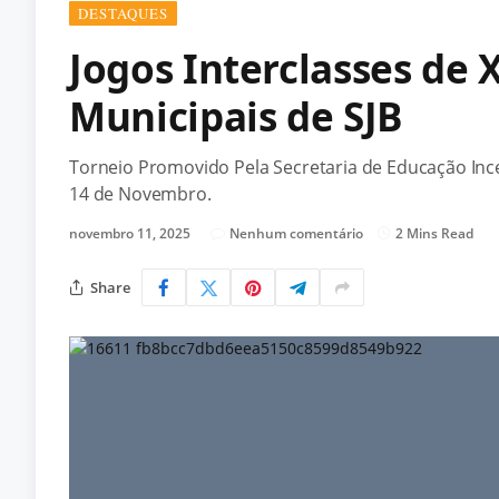
DESTAQUES
Jogos Interclasses de 
Municipais de SJB
Torneio Promovido Pela Secretaria de Educação Ince
14 de Novembro.
novembro 11, 2025
Nenhum comentário
2 Mins Read
Share