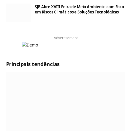
SJB Abre XVIII Feira de Meio Ambiente com Foco
em Riscos Climáticos e Soluções Tecnológicas
Advertisement
Principais tendências