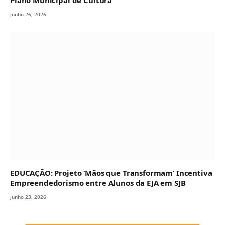
junho 26, 2026
EDUCAÇÃO: Projeto ‘Mãos que Transformam’ Incentiva
Empreendedorismo entre Alunos da EJA em SJB
junho 23, 2026