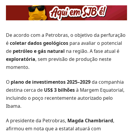
De acordo com a Petrobras, o objetivo da perfuração
é
coletar dados geológicos
para avaliar o potencial
de
petróleo e gás natural
na região. A fase atual é
exploratória
, sem previsão de produção neste
momento.
O
plano de investimentos 2025–2029
da companhia
destina cerca de
US$ 3 bilhões
à Margem Equatorial,
incluindo o poço recentemente autorizado pelo
Ibama.
A presidente da Petrobras,
Magda Chambriard
,
afirmou em nota que a estatal atuará com