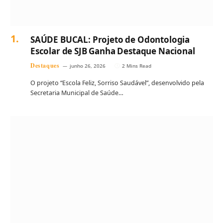
SAÚDE BUCAL: Projeto de Odontologia
Escolar de SJB Ganha Destaque Nacional
Destaques
junho 26, 2026
2 Mins Read
O projeto “Escola Feliz, Sorriso Saudável”, desenvolvido pela
Secretaria Municipal de Saúde…