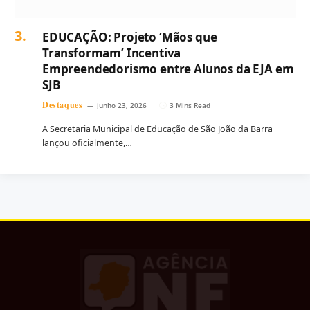
EDUCAÇÃO: Projeto ‘Mãos que
Transformam’ Incentiva
Empreendedorismo entre Alunos da EJA em
SJB
Destaques
junho 23, 2026
3 Mins Read
A Secretaria Municipal de Educação de São João da Barra
lançou oficialmente,…