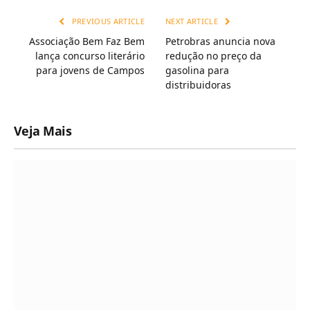
PREVIOUS ARTICLE
NEXT ARTICLE
Associação Bem Faz Bem
Petrobras anuncia nova
lança concurso literário
redução no preço da
para jovens de Campos
gasolina para
distribuidoras
Veja Mais