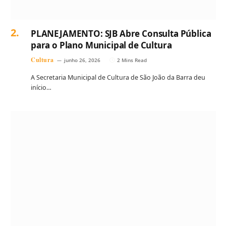
PLANEJAMENTO: SJB Abre Consulta Pública
para o Plano Municipal de Cultura
Cultura
junho 26, 2026
2 Mins Read
A Secretaria Municipal de Cultura de São João da Barra deu
início…