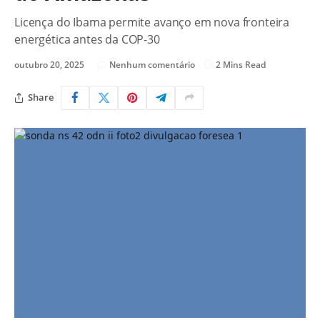
Licença do Ibama permite avanço em nova fronteira
energética antes da COP-30
outubro 20, 2025
Nenhum comentário
2 Mins Read
Share