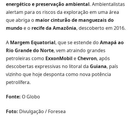
energético e preservação ambiental
. Ambientalistas
alertam para os riscos da exploração em uma área
que abriga o
maior cinturão de manguezais do
mundo
e o
recife da Amazônia
, descoberto em 2016.
A
Margem Equatorial
, que se estende do
Amapá ao
Rio Grande do Norte
, vem atraindo grandes
petroleiras como
ExxonMobil
e
Chevron
, após
descobertas expressivas no litoral da
Guiana
, país
vizinho que hoje desponta como nova potência
petrolífera.
Fonte:
O Globo
Foto:
Divulgação / Foresea