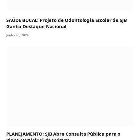
SAÚDE BUCAL: Projeto de Odontologia Escolar de SJB
Ganha Destaque Nacional
junho 26, 2026
PLANEJAMENTO: SJB Abre Consulta Pública para o
Plano Municipal de Cultura