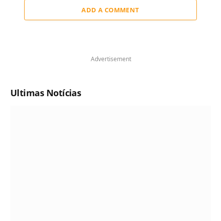
ADD A COMMENT
Advertisement
Ultimas Notícias