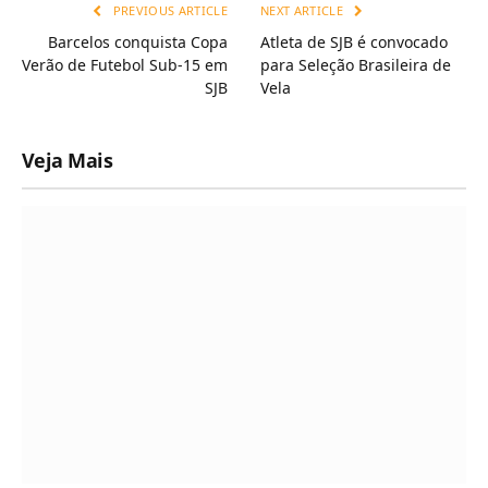
PREVIOUS ARTICLE
NEXT ARTICLE
Barcelos conquista Copa
Atleta de SJB é convocado
Verão de Futebol Sub-15 em
para Seleção Brasileira de
SJB
Vela
Veja Mais