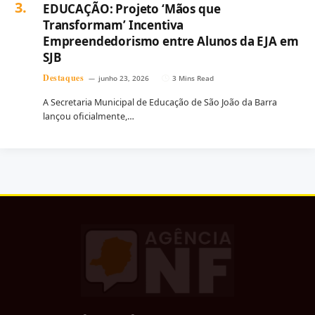
EDUCAÇÃO: Projeto ‘Mãos que
Transformam’ Incentiva
Empreendedorismo entre Alunos da EJA em
SJB
Destaques
junho 23, 2026
3 Mins Read
A Secretaria Municipal de Educação de São João da Barra
lançou oficialmente,…