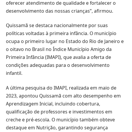
oferecer atendimento de qualidade e fortalecer o
desenvolvimento das nossas crianças”, afirmou.
Quissamã se destaca nacionalmente por suas
políticas voltadas à primeira infância. O município
ocupa o primeiro lugar no Estado do Rio de Janeiro e
o oitavo no Brasil no Índice Município Amigo da
Primeira Infância (IMAPI), que avalia a oferta de
condições adequadas para o desenvolvimento
infantil.
A última pesquisa do IMAPI, realizada em maio de
2023, apontou Quissamã com alto desempenho em
Aprendizagem Inicial, incluindo cobertura,
qualificação de professores e investimentos em
creche e pré-escola. O município também obteve
destaque em Nutrição, garantindo segurança