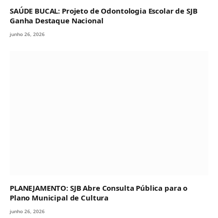
SAÚDE BUCAL: Projeto de Odontologia Escolar de SJB
Ganha Destaque Nacional
junho 26, 2026
PLANEJAMENTO: SJB Abre Consulta Pública para o
Plano Municipal de Cultura
junho 26, 2026