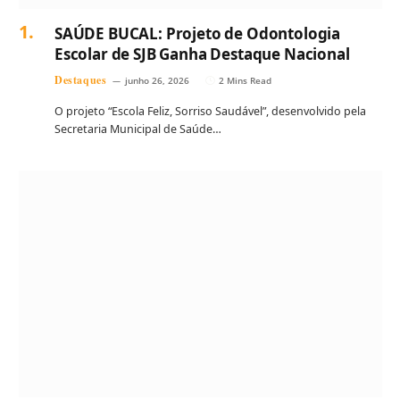
SAÚDE BUCAL: Projeto de Odontologia
Escolar de SJB Ganha Destaque Nacional
Destaques
junho 26, 2026
2 Mins Read
O projeto “Escola Feliz, Sorriso Saudável”, desenvolvido pela
Secretaria Municipal de Saúde…