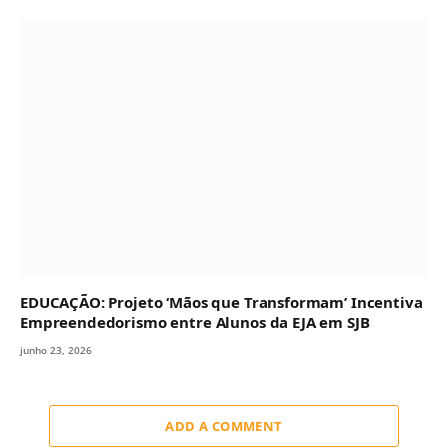
EDUCAÇÃO: Projeto ‘Mãos que Transformam’ Incentiva
Empreendedorismo entre Alunos da EJA em SJB
junho 23, 2026
ADD A COMMENT