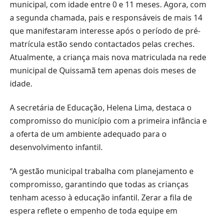
municipal, com idade entre 0 e 11 meses. Agora, com
a segunda chamada, pais e responsáveis de mais 14
que manifestaram interesse após o período de pré-
matrícula estão sendo contactados pelas creches.
Atualmente, a criança mais nova matriculada na rede
municipal de Quissamã tem apenas dois meses de
idade.
A secretária de Educação, Helena Lima, destaca o
compromisso do município com a primeira infância e
a oferta de um ambiente adequado para o
desenvolvimento infantil.
“A gestão municipal trabalha com planejamento e
compromisso, garantindo que todas as crianças
tenham acesso à educação infantil. Zerar a fila de
espera reflete o empenho de toda equipe em