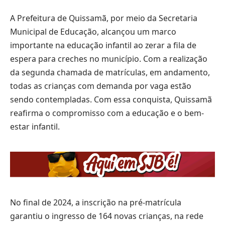
A Prefeitura de Quissamã, por meio da Secretaria
Municipal de Educação, alcançou um marco
importante na educação infantil ao zerar a fila de
espera para creches no município. Com a realização
da segunda chamada de matrículas, em andamento,
todas as crianças com demanda por vaga estão
sendo contempladas. Com essa conquista, Quissamã
reafirma o compromisso com a educação e o bem-
estar infantil.
No final de 2024, a inscrição na pré-matrícula
garantiu o ingresso de 164 novas crianças, na rede