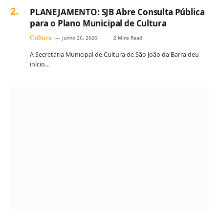
PLANEJAMENTO: SJB Abre Consulta Pública
para o Plano Municipal de Cultura
Cultura
junho 26, 2026
2 Mins Read
A Secretaria Municipal de Cultura de São João da Barra deu
início…