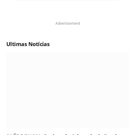
Advertisement
Ultimas Notícias