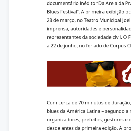
documentário inédito “Da Areia da Pra
Blues Festival”. A primeira exibição 
28 de março, no Teatro Municipal Joel 
imprensa, autoridades e personalida
representantes da sociedade civil. O F
a 22 de junho, no feriado de Corpus Ch
Com cerca de 70 minutos de duração, o
blues da América Latina – segundo a 
organizadores, prefeitos, gestores 
desde antes da primeira edição. A pr