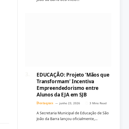
EDUCAÇÃO: Projeto ‘Mãos que
Transformam’ Incentiva
Empreendedorismo entre
Alunos da EJA em SJB
Destaques
junho 23, 2026
3 Mins Read
A Secretaria Municipal de Educação de São
João da Barra lançou oficialmente,…