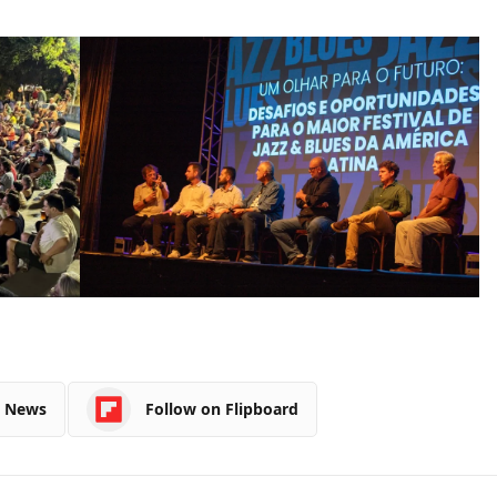
e News
Follow on Flipboard