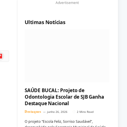
Advertisement
Ultimas Notícias
ipboard
SAÚDE BUCAL: Projeto de
Odontologia Escolar de SJB Ganha
Destaque Nacional
Destaques
junho 26, 2026
2 Mins Read
O projeto “Escola Feliz, Sorriso Saudável”,