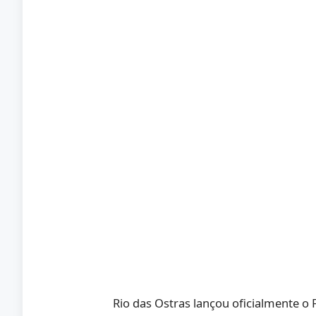
Rio das Ostras lançou oficialmente o 