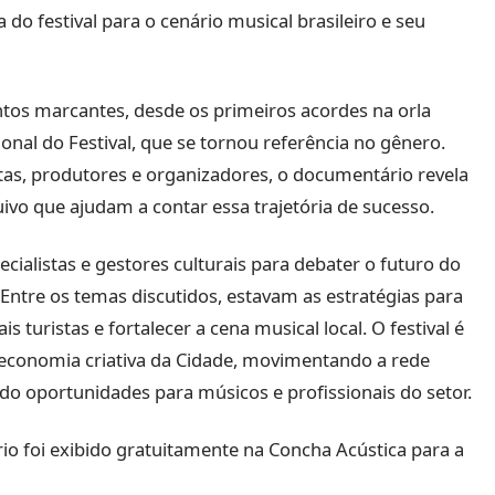
do festival para o cenário musical brasileiro e seu
tos marcantes, desde os primeiros acordes na orla
onal do Festival, que se tornou referência no gênero.
tas, produtores e organizadores, o documentário revela
ivo que ajudam a contar essa trajetória de sucesso.
ecialistas e gestores culturais para debater o futuro do
 Entre os temas discutidos, estavam as estratégias para
is turistas e fortalecer a cena musical local. O festival é
economia criativa da Cidade, movimentando a rede
ndo oportunidades para músicos e profissionais do setor.
io foi exibido gratuitamente na Concha Acústica para a