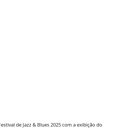
Festival de Jazz & Blues 2025 com a exibição do