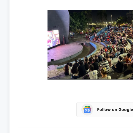
Follow on Googl