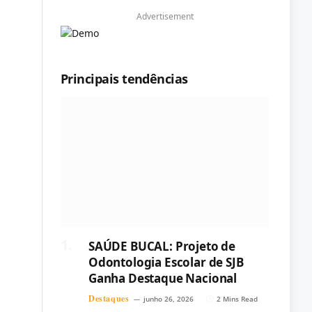
Advertisement
Principais tendências
SAÚDE BUCAL: Projeto de
Odontologia Escolar de SJB
Ganha Destaque Nacional
Destaques
junho 26, 2026
2 Mins Read