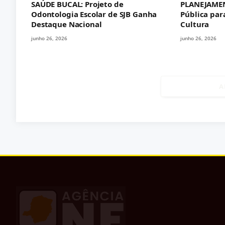
SAÚDE BUCAL: Projeto de
PLANEJAMEN
Odontologia Escolar de SJB Ganha
Pública par
Destaque Nacional
Cultura
junho 26, 2026
junho 26, 2026
A