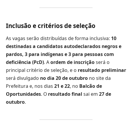
Inclusão e critérios de seleção
As vagas serão distribuídas de forma inclusiva:
10
destinadas a candidatos autodeclarados negros e
pardos, 3 para indígenas e 3 para pessoas com
deficiência (PcD)
. A
ordem de inscrição
será o
principal critério de seleção, e o
resultado preliminar
será divulgado
no dia 20 de outubro
no site da
Prefeitura e, nos dias
21 e 22
, no
Balcão de
Oportunidades
. O
resultado final
sai em
27 de
outubro
.