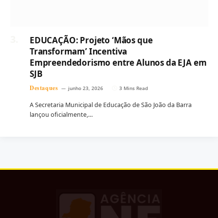
EDUCAÇÃO: Projeto ‘Mãos que
Transformam’ Incentiva
Empreendedorismo entre Alunos da EJA em
SJB
Destaques
junho 23, 2026
3 Mins Read
A Secretaria Municipal de Educação de São João da Barra
lançou oficialmente,…