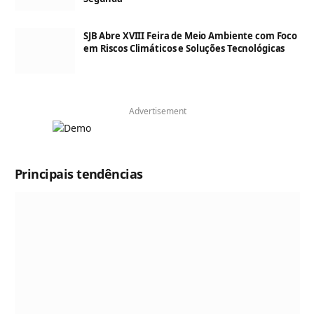
SJB Abre XVIII Feira de Meio Ambiente com Foco
em Riscos Climáticos e Soluções Tecnológicas
Advertisement
Principais tendências