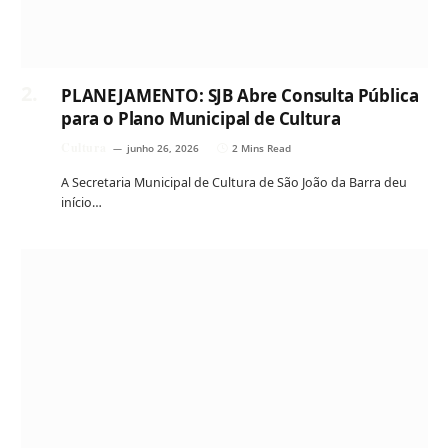
PLANEJAMENTO: SJB Abre Consulta Pública
para o Plano Municipal de Cultura
Cultura
junho 26, 2026
2 Mins Read
A Secretaria Municipal de Cultura de São João da Barra deu
início…