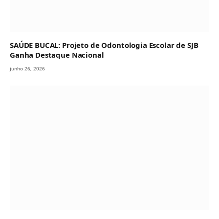
SAÚDE BUCAL: Projeto de Odontologia Escolar de SJB
Ganha Destaque Nacional
junho 26, 2026