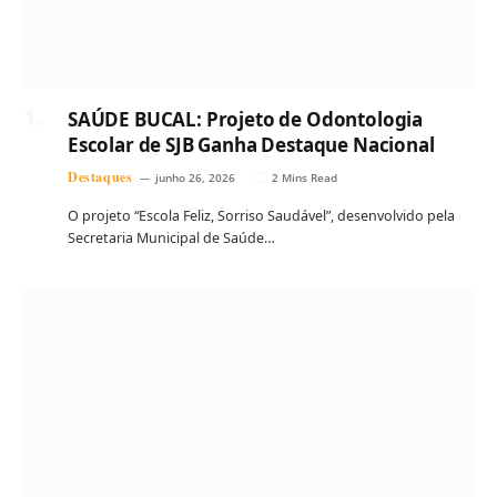
SAÚDE BUCAL: Projeto de Odontologia
Escolar de SJB Ganha Destaque Nacional
Destaques
junho 26, 2026
2 Mins Read
O projeto “Escola Feliz, Sorriso Saudável”, desenvolvido pela
Secretaria Municipal de Saúde…