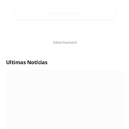
ADD A COMMENT
Advertisement
Ultimas Notícias