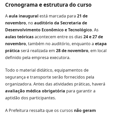
Cronograma e estrutura do curso
A
aula inaugural
está marcada para
21 de
novembro
, no
auditório da Secretaria de
Desenvolvimento Econômico e Tecnológico
. As
aulas teóricas
acontecem entre os dias
24 e 27 de
novembro
, também no auditório, enquanto a
etapa
prática
será realizada em
28 de novembro
, em local
definido pela empresa executora.
Todo o material didático, equipamentos de
segurança e transporte serão fornecidos pela
organizadora. Antes das atividades práticas, haverá
avaliação médica obrigatória
para garantir a
aptidão dos participantes.
A Prefeitura ressalta que os cursos
não geram