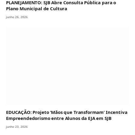
PLANEJAMENTO: SJB Abre Consulta Pública para o
Plano Municipal de Cultura
junho 26, 2026
EDUCAÇÃO: Projeto ‘Mãos que Transformam’ Incentiva
Empreendedorismo entre Alunos da EJA em SJB
junho 23, 2026