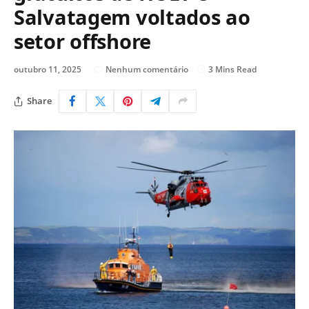
Salvatagem voltados ao
setor offshore
outubro 11, 2025
Nenhum comentário
3 Mins Read
Share