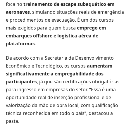
foca no
treinamento de escape subaquático em
aeronaves
, simulando situações reais de emergência
e procedimentos de evacuação. É um dos cursos
mais exigidos para quem busca
emprego em
embarques offshore e logística aérea de
plataformas
.
De acordo com a Secretaria de Desenvolvimento
Econômico e Tecnológico, os cursos
aumentam
significativamente a empregabilidade dos
participantes
, já que são certificações obrigatórias
para ingresso em empresas do setor. “Essa é uma
oportunidade real de inserção profissional e de
valorização da mão de obra local, com qualificação
técnica reconhecida em todo o país”, destacou a
pasta.