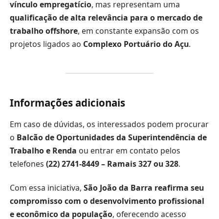
vínculo empregatício
, mas representam uma
qualificação de alta relevância para o mercado de
trabalho offshore
, em constante expansão com os
projetos ligados ao
Complexo Portuário do Açu
.
Informações adicionais
Em caso de dúvidas, os interessados podem procurar
o
Balcão de Oportunidades da Superintendência de
Trabalho e Renda
ou entrar em contato pelos
telefones
(22) 2741-8449 – Ramais 327 ou 328
.
Com essa iniciativa,
São João da Barra reafirma seu
compromisso com o desenvolvimento profissional
e econômico da população
, oferecendo acesso