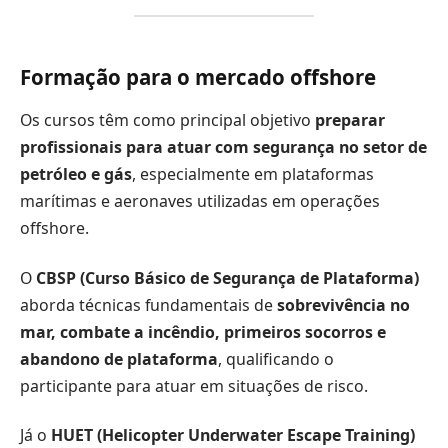
Formação para o mercado offshore
Os cursos têm como principal objetivo
preparar
profissionais para atuar com segurança no setor de
petróleo e gás
, especialmente em plataformas
marítimas e aeronaves utilizadas em operações
offshore.
O
CBSP (Curso Básico de Segurança de Plataforma)
aborda técnicas fundamentais de
sobrevivência no
mar, combate a incêndio, primeiros socorros e
abandono de plataforma
, qualificando o
participante para atuar em situações de risco.
Já o
HUET (Helicopter Underwater Escape Training)