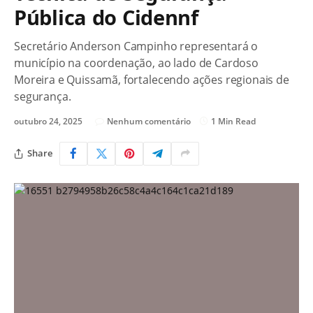
Pública do Cidennf
Secretário Anderson Campinho representará o
município na coordenação, ao lado de Cardoso
Moreira e Quissamã, fortalecendo ações regionais de
segurança.
outubro 24, 2025
Nenhum comentário
1 Min Read
Share