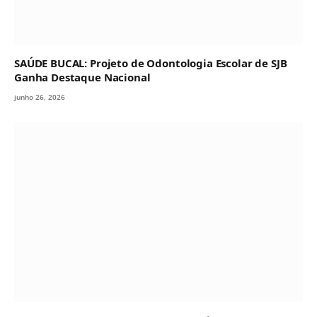
SAÚDE BUCAL: Projeto de Odontologia Escolar de SJB
Ganha Destaque Nacional
junho 26, 2026