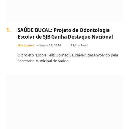
SAÚDE BUCAL: Projeto de Odontologia
Escolar de SJB Ganha Destaque Nacional
Destaques
junho 26, 2026
2 Mins Read
O projeto “Escola Feliz, Sorriso Saudável”, desenvolvido pela
Secretaria Municipal de Saúde…