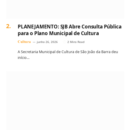
PLANEJAMENTO: SJB Abre Consulta Pública
para o Plano Municipal de Cultura
Cultura
junho 26, 2026
2 Mins Read
A Secretaria Municipal de Cultura de São João da Barra deu
início…