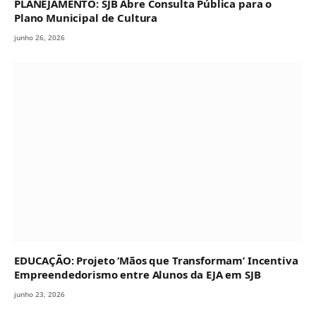
PLANEJAMENTO: SJB Abre Consulta Pública para o
Plano Municipal de Cultura
junho 26, 2026
EDUCAÇÃO: Projeto ‘Mãos que Transformam’ Incentiva
Empreendedorismo entre Alunos da EJA em SJB
junho 23, 2026