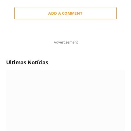
ADD A COMMENT
Advertisement
Ultimas Notícias