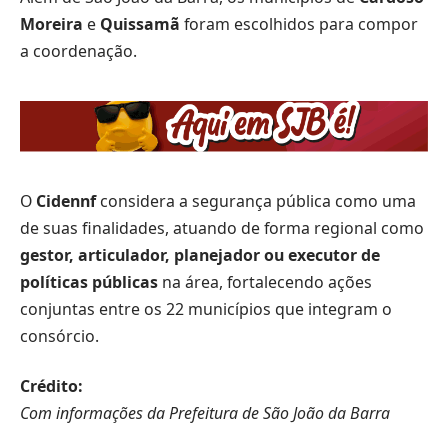
Moreira
e
Quissamã
foram escolhidos para compor
a coordenação.
O
Cidennf
considera a segurança pública como uma
de suas finalidades, atuando de forma regional como
gestor, articulador, planejador ou executor de
políticas públicas
na área, fortalecendo ações
conjuntas entre os 22 municípios que integram o
consórcio.
Crédito:
Com informações da Prefeitura de São João da Barra