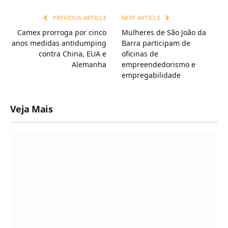
PREVIOUS ARTICLE
NEXT ARTICLE
Camex prorroga por cinco
Mulheres de São João da
anos medidas antidumping
Barra participam de
contra China, EUA e
oficinas de
Alemanha
empreendedorismo e
empregabilidade
Veja Mais