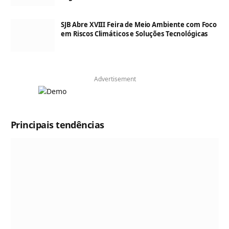
SJB Abre XVIII Feira de Meio Ambiente com Foco
em Riscos Climáticos e Soluções Tecnológicas
Advertisement
Principais tendências