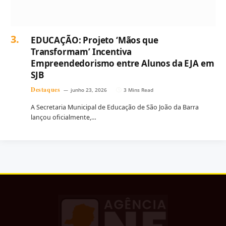
EDUCAÇÃO: Projeto ‘Mãos que
Transformam’ Incentiva
Empreendedorismo entre Alunos da EJA em
SJB
Destaques
junho 23, 2026
3 Mins Read
A Secretaria Municipal de Educação de São João da Barra
lançou oficialmente,…