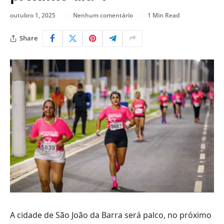
outubro 1, 2025
Nenhum comentário
1 Min Read
Share
A cidade de São João da Barra será palco, no próximo