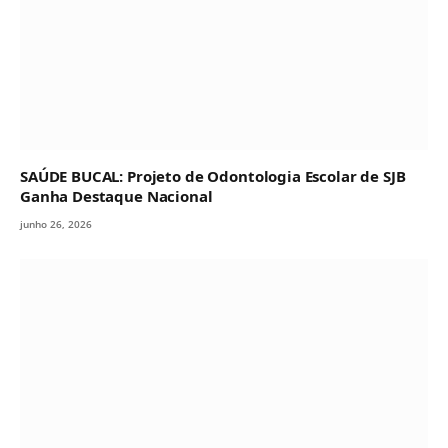
SAÚDE BUCAL: Projeto de Odontologia Escolar de SJB
Ganha Destaque Nacional
junho 26, 2026