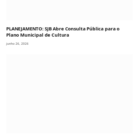
PLANEJAMENTO: SJB Abre Consulta Pública para o
Plano Municipal de Cultura
junho 26, 2026