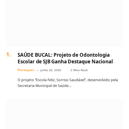
SAÚDE BUCAL: Projeto de Odontologia
Escolar de SJB Ganha Destaque Nacional
Destaques
junho 26, 2026
2 Mins Read
O projeto “Escola Feliz, Sorriso Saudável”, desenvolvido pela
Secretaria Municipal de Saúde…