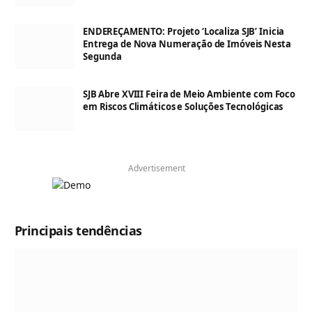
ENDEREÇAMENTO: Projeto ‘Localiza SJB’ Inicia
Entrega de Nova Numeração de Imóveis Nesta
Segunda
SJB Abre XVIII Feira de Meio Ambiente com Foco
em Riscos Climáticos e Soluções Tecnológicas
Advertisement
Principais tendências