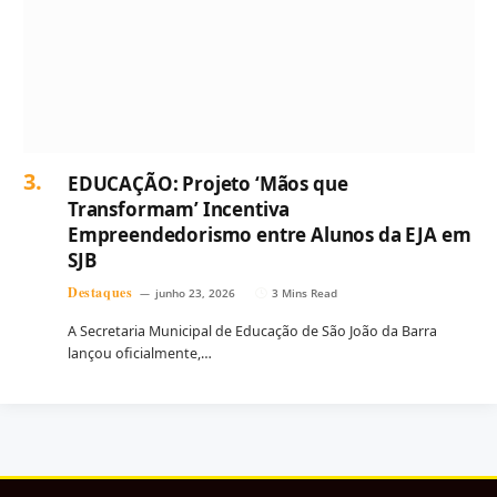
EDUCAÇÃO: Projeto ‘Mãos que
Transformam’ Incentiva
Empreendedorismo entre Alunos da EJA em
SJB
Destaques
junho 23, 2026
3 Mins Read
A Secretaria Municipal de Educação de São João da Barra
lançou oficialmente,…