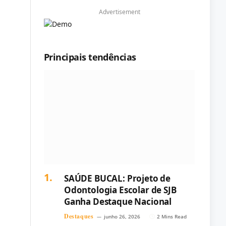
Advertisement
Principais tendências
SAÚDE BUCAL: Projeto de
Odontologia Escolar de SJB
Ganha Destaque Nacional
Destaques
junho 26, 2026
2 Mins Read