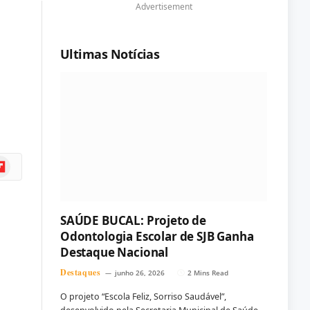
Advertisement
Ultimas Notícias
ipboard
SAÚDE BUCAL: Projeto de
Odontologia Escolar de SJB Ganha
Destaque Nacional
Destaques
junho 26, 2026
2 Mins Read
O projeto “Escola Feliz, Sorriso Saudável”,