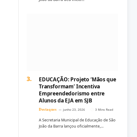
EDUCAÇÃO: Projeto ‘Mãos que
Transformam’ Incentiva
Empreendedorismo entre
Alunos da EJA em SJB
Destaques
junho 23, 2026
3 Mins Read
A Secretaria Municipal de Educação de São
João da Barra lançou oficialmente,…