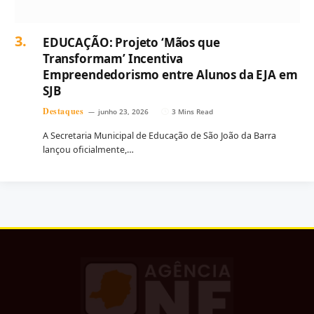
EDUCAÇÃO: Projeto ‘Mãos que
Transformam’ Incentiva
Empreendedorismo entre Alunos da EJA em
SJB
Destaques
junho 23, 2026
3 Mins Read
A Secretaria Municipal de Educação de São João da Barra
lançou oficialmente,…