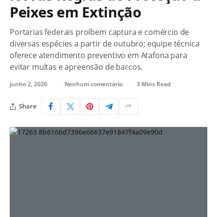
Peixes em Extinção
Portarias federais proíbem captura e comércio de
diversas espécies a partir de outubro; equipe técnica
oferece atendimento preventivo em Atafona para
evitar multas e apreensão de barcos.
junho 2, 2026
Nenhum comentário
3 Mins Read
Share