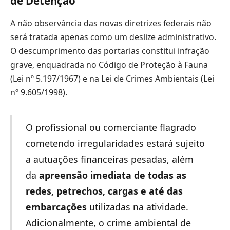
de Detenção
A não observância das novas diretrizes federais não
será tratada apenas como um deslize administrativo.
O descumprimento das portarias constitui infração
grave, enquadrada no Código de Proteção à Fauna
(Lei nº 5.197/1967) e na Lei de Crimes Ambientais (Lei
nº 9.605/1998).
O profissional ou comerciante flagrado
cometendo irregularidades estará sujeito
a autuações financeiras pesadas, além
da
apreensão imediata de todas as
redes, petrechos, cargas e até das
embarcações
utilizadas na atividade.
Adicionalmente, o crime ambiental de