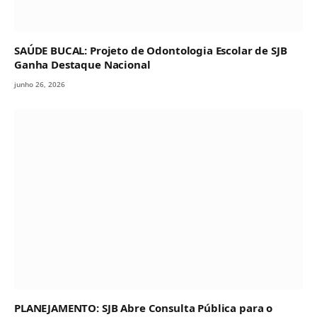
SAÚDE BUCAL: Projeto de Odontologia Escolar de SJB
Ganha Destaque Nacional
junho 26, 2026
PLANEJAMENTO: SJB Abre Consulta Pública para o