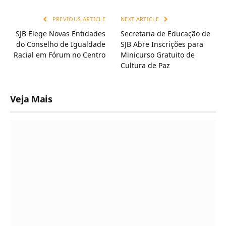
Link
PREVIOUS ARTICLE
NEXT ARTICLE
SJB Elege Novas Entidades
Secretaria de Educação de
do Conselho de Igualdade
SJB Abre Inscrições para
Racial em Fórum no Centro
Minicurso Gratuito de
Cultura de Paz
Veja Mais