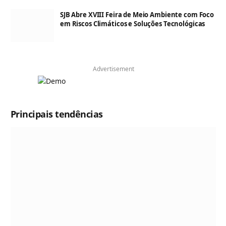
SJB Abre XVIII Feira de Meio Ambiente com Foco
em Riscos Climáticos e Soluções Tecnológicas
Advertisement
Principais tendências