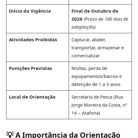
Início da Vigência
Final de Outubro de
2026
(Prazo de 180 dias de
adaptação)
Atividades Proibidas
Capturar, abater,
transportar, armazenar e
comercializar
Punições Previstas
Multas, perda de
equipamentos/barcos e
detenção de 1 a 3 anos
Local de Orientação
Secretaria de Pesca (Rua
Jorge Moreira da Costa, nº
16 – Atafona)
💡 A Importância da Orientação