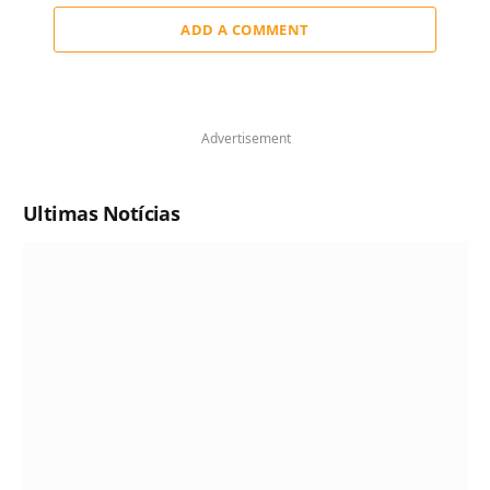
ADD A COMMENT
Advertisement
Ultimas Notícias