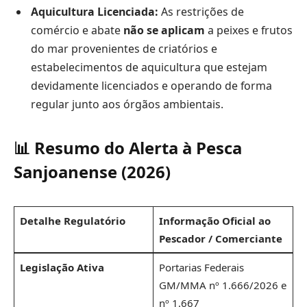
Aquicultura Licenciada:
As restrições de
comércio e abate
não se aplicam
a peixes e frutos
do mar provenientes de criatórios e
estabelecimentos de aquicultura que estejam
devidamente licenciados e operando de forma
regular junto aos órgãos ambientais.
📊 Resumo do Alerta à Pesca
Sanjoanense (2026)
Detalhe Regulatório
Informação Oficial ao
Pescador / Comerciante
Legislação Ativa
Portarias Federais
GM/MMA nº 1.666/2026 e
nº 1.667