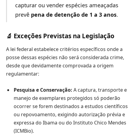
capturar ou vender espécies ameaçadas
prevê
pena de detenção de 1 a 3 anos
.
🔬 Exceções Previstas na Legislação
A lei federal estabelece critérios específicos onde a
posse dessas espécies não será considerada crime,
desde que devidamente comprovada a origem
regulamentar:
Pesquisa e Conservação:
A captura, transporte e
manejo de exemplares protegidos só poderão
ocorrer se forem destinados a estudos científicos
ou repovoamento, exigindo autorização prévia e
expressa do Ibama ou do Instituto Chico Mendes
(ICMBio).