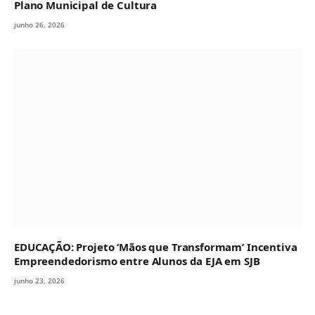
Plano Municipal de Cultura
junho 26, 2026
EDUCAÇÃO: Projeto ‘Mãos que Transformam’ Incentiva
Empreendedorismo entre Alunos da EJA em SJB
junho 23, 2026