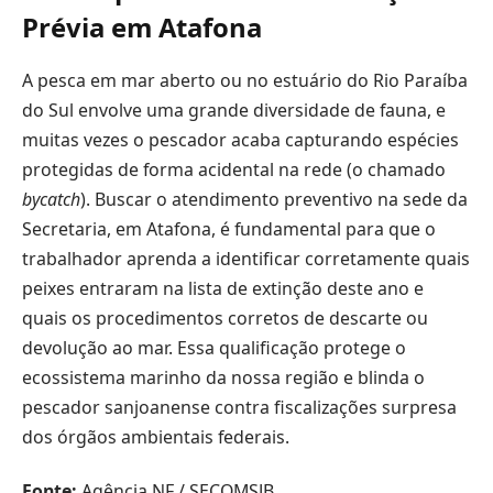
Prévia em Atafona
A pesca em mar aberto ou no estuário do Rio Paraíba
do Sul envolve uma grande diversidade de fauna, e
muitas vezes o pescador acaba capturando espécies
protegidas de forma acidental na rede (o chamado
bycatch
). Buscar o atendimento preventivo na sede da
Secretaria, em Atafona, é fundamental para que o
trabalhador aprenda a identificar corretamente quais
peixes entraram na lista de extinção deste ano e
quais os procedimentos corretos de descarte ou
devolução ao mar. Essa qualificação protege o
ecossistema marinho da nossa região e blinda o
pescador sanjoanense contra fiscalizações surpresa
dos órgãos ambientais federais.
Fonte:
Agência NF / SECOMSJB