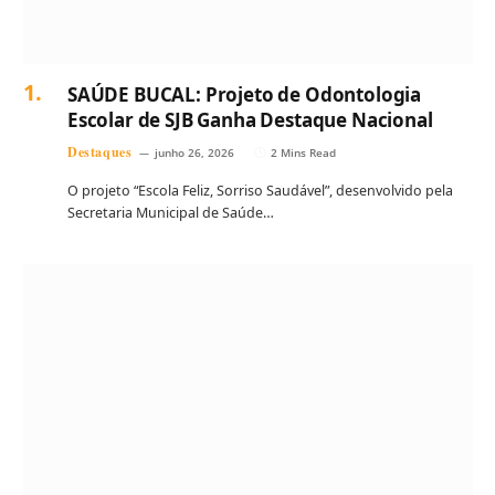
SAÚDE BUCAL: Projeto de Odontologia
Escolar de SJB Ganha Destaque Nacional
Destaques
junho 26, 2026
2 Mins Read
O projeto “Escola Feliz, Sorriso Saudável”, desenvolvido pela
Secretaria Municipal de Saúde…