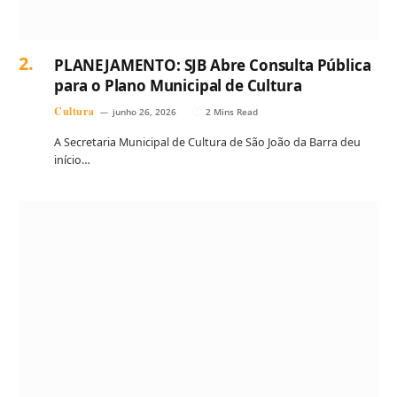
PLANEJAMENTO: SJB Abre Consulta Pública
para o Plano Municipal de Cultura
Cultura
junho 26, 2026
2 Mins Read
A Secretaria Municipal de Cultura de São João da Barra deu
início…