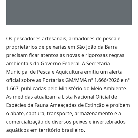
Os pescadores artesanais, armadores de pesca e
proprietários de peixarias em São João da Barra
precisam ficar atentos às novas e rigorosas regras
ambientais do Governo Federal. A Secretaria
Municipal de Pesca e Aquicultura emitiu um alerta
oficial sobre as Portarias GM/MMA nº 1.666/2026 e nº
1.667, publicadas pelo Ministério do Meio Ambiente.
As medidas atualizam a Lista Nacional Oficial de
Espécies da Fauna Ameaçadas de Extinção e proíbem
o abate, captura, transporte, armazenamento e a
comercialização de diversos peixes e invertebrados
aquáticos em território brasileiro.