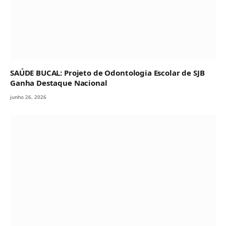
SAÚDE BUCAL: Projeto de Odontologia Escolar de SJB
Ganha Destaque Nacional
junho 26, 2026