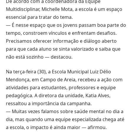
De acordo com a coordenadora da Equipe
Multidisciplinar, Michelle Mota, a escola é um espaço
essencial para tratar do tema.
— É nesse espaço que os jovens passam boa parte do
tempo, constroem vínculos e enfrentam desafios.
Precisamos oferecer informação e diálogo aberto
para que cada aluno se sinta valorizado e saiba que
não está sozinho — destacou.
Na terça-feira (30), a Escola Municipal Luiz Délio
Mendonça, em Campo de Areia, recebeu a ação com
atividades para estudantes, professores e equipe
pedagógica. A diretora da unidade, Katia Alves,
ressaltou a importância da campanha.
— Muitas vezes falamos sobre saúde mental no dia a
dia, mas quando uma equipe especializada chega até
a escola, o impacto é ainda maior — afirmou.