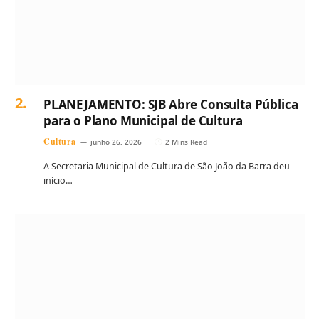
PLANEJAMENTO: SJB Abre Consulta Pública
para o Plano Municipal de Cultura
Cultura
junho 26, 2026
2 Mins Read
A Secretaria Municipal de Cultura de São João da Barra deu
início…