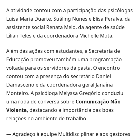
A atividade contou com a participação das psicólogas
Luísa Maria Duarte, Suáling Nunes e Elisa Peralva, da
assistente social Renata Melo, da agente de saúde
Lílian Teles e da coordenadora Michelle Mota.
Além das ações com estudantes, a Secretaria de
Educação promoveu também uma programação
voltada para os servidores da pasta. O encontro
contou com a presença do secretário Daniel
Damasceno e da coordenadora geral Janaína
Monteiro. A psicóloga Melyssa Gregório conduziu
uma roda de conversa sobre
Comunicação Não
Violenta
, destacando a importância das boas
relações no ambiente de trabalho.
— Agradeço à equipe Multidisciplinar e aos gestores