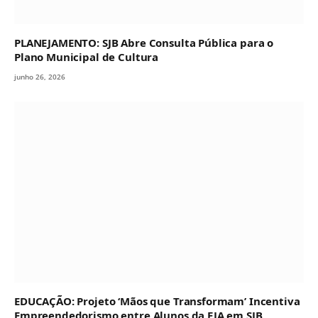
PLANEJAMENTO: SJB Abre Consulta Pública para o
Plano Municipal de Cultura
junho 26, 2026
EDUCAÇÃO: Projeto ‘Mãos que Transformam’ Incentiva
Empreendedorismo entre Alunos da EJA em SJB