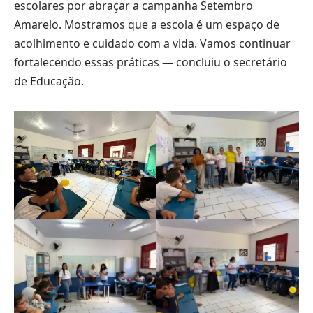
escolares por abraçar a campanha Setembro
Amarelo. Mostramos que a escola é um espaço de
acolhimento e cuidado com a vida. Vamos continuar
fortalecendo essas práticas — concluiu o secretário
de Educação.