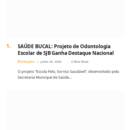
SAÚDE BUCAL: Projeto de Odontologia
Escolar de SJB Ganha Destaque Nacional
Destaques
junho 26, 2026
2 Mins Read
O projeto “Escola Feliz, Sorriso Saudável”, desenvolvido pela
Secretaria Municipal de Saúde…