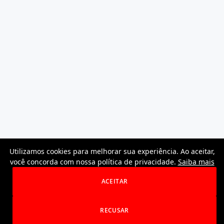
Utilizamos cookies para melhorar sua experiência. Ao aceitar,
você concorda com nossa política de privacidade.
Saiba mais
ACEITAR
RECUSAR