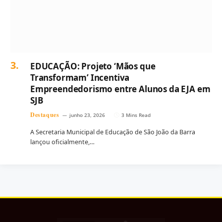
EDUCAÇÃO: Projeto ‘Mãos que
Transformam’ Incentiva
Empreendedorismo entre Alunos da EJA em
SJB
Destaques
junho 23, 2026
3 Mins Read
A Secretaria Municipal de Educação de São João da Barra
lançou oficialmente,…