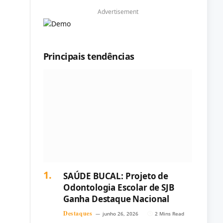
Advertisement
Principais tendências
SAÚDE BUCAL: Projeto de
Odontologia Escolar de SJB
Ganha Destaque Nacional
Destaques
junho 26, 2026
2 Mins Read