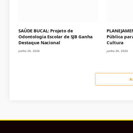
SAÚDE BUCAL: Projeto de
PLANEJAMEN
Odontologia Escolar de SJB Ganha
Pública par
Destaque Nacional
Cultura
junho 26, 2026
junho 26, 2026
A