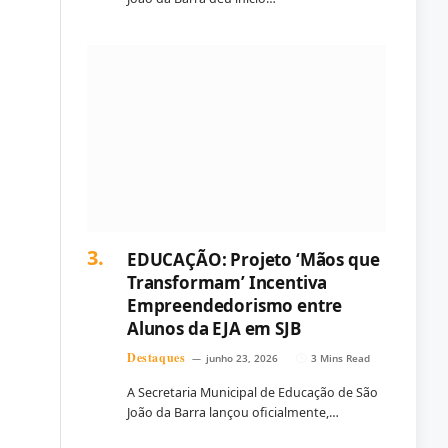
EDUCAÇÃO: Projeto ‘Mãos que
Transformam’ Incentiva
Empreendedorismo entre
Alunos da EJA em SJB
Destaques
junho 23, 2026
3 Mins Read
A Secretaria Municipal de Educação de São
João da Barra lançou oficialmente,…