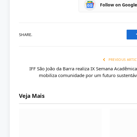
Follow on Googl
SHARE.
PREVIOUS ARTIC
IFF São João da Barra realiza IX Semana Acadêmica
mobiliza comunidade por um futuro sustentáv
Veja Mais