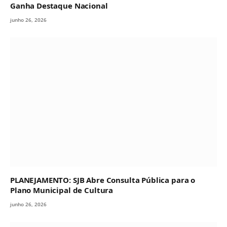
Ganha Destaque Nacional
junho 26, 2026
PLANEJAMENTO: SJB Abre Consulta Pública para o
Plano Municipal de Cultura
junho 26, 2026