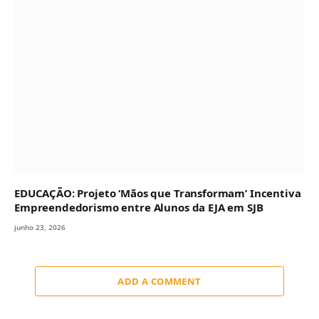
EDUCAÇÃO: Projeto ‘Mãos que Transformam’ Incentiva
Empreendedorismo entre Alunos da EJA em SJB
junho 23, 2026
ADD A COMMENT