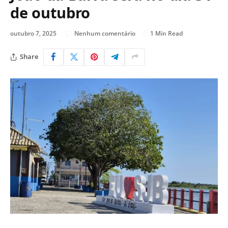
de outubro
outubro 7, 2025
Nenhum comentário
1 Min Read
Share