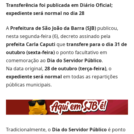
Transferência foi publicada em Diário Oficial;
expediente será normal no dia 28
A
Prefeitura de São João da Barra (SJB)
publicou,
nesta segunda-feira (6), decreto assinado pela
prefeita Carla Caputi
que
transfere para o dia 31 de
outubro (sexta-feira)
o ponto facultativo em
comemoração ao
Dia do Servidor Público
.
Na data original,
28 de outubro (terça-feira)
, o
expediente será normal
em todas as repartições
públicas municipais.
Tradicionalmente, o
Dia do Servidor Público
é ponto