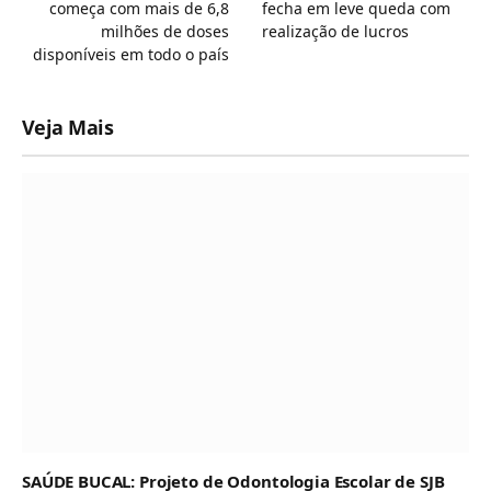
começa com mais de 6,8
fecha em leve queda com
milhões de doses
realização de lucros
disponíveis em todo o país
Veja Mais
SAÚDE BUCAL: Projeto de Odontologia Escolar de SJB