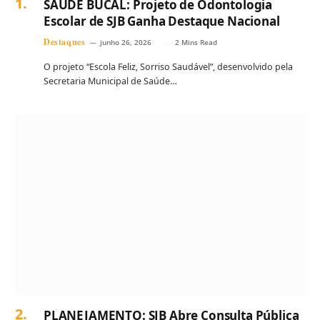
SAÚDE BUCAL: Projeto de Odontologia
Escolar de SJB Ganha Destaque Nacional
Destaques
junho 26, 2026
2 Mins Read
O projeto “Escola Feliz, Sorriso Saudável”, desenvolvido pela
Secretaria Municipal de Saúde…
PLANEJAMENTO: SJB Abre Consulta Pública