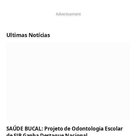
Advertisement
Ultimas Notícias
SAÚDE BUCAL: Projeto de Odontologia Escolar
de SJB Ganha Destaque Nacional