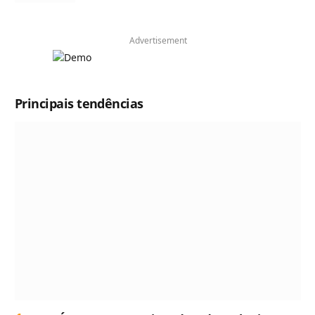
Advertisement
Principais tendências