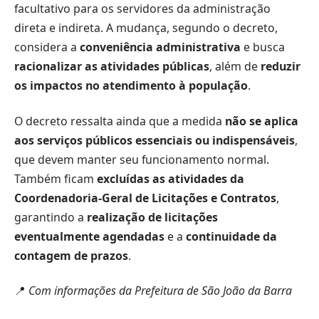
facultativo para os servidores da administração
direta e indireta. A mudança, segundo o decreto,
considera a
conveniência administrativa
e busca
racionalizar as atividades públicas
, além de
reduzir
os impactos no atendimento à população
.
O decreto ressalta ainda que a medida
não se aplica
aos serviços públicos essenciais ou indispensáveis
,
que devem manter seu funcionamento normal.
Também ficam
excluídas as atividades da
Coordenadoria-Geral de Licitações e Contratos
,
garantindo a
realização de licitações
eventualmente agendadas
e a
continuidade da
contagem de prazos
.
📍
Com informações da Prefeitura de São João da Barra