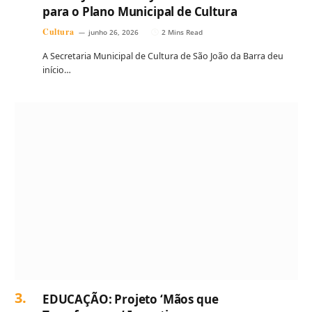
para o Plano Municipal de Cultura
Cultura
junho 26, 2026
2 Mins Read
A Secretaria Municipal de Cultura de São João da Barra deu
início…
EDUCAÇÃO: Projeto ‘Mãos que