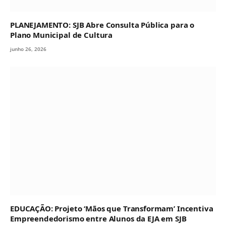
PLANEJAMENTO: SJB Abre Consulta Pública para o
Plano Municipal de Cultura
junho 26, 2026
EDUCAÇÃO: Projeto ‘Mãos que Transformam’ Incentiva
Empreendedorismo entre Alunos da EJA em SJB