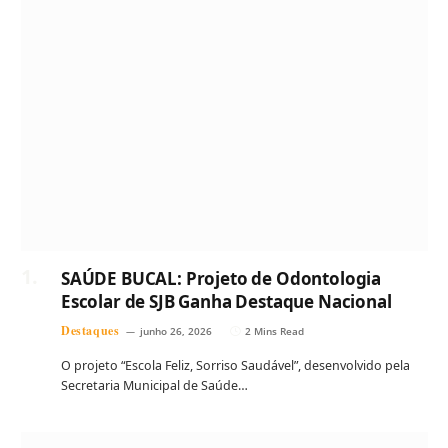
SAÚDE BUCAL: Projeto de Odontologia
Escolar de SJB Ganha Destaque Nacional
Destaques
junho 26, 2026
2 Mins Read
O projeto “Escola Feliz, Sorriso Saudável”, desenvolvido pela
Secretaria Municipal de Saúde…