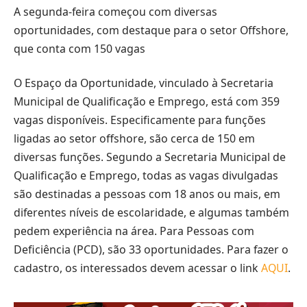
A segunda-feira começou com diversas
oportunidades, com destaque para o setor Offshore,
que conta com 150 vagas
O Espaço da Oportunidade, vinculado à Secretaria
Municipal de Qualificação e Emprego, está com 359
vagas disponíveis. Especificamente para funções
ligadas ao setor offshore, são cerca de 150 em
diversas funções. Segundo a Secretaria Municipal de
Qualificação e Emprego, todas as vagas divulgadas
são destinadas a pessoas com 18 anos ou mais, em
diferentes níveis de escolaridade, e algumas também
pedem experiência na área. Para Pessoas com
Deficiência (PCD), são 33 oportunidades. Para fazer o
cadastro, os interessados devem acessar o link
AQUI
.