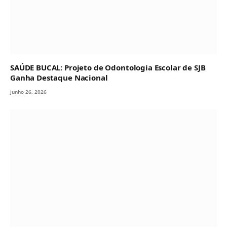
SAÚDE BUCAL: Projeto de Odontologia Escolar de SJB
Ganha Destaque Nacional
junho 26, 2026