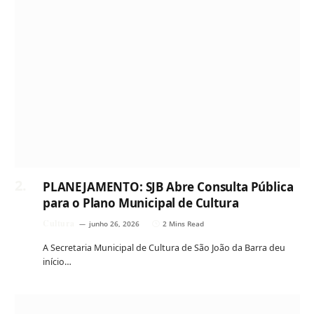
PLANEJAMENTO: SJB Abre Consulta Pública
para o Plano Municipal de Cultura
Cultura
junho 26, 2026
2 Mins Read
A Secretaria Municipal de Cultura de São João da Barra deu
início…