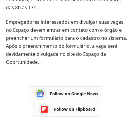
das 8h às 17h.
Empregadores interessados em divulgar suas vagas
no Espaço devem entrar em contato com o órgão e
preencher um formulário para o cadastro no sistema.
Após o preenchimento do formulário, a vaga será
devidamente divulgada no site do Espaço da
Oportunidade.
Follow on Google News
Follow on Flipboard