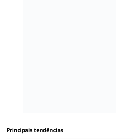
Principais tendências