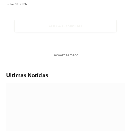
junho 23, 2026
ADD A COMMENT
Advertisement
Ultimas Notícias