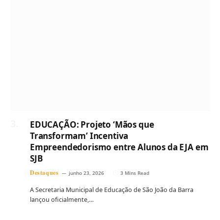
EDUCAÇÃO: Projeto ‘Mãos que
Transformam’ Incentiva
Empreendedorismo entre Alunos da EJA em
SJB
Destaques
junho 23, 2026
3 Mins Read
A Secretaria Municipal de Educação de São João da Barra
lançou oficialmente,…