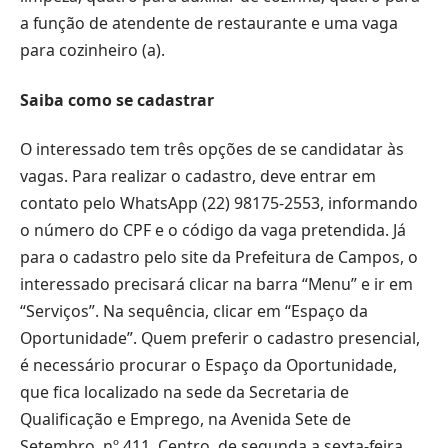
a função de atendente de restaurante e uma vaga
para cozinheiro (a).
Saiba como se cadastrar
O interessado tem três opções de se candidatar às
vagas. Para realizar o cadastro, deve entrar em
contato pelo WhatsApp (22) 98175-2553, informando
o número do CPF e o código da vaga pretendida. Já
para o cadastro pelo site da Prefeitura de Campos, o
interessado precisará clicar na barra “Menu” e ir em
“Serviços”. Na sequência, clicar em “Espaço da
Oportunidade”. Quem preferir o cadastro presencial,
é necessário procurar o Espaço da Oportunidade,
que fica localizado na sede da Secretaria de
Qualificação e Emprego, na Avenida Sete de
Setembro, nº 411, Centro, de segunda a sexta-feira,