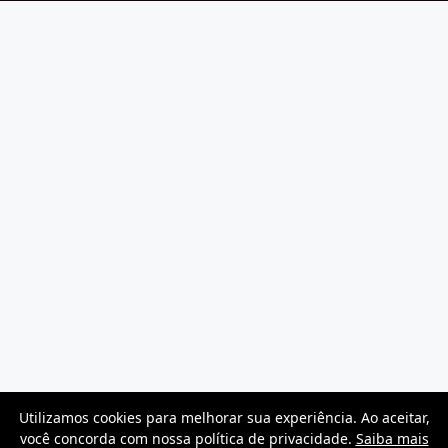
Utilizamos cookies para melhorar sua experiência. Ao aceitar,
você concorda com nossa política de privacidade.
Saiba mais