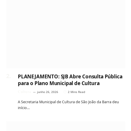
PLANEJAMENTO: SJB Abre Consulta Pública
para o Plano Municipal de Cultura
Cultura
junho 26, 2026
2 Mins Read
A Secretaria Municipal de Cultura de São João da Barra deu
início…