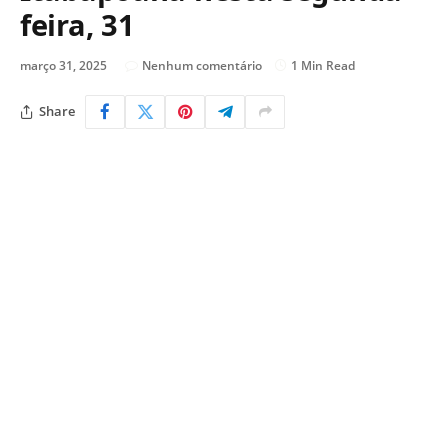
feira, 31
março 31, 2025
Nenhum comentário
1 Min Read
Share