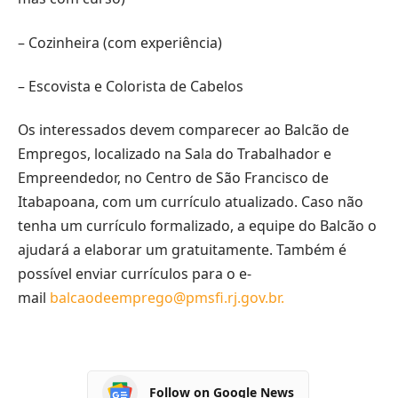
– Cozinheira (com experiência)
– Escovista e Colorista de Cabelos
Os interessados devem comparecer ao Balcão de
Empregos, localizado na Sala do Trabalhador e
Empreendedor, no Centro de São Francisco de
Itabapoana, com um currículo atualizado. Caso não
tenha um currículo formalizado, a equipe do Balcão o
ajudará a elaborar um gratuitamente. Também é
possível enviar currículos para o e-
mail
balcaodeemprego@pmsfi.rj.gov.br.
Follow on Google News