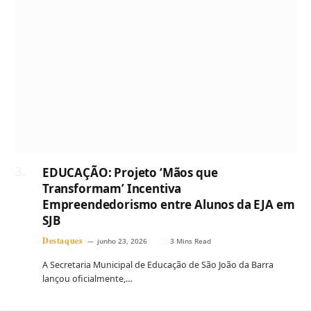
EDUCAÇÃO: Projeto ‘Mãos que
Transformam’ Incentiva
Empreendedorismo entre Alunos da EJA em
SJB
Destaques
junho 23, 2026
3 Mins Read
A Secretaria Municipal de Educação de São João da Barra
lançou oficialmente,…