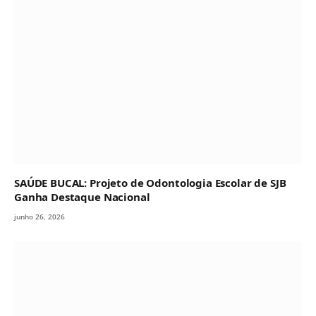
SAÚDE BUCAL: Projeto de Odontologia Escolar de SJB
Ganha Destaque Nacional
junho 26, 2026