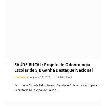
SAÚDE BUCAL: Projeto de Odontologia
Escolar de SJB Ganha Destaque Nacional
Destaques
junho 26, 2026
2 Mins Read
O projeto “Escola Feliz, Sorriso Saudável”, desenvolvido pela
Secretaria Municipal de Saúde…