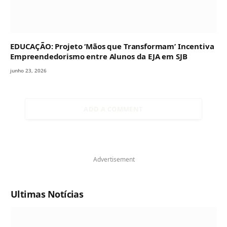
EDUCAÇÃO: Projeto ‘Mãos que Transformam’ Incentiva
Empreendedorismo entre Alunos da EJA em SJB
junho 23, 2026
ADD A COMMENT
Advertisement
Ultimas Notícias