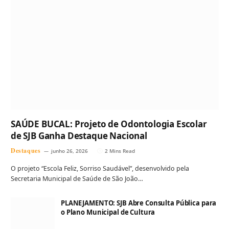
SAÚDE BUCAL: Projeto de Odontologia Escolar
de SJB Ganha Destaque Nacional
Destaques
junho 26, 2026
2 Mins Read
O projeto “Escola Feliz, Sorriso Saudável”, desenvolvido pela
Secretaria Municipal de Saúde de São João…
PLANEJAMENTO: SJB Abre Consulta Pública para
o Plano Municipal de Cultura