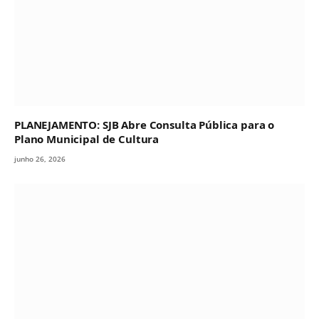
PLANEJAMENTO: SJB Abre Consulta Pública para o
Plano Municipal de Cultura
junho 26, 2026