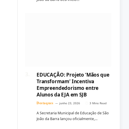
EDUCAÇÃO: Projeto ‘Mãos que
Transformam’ Incentiva
Empreendedorismo entre
Alunos da EJA em SJB
Destaques
junho 23, 2026
3 Mins Read
A Secretaria Municipal de Educação de São
João da Barra lançou oficialmente,…