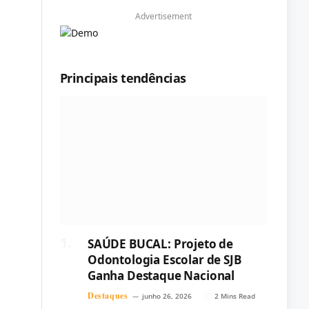
Advertisement
Principais tendências
SAÚDE BUCAL: Projeto de
Odontologia Escolar de SJB
Ganha Destaque Nacional
Destaques
junho 26, 2026
2 Mins Read