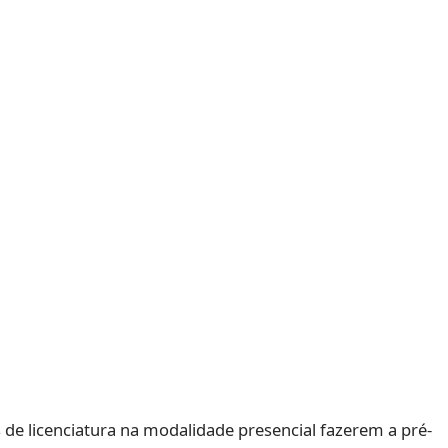
 de licenciatura na modalidade presencial fazerem a pré-