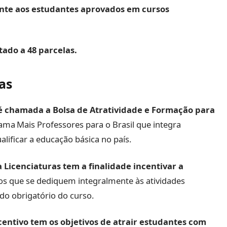
ente aos estudantes aprovados em cursos
tado a 48 parcelas.
as
é chamada a Bolsa de Atratividade e Formação para
ama Mais Professores para o Brasil que integra
alificar a educação básica no país.
 Licenciaturas tem a finalidade incentivar a
os que se dediquem integralmente às atividades
do obrigatório do curso.
entivo tem os objetivos de atrair estudantes com