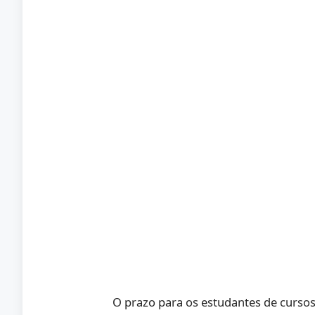
O prazo para os estudantes de cursos